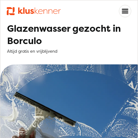
Glazenwasser gezocht in
Borculo
Altijd gratis en vrijblijvend