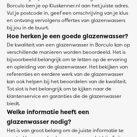
Borculo ben je op Kluskenner.nl aan het juiste adres.
Vul je postcode in, geef een omschrijving van je klus
en ontvang vervolgens offertes van glazenwassers
bij jou in de buurt.
Hoe herken je een goede glazenwasser?
De kwaliteit van een glazenwasser in Borculo kan op
verschillende manieren worden beoordeeld. Het is
bijvoorbeeld belangrijk om te letten op de ervaring
en opleiding van de glazenwasser. Het bekijken van
referenties en eerdere werk van de glazenwasser
kan ook helpen bij het beoordelen van de kwaliteit.
Tot slot is het belangrijk om te kijken naar de
klantenservice en garanties die de glazenwasser
biedt.
Welke informatie heeft een
glazenwasser nodig?
Het is van groot belang om de juiste informatie te