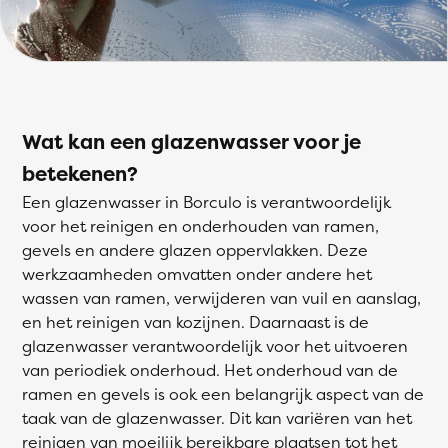
Wat kan een glazenwasser voor je
betekenen?
Een glazenwasser in Borculo is verantwoordelijk
voor het reinigen en onderhouden van ramen,
gevels en andere glazen oppervlakken. Deze
werkzaamheden omvatten onder andere het
wassen van ramen, verwijderen van vuil en aanslag,
en het reinigen van kozijnen. Daarnaast is de
glazenwasser verantwoordelijk voor het uitvoeren
van periodiek onderhoud. Het onderhoud van de
ramen en gevels is ook een belangrijk aspect van de
taak van de glazenwasser. Dit kan variëren van het
reinigen van moeilijk bereikbare plaatsen tot het