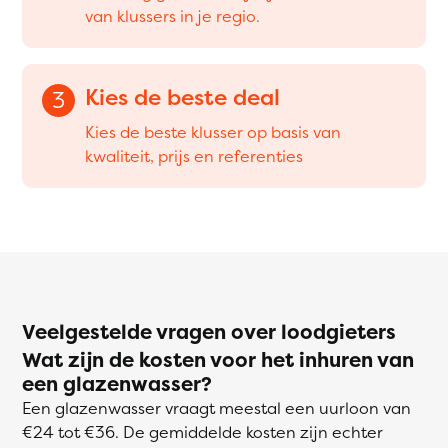
van klussers in je regio.
Kies de beste deal
3
Kies de beste klusser op basis van
kwaliteit, prijs en referenties
Veelgestelde vragen over loodgieters
Wat zijn de kosten voor het inhuren van
een glazenwasser?
Een glazenwasser vraagt meestal een uurloon van
€24 tot €36. De gemiddelde kosten zijn echter