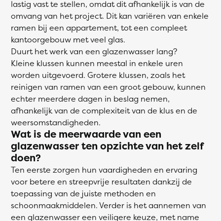
lastig vast te stellen, omdat dit afhankelijk is van de
omvang van het project. Dit kan variëren van enkele
ramen bij een appartement, tot een compleet
kantoorgebouw met veel glas.
Duurt het werk van een glazenwasser lang?
Kleine klussen kunnen meestal in enkele uren
worden uitgevoerd. Grotere klussen, zoals het
reinigen van ramen van een groot gebouw, kunnen
echter meerdere dagen in beslag nemen,
afhankelijk van de complexiteit van de klus en de
weersomstandigheden.
Wat is de meerwaarde van een
glazenwasser ten opzichte van het zelf
doen?
Ten eerste zorgen hun vaardigheden en ervaring
voor betere en streepvrije resultaten dankzij de
toepassing van de juiste methoden en
schoonmaakmiddelen. Verder is het aannemen van
een glazenwasser een veiligere keuze, met name