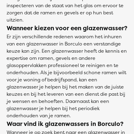
inspecteren van de staat van het glas om ervoor te
zorgen dat de ramen en gevels er op hun best
uitzien.
Wanneer kiezen voor een glazenwasser?
Er zijn verschillende redenen waarom het inhuren
van een glazenwasser in Borculo een verstandige
keuze kan zijn. Een glazenwasser heeft de kennis en
expertise om ramen, gevels en andere
glasoppervlakken professioneel te reinigen en te
onderhouden. Als je bijvoorbeeld schone ramen wilt
voor je woning of bedrijfspand, kan een
glazenwasser je helpen bij het maken van de juiste
keuzes en bij het leveren van een dienst die past bij
je wensen en behoeften. Daarnaast kan een
glazenwasser je helpen bij het periodiek
onderhouden van je ramen.
Waar vind ik glazenwassers in Borculo?
Wanneer je op zoek bent naar een glazenwasser in