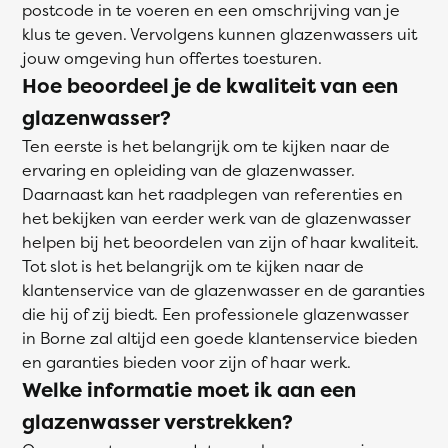
postcode in te voeren en een omschrijving van je
klus te geven. Vervolgens kunnen glazenwassers uit
jouw omgeving hun offertes toesturen.
Hoe beoordeel je de kwaliteit van een
glazenwasser?
Ten eerste is het belangrijk om te kijken naar de
ervaring en opleiding van de glazenwasser.
Daarnaast kan het raadplegen van referenties en
het bekijken van eerder werk van de glazenwasser
helpen bij het beoordelen van zijn of haar kwaliteit.
Tot slot is het belangrijk om te kijken naar de
klantenservice van de glazenwasser en de garanties
die hij of zij biedt. Een professionele glazenwasser
in Borne zal altijd een goede klantenservice bieden
en garanties bieden voor zijn of haar werk.
Welke informatie moet ik aan een
glazenwasser verstrekken?