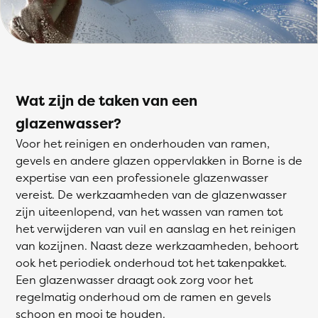
Wat zijn de taken van een
glazenwasser?
Voor het reinigen en onderhouden van ramen,
gevels en andere glazen oppervlakken in Borne is de
expertise van een professionele glazenwasser
vereist. De werkzaamheden van de glazenwasser
zijn uiteenlopend, van het wassen van ramen tot
het verwijderen van vuil en aanslag en het reinigen
van kozijnen. Naast deze werkzaamheden, behoort
ook het periodiek onderhoud tot het takenpakket.
Een glazenwasser draagt ook zorg voor het
regelmatig onderhoud om de ramen en gevels
schoon en mooi te houden.