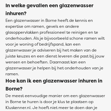
In welke gevallen een glazenwasser
inhuren?
Een glazenwasser in Borne heeft de kennis en
expertise om ramen, gevels en andere
glasoppervlakken professioneel te reinigen en te
onderhouden. Als je bijvoorbeeld schone ramen wilt
voor je woning of bedrijfspand, kan een
glazenwasser je adviseren bij het maken van de
juiste keuzes en een dienst leveren die past bij jouw
wensen en behoeften. Daarnaast kan een
glazenwasser je helpen bij het onderhouden van je
ramen.
Hoe kan ik een glazenwasser inhuren in
Borne?
De meest eenvoudige manier om een glazenwasser
in Borne te huren is door je klus te plaatsen op
Kluskenner.nl. Je hoeft niet meer te doen dan je