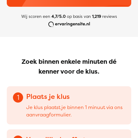
Wij scoren een
4,7/5.0
op basis van
1,219
reviews
Zoek binnen enkele minuten dé
kenner voor de klus.
Plaats je klus
1
Je klus plaatst je binnen 1 minuut via ons
aanvraagformulier.