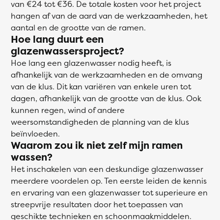
van €24 tot €36. De totale kosten voor het project
hangen af van de aard van de werkzaamheden, het
aantal en de grootte van de ramen.
Hoe lang duurt een
glazenwassersproject?
Hoe lang een glazenwasser nodig heeft, is
afhankelijk van de werkzaamheden en de omvang
van de klus. Dit kan variëren van enkele uren tot
dagen, afhankelijk van de grootte van de klus. Ook
kunnen regen, wind of andere
weersomstandigheden de planning van de klus
beïnvloeden.
Waarom zou ik niet zelf mijn ramen
wassen?
Het inschakelen van een deskundige glazenwasser
meerdere voordelen op. Ten eerste leiden de kennis
en ervaring van een glazenwasser tot superieure en
streepvrije resultaten door het toepassen van
geschikte technieken en schoonmaakmiddelen.