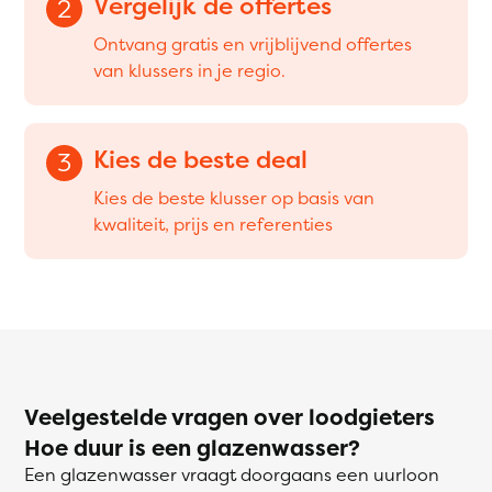
Vergelijk de offertes
2
Ontvang gratis en vrijblijvend offertes
van klussers in je regio.
Kies de beste deal
3
Kies de beste klusser op basis van
kwaliteit, prijs en referenties
Veelgestelde vragen over loodgieters
Hoe duur is een glazenwasser?
Een glazenwasser vraagt doorgaans een uurloon