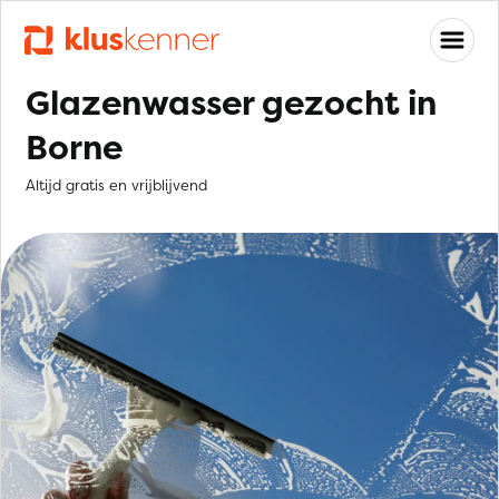
Glazenwasser gezocht in
Borne
Altijd gratis en vrijblijvend