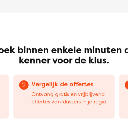
oek binnen enkele minuten 
kenner voor de klus.
Vergelijk de offertes
2
Ontvang gratis en vrijblijvend
offertes van klussers in je regio.