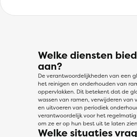
Welke diensten bie
aan?
De verantwoordelijkheden van een g
het reinigen en onderhouden van ra
oppervlakken. Dit betekent dat de g
wassen van ramen, verwijderen van vu
en uitvoeren van periodiek onderhou
verantwoordelijk voor het regelmat
om ze er op hun best uit te laten zien
Welke situaties vra