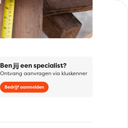
Ben jij een specialist?
Ontvang aanvragen via kluskenner
Bedrijf aanmelden