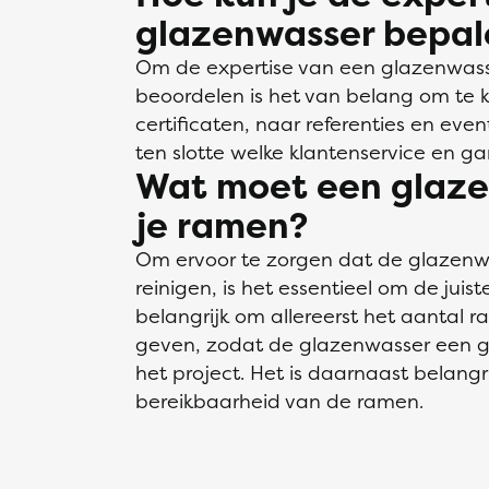
glazenwasser bepal
Om de expertise van een glazenwass
beoordelen is het van belang om te ki
certificaten, naar referenties en eve
ten slotte welke klantenservice en g
Wat moet een glaze
je ramen?
Om ervoor te zorgen dat de glazen
reinigen, is het essentieel om de juiste
belangrijk om allereerst het aantal 
geven, zodat de glazenwasser een g
het project. Het is daarnaast belangr
bereikbaarheid van de ramen.