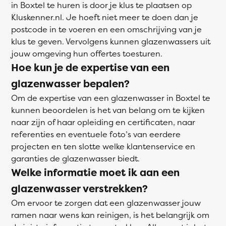
in Boxtel te huren is door je klus te plaatsen op
Kluskenner.nl. Je hoeft niet meer te doen dan je
postcode in te voeren en een omschrijving van je
klus te geven. Vervolgens kunnen glazenwassers uit
jouw omgeving hun offertes toesturen.
Hoe kun je de expertise van een
glazenwasser bepalen?
Om de expertise van een glazenwasser in Boxtel te
kunnen beoordelen is het van belang om te kijken
naar zijn of haar opleiding en certificaten, naar
referenties en eventuele foto’s van eerdere
projecten en ten slotte welke klantenservice en
garanties de glazenwasser biedt.
Welke informatie moet ik aan een
glazenwasser verstrekken?
Om ervoor te zorgen dat een glazenwasser jouw
ramen naar wens kan reinigen, is het belangrijk om