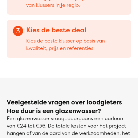
van klussers in je regio.
Kies de beste deal
3
Kies de beste klusser op basis van
kwaliteit, prijs en referenties
Veelgestelde vragen over loodgieters
Hoe duur is een glazenwasser?
Een glazenwasser vraagt doorgaans een uurloon
van €24 tot €36. De totale kosten voor het project
hangen af van de aard van de werkzaamheden, het