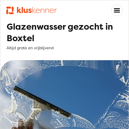
Glazenwasser gezocht in
Boxtel
Altijd gratis en vrijblijvend