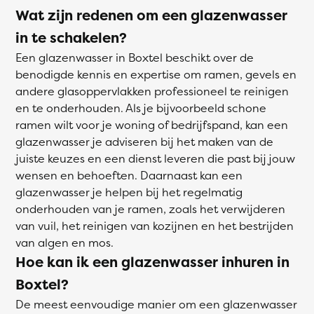
Wat zijn redenen om een glazenwasser
in te schakelen?
Een glazenwasser in Boxtel beschikt over de
benodigde kennis en expertise om ramen, gevels en
andere glasoppervlakken professioneel te reinigen
en te onderhouden. Als je bijvoorbeeld schone
ramen wilt voor je woning of bedrijfspand, kan een
glazenwasser je adviseren bij het maken van de
juiste keuzes en een dienst leveren die past bij jouw
wensen en behoeften. Daarnaast kan een
glazenwasser je helpen bij het regelmatig
onderhouden van je ramen, zoals het verwijderen
van vuil, het reinigen van kozijnen en het bestrijden
van algen en mos.
Hoe kan ik een glazenwasser inhuren in
Boxtel?
De meest eenvoudige manier om een glazenwasser