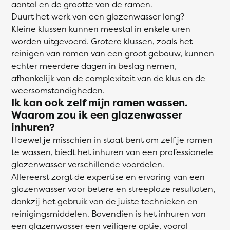
aantal en de grootte van de ramen.
Duurt het werk van een glazenwasser lang?
Kleine klussen kunnen meestal in enkele uren
worden uitgevoerd. Grotere klussen, zoals het
reinigen van ramen van een groot gebouw, kunnen
echter meerdere dagen in beslag nemen,
afhankelijk van de complexiteit van de klus en de
weersomstandigheden.
Ik kan ook zelf mijn ramen wassen.
Waarom zou ik een glazenwasser
inhuren?
Hoewel je misschien in staat bent om zelf je ramen
te wassen, biedt het inhuren van een professionele
glazenwasser verschillende voordelen.
Allereerst zorgt de expertise en ervaring van een
glazenwasser voor betere en streeploze resultaten,
dankzij het gebruik van de juiste technieken en
reinigingsmiddelen. Bovendien is het inhuren van
een glazenwasser een veiligere optie, vooral