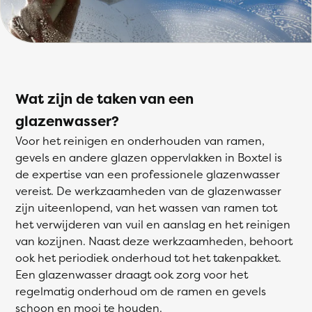
Wat zijn de taken van een
glazenwasser?
Voor het reinigen en onderhouden van ramen,
gevels en andere glazen oppervlakken in Boxtel is
de expertise van een professionele glazenwasser
vereist. De werkzaamheden van de glazenwasser
zijn uiteenlopend, van het wassen van ramen tot
het verwijderen van vuil en aanslag en het reinigen
van kozijnen. Naast deze werkzaamheden, behoort
ook het periodiek onderhoud tot het takenpakket.
Een glazenwasser draagt ook zorg voor het
regelmatig onderhoud om de ramen en gevels
schoon en mooi te houden.