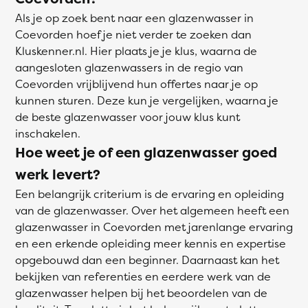
Als je op zoek bent naar een glazenwasser in
Coevorden hoef je niet verder te zoeken dan
Kluskenner.nl. Hier plaats je je klus, waarna de
aangesloten glazenwassers in de regio van
Coevorden vrijblijvend hun offertes naar je op
kunnen sturen. Deze kun je vergelijken, waarna je
de beste glazenwasser voor jouw klus kunt
inschakelen.
Hoe weet je of een glazenwasser goed
werk levert?
Een belangrijk criterium is de ervaring en opleiding
van de glazenwasser. Over het algemeen heeft een
glazenwasser in Coevorden met jarenlange ervaring
en een erkende opleiding meer kennis en expertise
opgebouwd dan een beginner. Daarnaast kan het
bekijken van referenties en eerdere werk van de
glazenwasser helpen bij het beoordelen van de