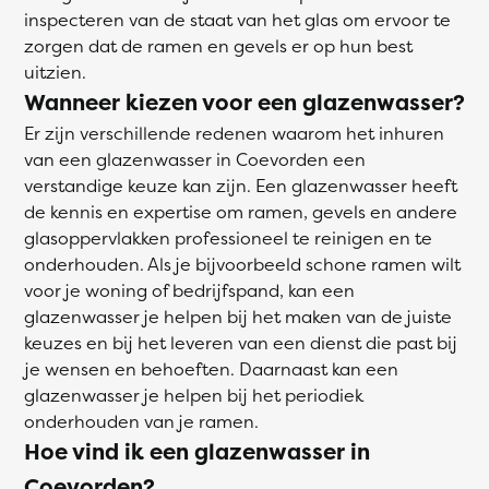
inspecteren van de staat van het glas om ervoor te
zorgen dat de ramen en gevels er op hun best
uitzien.
Wanneer kiezen voor een glazenwasser?
Er zijn verschillende redenen waarom het inhuren
van een glazenwasser in Coevorden een
verstandige keuze kan zijn. Een glazenwasser heeft
de kennis en expertise om ramen, gevels en andere
glasoppervlakken professioneel te reinigen en te
onderhouden. Als je bijvoorbeeld schone ramen wilt
voor je woning of bedrijfspand, kan een
glazenwasser je helpen bij het maken van de juiste
keuzes en bij het leveren van een dienst die past bij
je wensen en behoeften. Daarnaast kan een
glazenwasser je helpen bij het periodiek
onderhouden van je ramen.
Hoe vind ik een glazenwasser in
Coevorden?