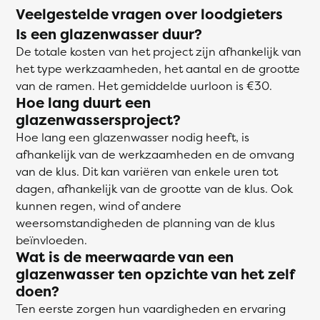
Veelgestelde vragen over loodgieters
Is een glazenwasser duur?
De totale kosten van het project zijn afhankelijk van
het type werkzaamheden, het aantal en de grootte
van de ramen. Het gemiddelde uurloon is €30.
Hoe lang duurt een
glazenwassersproject?
Hoe lang een glazenwasser nodig heeft, is
afhankelijk van de werkzaamheden en de omvang
van de klus. Dit kan variëren van enkele uren tot
dagen, afhankelijk van de grootte van de klus. Ook
kunnen regen, wind of andere
weersomstandigheden de planning van de klus
beïnvloeden.
Wat is de meerwaarde van een
glazenwasser ten opzichte van het zelf
doen?
Ten eerste zorgen hun vaardigheden en ervaring