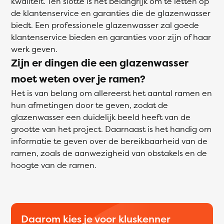
kwaliteit. Ten slotte is het belangrijk om te letten op
de klantenservice en garanties die de glazenwasser
biedt. Een professionele glazenwasser zal goede
klantenservice bieden en garanties voor zijn of haar
werk geven.
Zijn er dingen die een glazenwasser
moet weten over je ramen?
Het is van belang om allereerst het aantal ramen en
hun afmetingen door te geven, zodat de
glazenwasser een duidelijk beeld heeft van de
grootte van het project. Daarnaast is het handig om
informatie te geven over de bereikbaarheid van de
ramen, zoals de aanwezigheid van obstakels en de
hoogte van de ramen.
Daarom kies je voor kluskenner