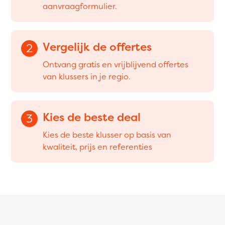
aanvraagformulier.
Vergelijk de offertes
2
Ontvang gratis en vrijblijvend offertes
van klussers in je regio.
Kies de beste deal
3
Kies de beste klusser op basis van
kwaliteit, prijs en referenties