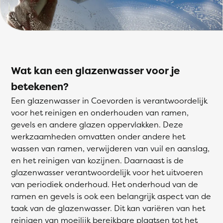
Wat kan een glazenwasser voor je
betekenen?
Een glazenwasser in Coevorden is verantwoordelijk
voor het reinigen en onderhouden van ramen,
gevels en andere glazen oppervlakken. Deze
werkzaamheden omvatten onder andere het
wassen van ramen, verwijderen van vuil en aanslag,
en het reinigen van kozijnen. Daarnaast is de
glazenwasser verantwoordelijk voor het uitvoeren
van periodiek onderhoud. Het onderhoud van de
ramen en gevels is ook een belangrijk aspect van de
taak van de glazenwasser. Dit kan variëren van het
reinigen van moeilijk bereikbare plaatsen tot het