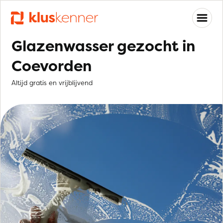
Glazenwasser gezocht in
Coevorden
Altijd gratis en vrijblijvend