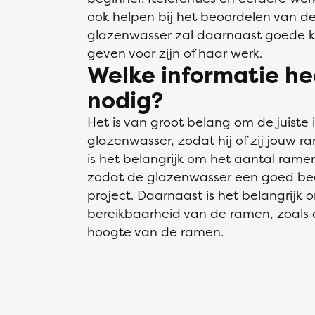
ook helpen bij het beoordelen van de 
glazenwasser zal daarnaast goede k
geven voor zijn of haar werk.
Welke informatie he
nodig?
Het is van groot belang om de juiste 
glazenwasser, zodat hij of zij jouw r
is het belangrijk om het aantal ram
zodat de glazenwasser een goed bee
project. Daarnaast is het belangrijk 
bereikbaarheid van de ramen, zoals
hoogte van de ramen.