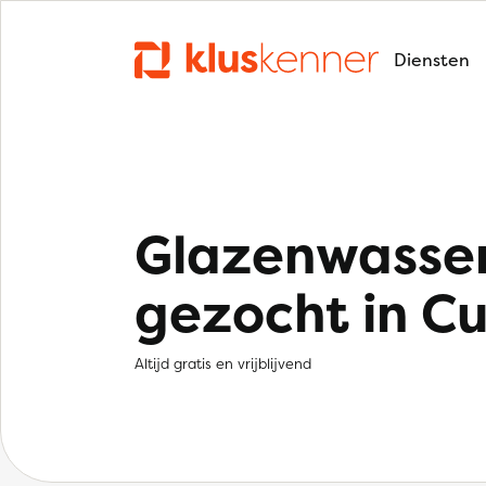
Diensten
Glazenwasse
gezocht in Cu
Altijd gratis en vrijblijvend