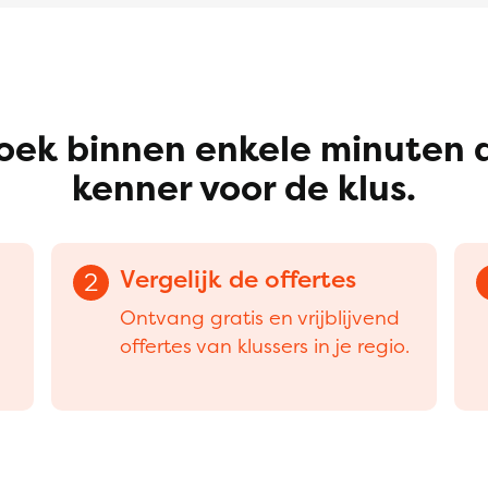
oek binnen enkele minuten 
kenner voor de klus.
Vergelijk de offertes
2
Ontvang gratis en vrijblijvend
offertes van klussers in je regio.