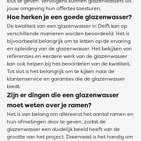
klus te geven. Vervolgens kunnen glazenwassers uit
jouw omgeving hun offertes toesturen.
Hoe herken je een goede glazenwasser?
De kwaliteit van een glazenwasser in Delft kan op
verschillende manieren worden beoordeeld. Het is
bijvoorbeeld belangrijk om te letten op de ervaring
en opleiding van de glazenwasser. Het bekijken van
referenties en eerdere werk van de glazenwasser
kan ook helpen bij het beoordelen van de kwaliteit.
Tot slot is het belangrijk om te kijken naar de
klantenservice en garanties die de glazenwasser
biedt.
Zijn er dingen die een glazenwasser
moet weten over je ramen?
Het is van belang om allereerst het aantal ramen en
hun afmetingen door te geven, zodat de
glazenwasser een duidelijk beeld heeft van de
grootte van het project. Daarnaast is het handig om