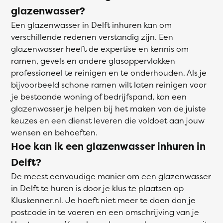
glazenwasser?
Een glazenwasser in Delft inhuren kan om
verschillende redenen verstandig zijn. Een
glazenwasser heeft de expertise en kennis om
ramen, gevels en andere glasoppervlakken
professioneel te reinigen en te onderhouden. Als je
bijvoorbeeld schone ramen wilt laten reinigen voor
je bestaande woning of bedrijfspand, kan een
glazenwasser je helpen bij het maken van de juiste
keuzes en een dienst leveren die voldoet aan jouw
wensen en behoeften.
Hoe kan ik een glazenwasser inhuren in
Delft?
De meest eenvoudige manier om een glazenwasser
in Delft te huren is door je klus te plaatsen op
Kluskenner.nl. Je hoeft niet meer te doen dan je
postcode in te voeren en een omschrijving van je