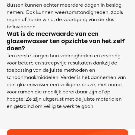
klussen kunnen echter meerdere dagen in beslag
nemen. Ook kunnen weersomstandigheden, zoals
regen of harde wind, de voortgang van de klus
beïnvloeden.
Wat is de meerwaarde van een
glazenwasser ten opzichte van het zelf
doen?
Ten eerste zorgen hun vaardigheden en ervaring
voor betere en streepvrije resultaten dankzij de
toepassing van de juiste methoden en
schoonmaakmiddelen. Verder is het aannemen van
een glazenwasser een veiligere keuze, met name
voor ramen die moeilijk bereikbaar zijn of op
hoogte. Ze zijn uitgerust met de juiste materialen
en getraind om veilig te werk te gaan.