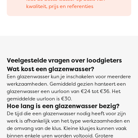
kwaliteit, prijs en referenties
Veelgestelde vragen over loodgieters
Wat kost een glazenwasser?
Een glazenwasser kun je inschakelen voor meerdere
werkzaamheden. Gemiddeld gezien hanteert een
glazenwasser een uurloon van €24 tot €36. Het
gemiddelde uurloon is €30.
Hoe lang is een glazenwasser bezig?
De tijd die een glazenwasser nodig heeft voor zijn
werk is afhankelijk van het type werkzaamheden en
de omvang van de klus. Kleine klusjes kunnen vaak
binnen enkele uren worden voltooid. Grotere