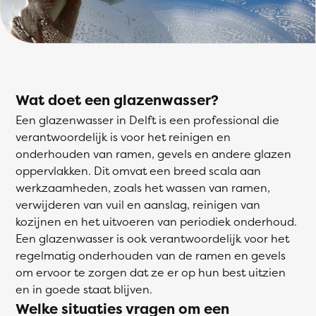
Wat doet een glazenwasser?
Een glazenwasser in Delft is een professional die
verantwoordelijk is voor het reinigen en
onderhouden van ramen, gevels en andere glazen
oppervlakken. Dit omvat een breed scala aan
werkzaamheden, zoals het wassen van ramen,
verwijderen van vuil en aanslag, reinigen van
kozijnen en het uitvoeren van periodiek onderhoud.
Een glazenwasser is ook verantwoordelijk voor het
regelmatig onderhouden van de ramen en gevels
om ervoor te zorgen dat ze er op hun best uitzien
en in goede staat blijven.
Welke situaties vragen om een