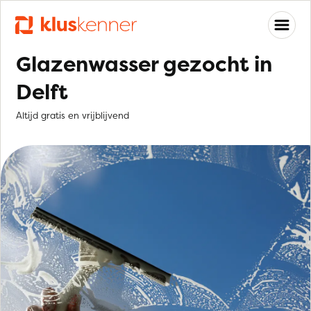
Glazenwasser gezocht in
Delft
Altijd gratis en vrijblijvend