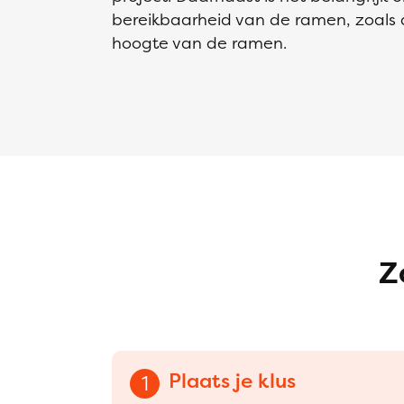
bereikbaarheid van de ramen, zoals
hoogte van de ramen.
Z
Plaats je klus
1