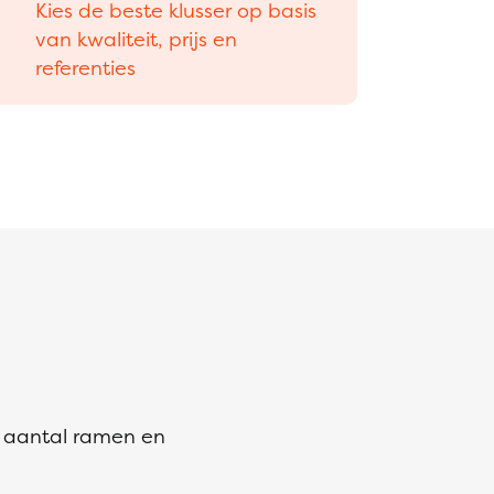
Kies de beste klusser op basis
van kwaliteit, prijs en
referenties
t aantal ramen en