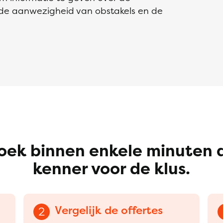
 de aanwezigheid van obstakels en de
oek binnen enkele minuten 
kenner voor de klus.
Vergelijk de offertes
2