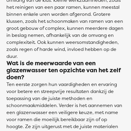
het reinigen van een paar ramen, kunnen meestal
binnen enkele uren worden afgerond. Grotere
klussen, zoals het schoonmaken van ramen van een
groot gebouw of complex, kunnen meerdere dagen
in beslag nemen, afhankelijk van de omvang en
complexiteit. Ook kunnen weersomstandigheden,
zoals regen of harde wind, invloed hebben op de
duur.
Wat is de meerwaarde van een
glazenwasser ten opzichte van het zelf
doen?
Ten eerste zorgen hun vaardigheden en ervaring
voor betere en streepvrije resultaten dankzij de
toepassing van de juiste methoden en
schoonmaakmiddelen. Verder is het aannemen van
een glazenwasser een veiligere keuze, met name
voor ramen die moeilijk bereikbaar zijn of op
hoogte. Ze zijn uitgerust met de juiste materialen