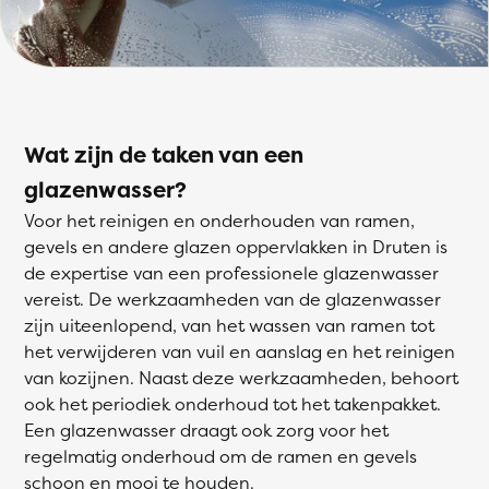
Wat zijn de taken van een
glazenwasser?
Voor het reinigen en onderhouden van ramen,
gevels en andere glazen oppervlakken in Druten is
de expertise van een professionele glazenwasser
vereist. De werkzaamheden van de glazenwasser
zijn uiteenlopend, van het wassen van ramen tot
het verwijderen van vuil en aanslag en het reinigen
van kozijnen. Naast deze werkzaamheden, behoort
ook het periodiek onderhoud tot het takenpakket.
Een glazenwasser draagt ook zorg voor het
regelmatig onderhoud om de ramen en gevels
schoon en mooi te houden.