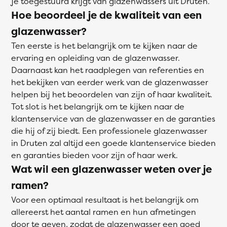
je toegestuurd krijgt van glazenwassers uit Druten.
Hoe beoordeel je de kwaliteit van een
glazenwasser?
Ten eerste is het belangrijk om te kijken naar de
ervaring en opleiding van de glazenwasser.
Daarnaast kan het raadplegen van referenties en
het bekijken van eerder werk van de glazenwasser
helpen bij het beoordelen van zijn of haar kwaliteit.
Tot slot is het belangrijk om te kijken naar de
klantenservice van de glazenwasser en de garanties
die hij of zij biedt. Een professionele glazenwasser
in Druten zal altijd een goede klantenservice bieden
en garanties bieden voor zijn of haar werk.
Wat wil een glazenwasser weten over je
ramen?
Voor een optimaal resultaat is het belangrijk om
allereerst het aantal ramen en hun afmetingen
door te geven, zodat de glazenwasser een goed