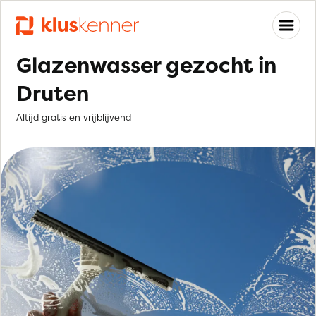
Glazenwasser gezocht in
Druten
Altijd gratis en vrijblijvend