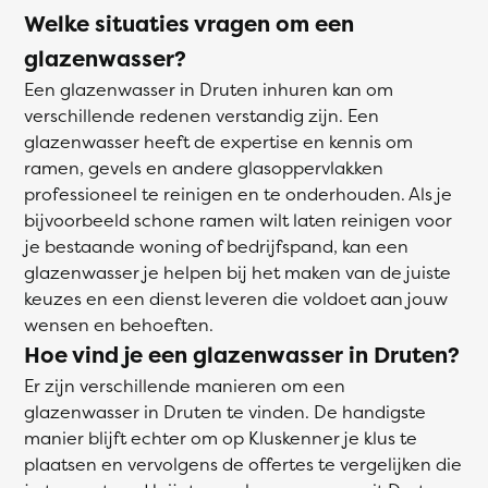
Welke situaties vragen om een
glazenwasser?
Een glazenwasser in Druten inhuren kan om
verschillende redenen verstandig zijn. Een
glazenwasser heeft de expertise en kennis om
ramen, gevels en andere glasoppervlakken
professioneel te reinigen en te onderhouden. Als je
bijvoorbeeld schone ramen wilt laten reinigen voor
je bestaande woning of bedrijfspand, kan een
glazenwasser je helpen bij het maken van de juiste
keuzes en een dienst leveren die voldoet aan jouw
wensen en behoeften.
Hoe vind je een glazenwasser in Druten?
Er zijn verschillende manieren om een
glazenwasser in Druten te vinden. De handigste
manier blijft echter om op Kluskenner je klus te
plaatsen en vervolgens de offertes te vergelijken die