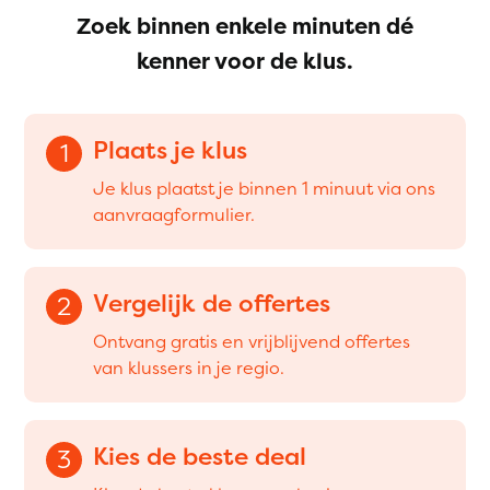
Zoek binnen enkele minuten dé
kenner voor de klus.
Plaats je klus
1
Je klus plaatst je binnen 1 minuut via ons
aanvraagformulier.
Vergelijk de offertes
2
Ontvang gratis en vrijblijvend offertes
van klussers in je regio.
Kies de beste deal
3