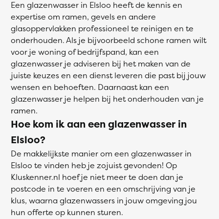
Een glazenwasser in Elsloo heeft de kennis en
expertise om ramen, gevels en andere
glasoppervlakken professioneel te reinigen en te
onderhouden. Als je bijvoorbeeld schone ramen wilt
voor je woning of bedrijfspand, kan een
glazenwasser je adviseren bij het maken van de
juiste keuzes en een dienst leveren die past bij jouw
wensen en behoeften. Daarnaast kan een
glazenwasser je helpen bij het onderhouden van je
ramen.
Hoe kom ik aan een glazenwasser in
Elsloo?
De makkelijkste manier om een glazenwasser in
Elsloo te vinden heb je zojuist gevonden! Op
Kluskenner.nl hoef je niet meer te doen dan je
postcode in te voeren en een omschrijving van je
klus, waarna glazenwassers in jouw omgeving jou
hun offerte op kunnen sturen.