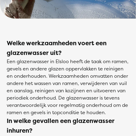
Welke werkzaamheden voert een
glazenwasser uit?
Een glazenwasser in Elsloo heeft de taak om ramen,
gevels en andere glazen oppervlakken te reinigen
en onderhouden. Werkzaamheden omvatten onder
andere het wassen van ramen, verwijderen van vuil
en aanslag, reinigen van kozijnen en uitvoeren van
periodiek onderhoud. De glazenwasser is tevens
verantwoordelijk voor regelmatig onderhoud om de
ramen en gevels in topconditie te houden.
In welke gevallen een glazenwasser
inhuren?