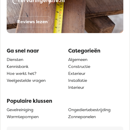
Reviews lezen
Ga snel naar
Categorieën
Diensten
Algemeen
Kennisbank
Constructie
Hoe werkt het?
Exterieur
Veelgestelde vragen
Installatie
Interieur
Populaire klussen
Gevelreiniging
Ongediertebestrijding
Warmtepompen
Zonnepanelen