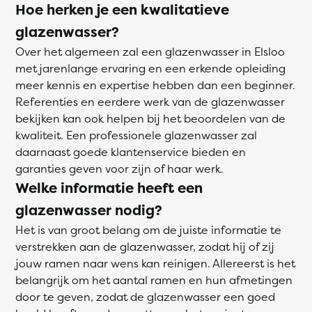
Hoe herken je een kwalitatieve
glazenwasser?
Over het algemeen zal een glazenwasser in Elsloo
met jarenlange ervaring en een erkende opleiding
meer kennis en expertise hebben dan een beginner.
Referenties en eerdere werk van de glazenwasser
bekijken kan ook helpen bij het beoordelen van de
kwaliteit. Een professionele glazenwasser zal
daarnaast goede klantenservice bieden en
garanties geven voor zijn of haar werk.
Welke informatie heeft een
glazenwasser nodig?
Het is van groot belang om de juiste informatie te
verstrekken aan de glazenwasser, zodat hij of zij
jouw ramen naar wens kan reinigen. Allereerst is het
belangrijk om het aantal ramen en hun afmetingen
door te geven, zodat de glazenwasser een goed