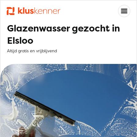
Glazenwasser gezocht in
Elsloo
Altijd gratis en vrijblijvend