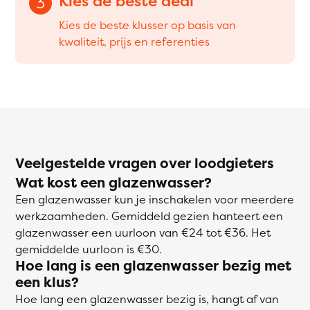
Kies de beste deal
3
Kies de beste klusser op basis van
kwaliteit, prijs en referenties
Veelgestelde vragen over loodgieters
Wat kost een glazenwasser?
Een glazenwasser kun je inschakelen voor meerdere
werkzaamheden. Gemiddeld gezien hanteert een
glazenwasser een uurloon van €24 tot €36. Het
gemiddelde uurloon is €30.
Hoe lang is een glazenwasser bezig met
een klus?
Hoe lang een glazenwasser bezig is, hangt af van