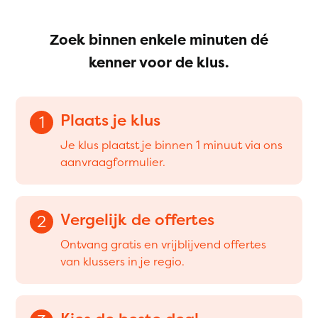
Zoek binnen enkele minuten dé
kenner voor de klus.
Plaats je klus
1
Je klus plaatst je binnen 1 minuut via ons
aanvraagformulier.
Vergelijk de offertes
2
Ontvang gratis en vrijblijvend offertes
van klussers in je regio.