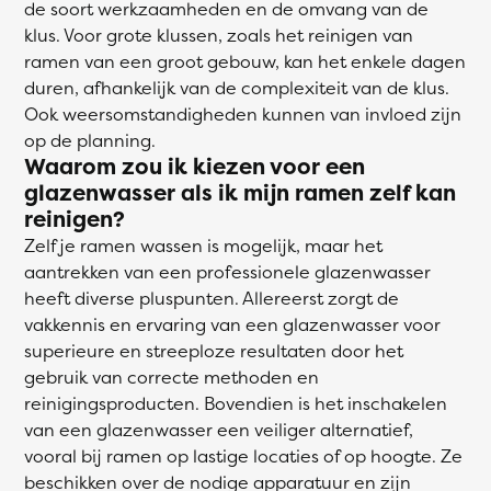
de soort werkzaamheden en de omvang van de
klus. Voor grote klussen, zoals het reinigen van
ramen van een groot gebouw, kan het enkele dagen
duren, afhankelijk van de complexiteit van de klus.
Ook weersomstandigheden kunnen van invloed zijn
op de planning.
Waarom zou ik kiezen voor een
glazenwasser als ik mijn ramen zelf kan
reinigen?
Zelf je ramen wassen is mogelijk, maar het
aantrekken van een professionele glazenwasser
heeft diverse pluspunten. Allereerst zorgt de
vakkennis en ervaring van een glazenwasser voor
superieure en streeploze resultaten door het
gebruik van correcte methoden en
reinigingsproducten. Bovendien is het inschakelen
van een glazenwasser een veiliger alternatief,
vooral bij ramen op lastige locaties of op hoogte. Ze
beschikken over de nodige apparatuur en zijn