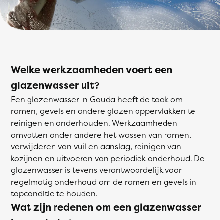
Welke werkzaamheden voert een
glazenwasser uit?
Een glazenwasser in Gouda heeft de taak om
ramen, gevels en andere glazen oppervlakken te
reinigen en onderhouden. Werkzaamheden
omvatten onder andere het wassen van ramen,
verwijderen van vuil en aanslag, reinigen van
kozijnen en uitvoeren van periodiek onderhoud. De
glazenwasser is tevens verantwoordelijk voor
regelmatig onderhoud om de ramen en gevels in
topconditie te houden.
Wat zijn redenen om een glazenwasser