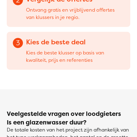
Ontvang gratis en vrijblijvend offertes
van klussers in je regio.
Kies de beste deal
3
Kies de beste klusser op basis van
kwaliteit, prijs en referenties
Veelgestelde vragen over loodgieters
Is een glazenwasser duur?
De totale kosten van het project zijn afhankelijk van
het type werkzaamheden, het aantal en de grootte