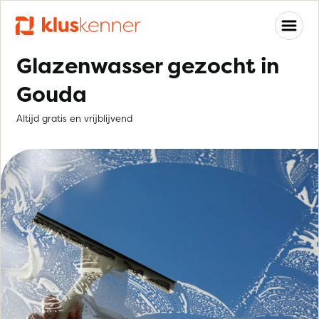
Glazenwasser gezocht in
Gouda
Altijd gratis en vrijblijvend