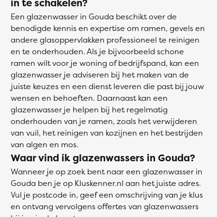
in te schakelen?
Een glazenwasser in Gouda beschikt over de
benodigde kennis en expertise om ramen, gevels en
andere glasoppervlakken professioneel te reinigen
en te onderhouden. Als je bijvoorbeeld schone
ramen wilt voor je woning of bedrijfspand, kan een
glazenwasser je adviseren bij het maken van de
juiste keuzes en een dienst leveren die past bij jouw
wensen en behoeften. Daarnaast kan een
glazenwasser je helpen bij het regelmatig
onderhouden van je ramen, zoals het verwijderen
van vuil, het reinigen van kozijnen en het bestrijden
van algen en mos.
Waar vind ik glazenwassers in Gouda?
Wanneer je op zoek bent naar een glazenwasser in
Gouda ben je op Kluskenner.nl aan het juiste adres.
Vul je postcode in, geef een omschrijving van je klus
en ontvang vervolgens offertes van glazenwassers