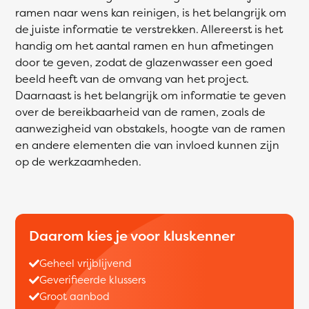
ramen naar wens kan reinigen, is het belangrijk om
de juiste informatie te verstrekken. Allereerst is het
handig om het aantal ramen en hun afmetingen
door te geven, zodat de glazenwasser een goed
beeld heeft van de omvang van het project.
Daarnaast is het belangrijk om informatie te geven
over de bereikbaarheid van de ramen, zoals de
aanwezigheid van obstakels, hoogte van de ramen
en andere elementen die van invloed kunnen zijn
op de werkzaamheden.
Daarom kies je voor kluskenner
Geheel vrijblijvend
Geverifieerde klussers
Groot aanbod