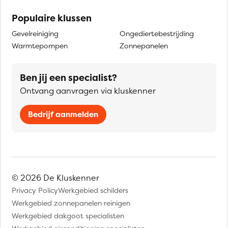
Populaire klussen
Gevelreiniging
Ongediertebestrijding
Warmtepompen
Zonnepanelen
Ben jij een specialist?
Ontvang aanvragen via kluskenner
Bedrijf aanmelden
© 2026 De Kluskenner
Privacy Policy
Werkgebied schilders
Werkgebied zonnepanelen reinigen
Werkgebied dakgoot specialisten