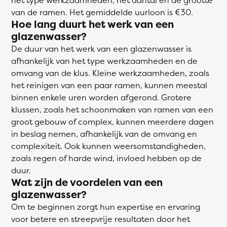
van de ramen. Het gemiddelde uurloon is €30.
Hoe lang duurt het werk van een
glazenwasser?
De duur van het werk van een glazenwasser is
afhankelijk van het type werkzaamheden en de
omvang van de klus. Kleine werkzaamheden, zoals
het reinigen van een paar ramen, kunnen meestal
binnen enkele uren worden afgerond. Grotere
klussen, zoals het schoonmaken van ramen van een
groot gebouw of complex, kunnen meerdere dagen
in beslag nemen, afhankelijk van de omvang en
complexiteit. Ook kunnen weersomstandigheden,
zoals regen of harde wind, invloed hebben op de
duur.
Wat zijn de voordelen van een
glazenwasser?
Om te beginnen zorgt hun expertise en ervaring
voor betere en streepvrije resultaten door het