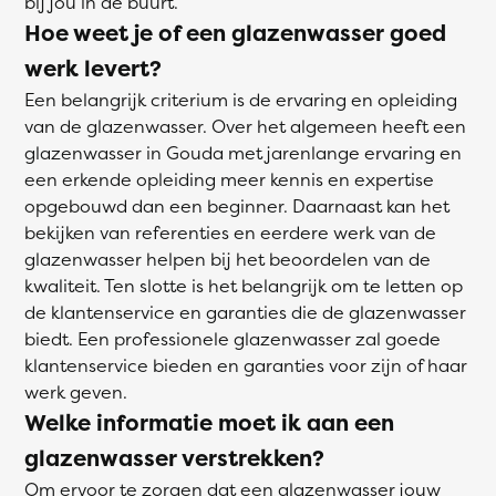
bij jou in de buurt.
Hoe weet je of een glazenwasser goed
werk levert?
Een belangrijk criterium is de ervaring en opleiding
van de glazenwasser. Over het algemeen heeft een
glazenwasser in Gouda met jarenlange ervaring en
een erkende opleiding meer kennis en expertise
opgebouwd dan een beginner. Daarnaast kan het
bekijken van referenties en eerdere werk van de
glazenwasser helpen bij het beoordelen van de
kwaliteit. Ten slotte is het belangrijk om te letten op
de klantenservice en garanties die de glazenwasser
biedt. Een professionele glazenwasser zal goede
klantenservice bieden en garanties voor zijn of haar
werk geven.
Welke informatie moet ik aan een
glazenwasser verstrekken?
Om ervoor te zorgen dat een glazenwasser jouw