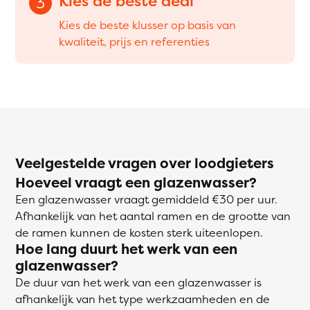
Kies de beste deal
3
Kies de beste klusser op basis van
kwaliteit, prijs en referenties
Veelgestelde vragen over loodgieters
Hoeveel vraagt een glazenwasser?
Een glazenwasser vraagt gemiddeld €30 per uur.
Afhankelijk van het aantal ramen en de grootte van
de ramen kunnen de kosten sterk uiteenlopen.
Hoe lang duurt het werk van een
glazenwasser?
De duur van het werk van een glazenwasser is
afhankelijk van het type werkzaamheden en de