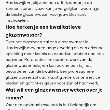
Harderwijk vrijblijvend hun offertes naar je op
kunnen sturen. Deze kun je vergelijken, waarna je
de beste glazenwasser voor jouw klus kunt
inschakelen.
Hoe herken je een kwalitatieve
glazenwasser?
Over het algemeen zal een glazenwasser in
Harderwijk met jarenlange ervaring en een erkende
opleiding meer kennis en expertise hebben dan een
beginner. Referenties en eerdere werk van de
glazenwasser bekijken kan ook helpen bij het
beoordelen van de kwaliteit. Een professionele
glazenwasser zal daarnaast goede klantenservice
bieden en garanties geven voor zijn of haar werk.
Wat wil een glazenwasser weten over je
ramen?
Voor een optimaal resultaat is het belangrijk om