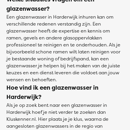
glazenwasser?
Een glazenwasser in Harderwijk inhuren kan om
verschillende redenen verstandig zijn. Een
glazenwasser heeft de expertise en kennis om
ramen, gevels en andere glasoppervlakken
professioneel te reinigen en te onderhouden. Als je
bijvoorbeeld schone ramen wilt laten reinigen voor
je bestaande woning of bedrijfspand, kan een
glazenwasser je helpen bij het maken van de juiste
keuzes en een dienst leveren die voldoet aan jouw
wensen en behoeften.
Hoe vind ik een glazenwasser in
Harderwijk?
Als je op zoek bent naar een glazenwasser in
Harderwijk hoef je niet verder te zoeken dan
Kluskenner.nl. Hier plaats je je klus, waarna de
aangesloten glazenwassers in de regio van