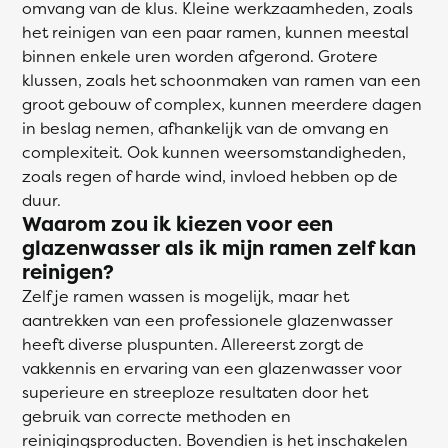
omvang van de klus. Kleine werkzaamheden, zoals
het reinigen van een paar ramen, kunnen meestal
binnen enkele uren worden afgerond. Grotere
klussen, zoals het schoonmaken van ramen van een
groot gebouw of complex, kunnen meerdere dagen
in beslag nemen, afhankelijk van de omvang en
complexiteit. Ook kunnen weersomstandigheden,
zoals regen of harde wind, invloed hebben op de
duur.
Waarom zou ik kiezen voor een
glazenwasser als ik mijn ramen zelf kan
reinigen?
Zelf je ramen wassen is mogelijk, maar het
aantrekken van een professionele glazenwasser
heeft diverse pluspunten. Allereerst zorgt de
vakkennis en ervaring van een glazenwasser voor
superieure en streeploze resultaten door het
gebruik van correcte methoden en
reinigingsproducten. Bovendien is het inschakelen