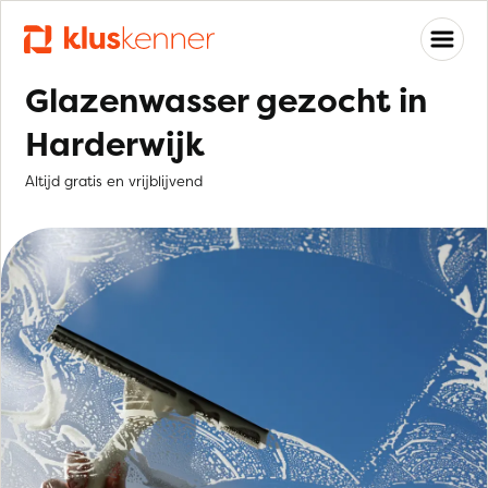
Glazenwasser gezocht in
Harderwijk
Altijd gratis en vrijblijvend