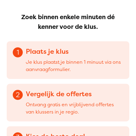
Zoek binnen enkele minuten dé
kenner voor de klus.
Plaats je klus
1
Je klus plaatst je binnen 1 minuut via ons
aanvraagformulier.
Vergelijk de offertes
2
Ontvang gratis en vrijblijvend offertes
van klussers in je regio.