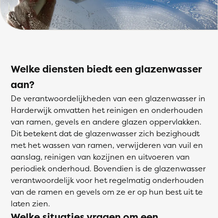
Welke diensten biedt een glazenwasser
aan?
De verantwoordelijkheden van een glazenwasser in
Harderwijk omvatten het reinigen en onderhouden
van ramen, gevels en andere glazen oppervlakken.
Dit betekent dat de glazenwasser zich bezighoudt
met het wassen van ramen, verwijderen van vuil en
aanslag, reinigen van kozijnen en uitvoeren van
periodiek onderhoud. Bovendien is de glazenwasser
verantwoordelijk voor het regelmatig onderhouden
van de ramen en gevels om ze er op hun best uit te
laten zien.
Welke situaties vragen om een