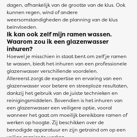
dagen, afhankelijk van de grootte van de klus. Ook
kunnen regen, wind of andere
weersomstandigheden de planning van de klus
beïnvloeden.
Ik kan ook zelf mijn ramen wassen.
Waarom zou ik een glazenwasser
inhuren?
Hoewel je misschien in staat bent om zelf je ramen
te wassen, biedt het inhuren van een professionele
glazenwasser verschillende voordelen.
Allereerst zorgt de expertise en ervaring van een
glazenwasser voor betere en streeploze resultaten,
dankzij het gebruik van de juiste technieken en
reinigingsmiddelen. Bovendien is het inhuren van
een glazenwasser een veiligere optie, vooral
wanneer het gaat om moeilijk bereikbare ramen of
werken op hoogte. Zij beschikken over de
benodigde apparatuur en zijn getraind om op een
veilige manier te werken.