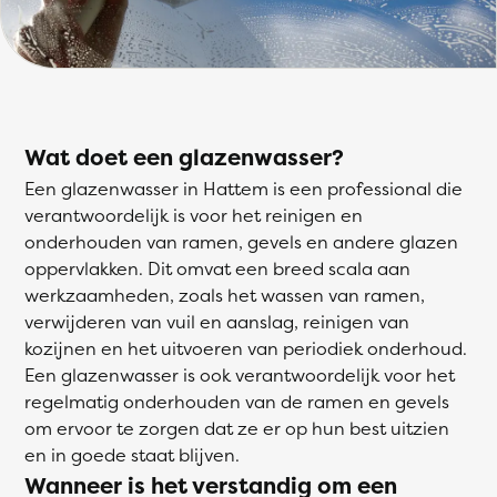
Wat doet een glazenwasser?
Een glazenwasser in Hattem is een professional die
verantwoordelijk is voor het reinigen en
onderhouden van ramen, gevels en andere glazen
oppervlakken. Dit omvat een breed scala aan
werkzaamheden, zoals het wassen van ramen,
verwijderen van vuil en aanslag, reinigen van
kozijnen en het uitvoeren van periodiek onderhoud.
Een glazenwasser is ook verantwoordelijk voor het
regelmatig onderhouden van de ramen en gevels
om ervoor te zorgen dat ze er op hun best uitzien
en in goede staat blijven.
Wanneer is het verstandig om een