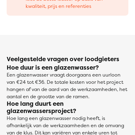
kwaliteit, prijs en referenties
Veelgestelde vragen over loodgieters
Hoe duur is een glazenwasser?
Een glazenwasser vraagt doorgaans een uurloon
van €24 tot €36. De totale kosten voor het project
hangen af van de aard van de werkzaamheden, het
aantal en de grootte van de ramen.
Hoe lang duurt een
glazenwassersproject?
Hoe lang een glazenwasser nodig heeft, is
afhankelijk van de werkzaamheden en de omvang
van de klus. Dit kan variëren van enkele uren tot