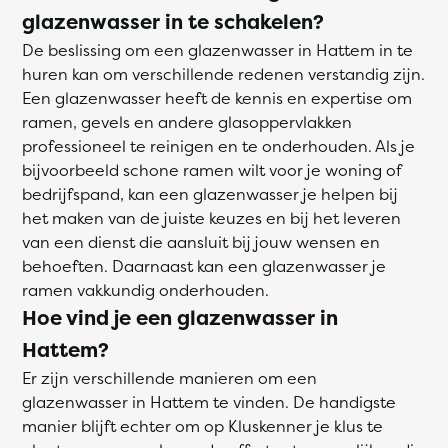
glazenwasser in te schakelen?
De beslissing om een glazenwasser in Hattem in te
huren kan om verschillende redenen verstandig zijn.
Een glazenwasser heeft de kennis en expertise om
ramen, gevels en andere glasoppervlakken
professioneel te reinigen en te onderhouden. Als je
bijvoorbeeld schone ramen wilt voor je woning of
bedrijfspand, kan een glazenwasser je helpen bij
het maken van de juiste keuzes en bij het leveren
van een dienst die aansluit bij jouw wensen en
behoeften. Daarnaast kan een glazenwasser je
ramen vakkundig onderhouden.
Hoe vind je een glazenwasser in
Hattem?
Er zijn verschillende manieren om een
glazenwasser in Hattem te vinden. De handigste
manier blijft echter om op Kluskenner je klus te