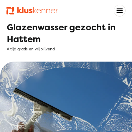
Glazenwasser gezocht in
Hattem
Altijd gratis en vrijblijvend