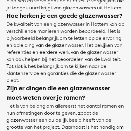
plaatsen en vervolgens de offertes te vergelijken die
je toegestuurd krijgt van glazenwassers uit Hattem.
Hoe herken je een goede glazenwasser?
De kwaliteit van een glazenwasser in Hattem kan op
verschillende manieren worden beoordeeld. Het is
bijvoorbeeld belangrijk om te letten op de ervaring
en opleiding van de glazenwasser. Het bekijken van
referenties en eerdere werk van de glazenwasser
kan ook helpen bij het beoordelen van de kwaliteit.
Tot slot is het belangrijk om te kijken naar de
klantenservice en garanties die de glazenwasser
biedt.
Zijn er dingen die een glazenwasser
moet weten over je ramen?
Het is van belang om allereerst het aantal ramen en
hun afmetingen door te geven, zodat de
glazenwasser een duidelijk beeld heeft van de
grootte van het project. Daarnaast is het handig om