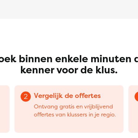
oek binnen enkele minuten 
kenner voor de klus.
Vergelijk de offertes
2
Ontvang gratis en vrijblijvend
offertes van klussers in je regio.