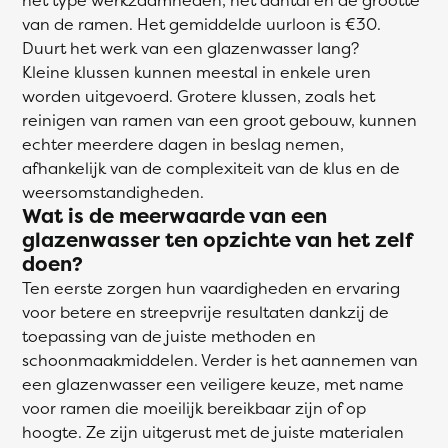
van de ramen. Het gemiddelde uurloon is €30.
Duurt het werk van een glazenwasser lang?
Kleine klussen kunnen meestal in enkele uren
worden uitgevoerd. Grotere klussen, zoals het
reinigen van ramen van een groot gebouw, kunnen
echter meerdere dagen in beslag nemen,
afhankelijk van de complexiteit van de klus en de
weersomstandigheden.
Wat is de meerwaarde van een
glazenwasser ten opzichte van het zelf
doen?
Ten eerste zorgen hun vaardigheden en ervaring
voor betere en streepvrije resultaten dankzij de
toepassing van de juiste methoden en
schoonmaakmiddelen. Verder is het aannemen van
een glazenwasser een veiligere keuze, met name
voor ramen die moeilijk bereikbaar zijn of op
hoogte. Ze zijn uitgerust met de juiste materialen