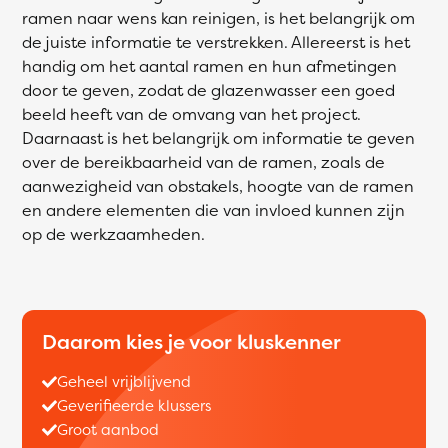
ramen naar wens kan reinigen, is het belangrijk om
de juiste informatie te verstrekken. Allereerst is het
handig om het aantal ramen en hun afmetingen
door te geven, zodat de glazenwasser een goed
beeld heeft van de omvang van het project.
Daarnaast is het belangrijk om informatie te geven
over de bereikbaarheid van de ramen, zoals de
aanwezigheid van obstakels, hoogte van de ramen
en andere elementen die van invloed kunnen zijn
op de werkzaamheden.
Daarom kies je voor kluskenner
Geheel vrijblijvend
Geverifieerde klussers
Groot aanbod