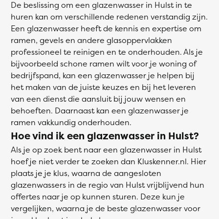
De beslissing om een glazenwasser in Hulst in te
huren kan om verschillende redenen verstandig zijn.
Een glazenwasser heeft de kennis en expertise om
ramen, gevels en andere glasoppervlakken
professioneel te reinigen en te onderhouden. Als je
bijvoorbeeld schone ramen wilt voor je woning of
bedrijfspand, kan een glazenwasser je helpen bij
het maken van de juiste keuzes en bij het leveren
van een dienst die aansluit bij jouw wensen en
behoeften. Daarnaast kan een glazenwasser je
ramen vakkundig onderhouden.
Hoe vind ik een glazenwasser in Hulst?
Als je op zoek bent naar een glazenwasser in Hulst
hoef je niet verder te zoeken dan Kluskenner.nl. Hier
plaats je je klus, waarna de aangesloten
glazenwassers in de regio van Hulst vrijblijvend hun
offertes naar je op kunnen sturen. Deze kun je
vergelijken, waarna je de beste glazenwasser voor