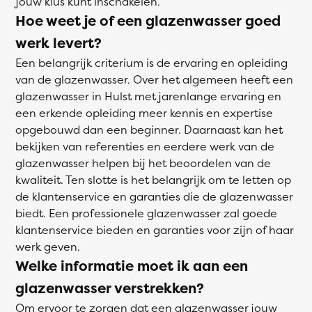
jouw klus kunt inschakelen.
Hoe weet je of een glazenwasser goed
werk levert?
Een belangrijk criterium is de ervaring en opleiding
van de glazenwasser. Over het algemeen heeft een
glazenwasser in Hulst met jarenlange ervaring en
een erkende opleiding meer kennis en expertise
opgebouwd dan een beginner. Daarnaast kan het
bekijken van referenties en eerdere werk van de
glazenwasser helpen bij het beoordelen van de
kwaliteit. Ten slotte is het belangrijk om te letten op
de klantenservice en garanties die de glazenwasser
biedt. Een professionele glazenwasser zal goede
klantenservice bieden en garanties voor zijn of haar
werk geven.
Welke informatie moet ik aan een
glazenwasser verstrekken?
Om ervoor te zorgen dat een glazenwasser jouw