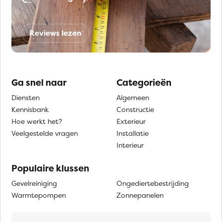
Reviews lezen
Ga snel naar
Categorieën
Diensten
Algemeen
Kennisbank
Constructie
Hoe werkt het?
Exterieur
Veelgestelde vragen
Installatie
Interieur
Populaire klussen
Gevelreiniging
Ongediertebestrijding
Warmtepompen
Zonnepanelen