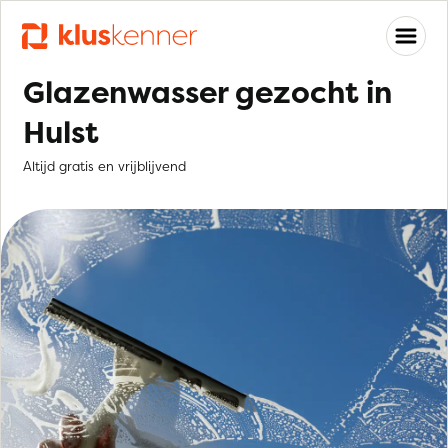
Glazenwasser gezocht in
Hulst
Altijd gratis en vrijblijvend