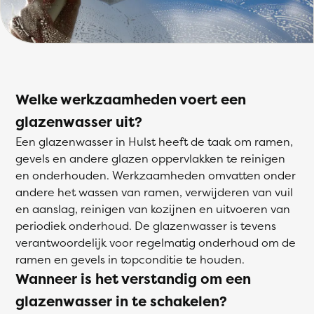
Welke werkzaamheden voert een
glazenwasser uit?
Een glazenwasser in Hulst heeft de taak om ramen,
gevels en andere glazen oppervlakken te reinigen
en onderhouden. Werkzaamheden omvatten onder
andere het wassen van ramen, verwijderen van vuil
en aanslag, reinigen van kozijnen en uitvoeren van
periodiek onderhoud. De glazenwasser is tevens
verantwoordelijk voor regelmatig onderhoud om de
ramen en gevels in topconditie te houden.
Wanneer is het verstandig om een
glazenwasser in te schakelen?