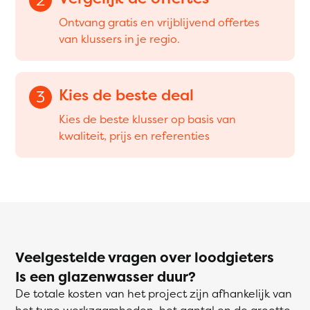
Ontvang gratis en vrijblijvend offertes
van klussers in je regio.
Kies de beste deal
3
Kies de beste klusser op basis van
kwaliteit, prijs en referenties
Veelgestelde vragen over loodgieters
Is een glazenwasser duur?
De totale kosten van het project zijn afhankelijk van
het type werkzaamheden, het aantal en de grootte