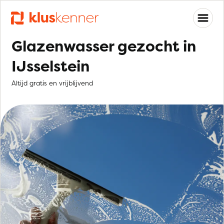
Glazenwasser gezocht in
IJsselstein
Altijd gratis en vrijblijvend