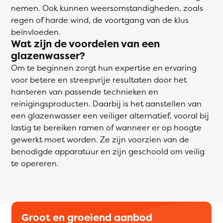
nemen. Ook kunnen weersomstandigheden, zoals
regen of harde wind, de voortgang van de klus
beïnvloeden.
Wat zijn de voordelen van een
glazenwasser?
Om te beginnen zorgt hun expertise en ervaring
voor betere en streepvrije resultaten door het
hanteren van passende technieken en
reinigingsproducten. Daarbij is het aanstellen van
een glazenwasser een veiliger alternatief, vooral bij
lastig te bereiken ramen of wanneer er op hoogte
gewerkt moet worden. Ze zijn voorzien van de
benodigde apparatuur en zijn geschoold om veilig
te opereren.
Groot en groeiend aanbod