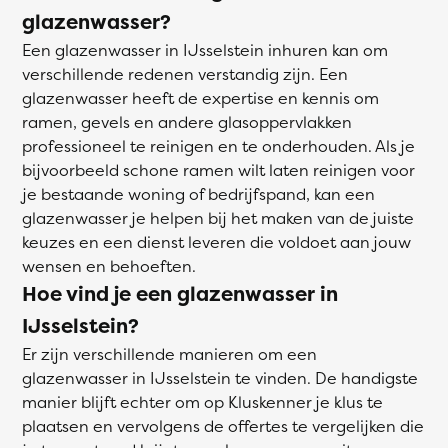
glazenwasser?
Een glazenwasser in IJsselstein inhuren kan om
verschillende redenen verstandig zijn. Een
glazenwasser heeft de expertise en kennis om
ramen, gevels en andere glasoppervlakken
professioneel te reinigen en te onderhouden. Als je
bijvoorbeeld schone ramen wilt laten reinigen voor
je bestaande woning of bedrijfspand, kan een
glazenwasser je helpen bij het maken van de juiste
keuzes en een dienst leveren die voldoet aan jouw
wensen en behoeften.
Hoe vind je een glazenwasser in
IJsselstein?
Er zijn verschillende manieren om een
glazenwasser in IJsselstein te vinden. De handigste
manier blijft echter om op Kluskenner je klus te
plaatsen en vervolgens de offertes te vergelijken die