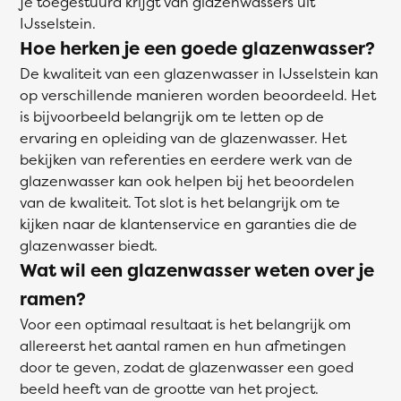
je toegestuurd krijgt van glazenwassers uit
IJsselstein.
Hoe herken je een goede glazenwasser?
De kwaliteit van een glazenwasser in IJsselstein kan
op verschillende manieren worden beoordeeld. Het
is bijvoorbeeld belangrijk om te letten op de
ervaring en opleiding van de glazenwasser. Het
bekijken van referenties en eerdere werk van de
glazenwasser kan ook helpen bij het beoordelen
van de kwaliteit. Tot slot is het belangrijk om te
kijken naar de klantenservice en garanties die de
glazenwasser biedt.
Wat wil een glazenwasser weten over je
ramen?
Voor een optimaal resultaat is het belangrijk om
allereerst het aantal ramen en hun afmetingen
door te geven, zodat de glazenwasser een goed
beeld heeft van de grootte van het project.