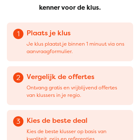
kenner voor de klus.
Plaats je klus
1
Je klus plaatst je binnen 1 minuut via ons
aanvraagformulier.
Vergelijk de offertes
2
Ontvang gratis en vrijblijvend offertes
van klussers in je regio.
Kies de beste deal
3
Kies de beste klusser op basis van
kwaliteit, prijs en referenties