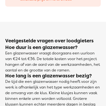
Veelgestelde vragen over loodgieters
Hoe duur is een glazenwasser?
Een glazenwasser vraagt doorgaans een uurloon
van €24 tot €36. De totale kosten voor het project
hangen af van de aard van de werkzaamheden, het
aantal en de grootte van de ramen.
Hoe lang is een glazenwasser bezig?
De tijd die een glazenwasser nodig heeft voor zijn
werk is afhankelijk van het type werkzaamheden en
de omvang van de klus. Kleine klusjes kunnen vaak
binnen enkele uren worden voltooid. Grotere
klussen kunnen echter meerdere dagen in beslag