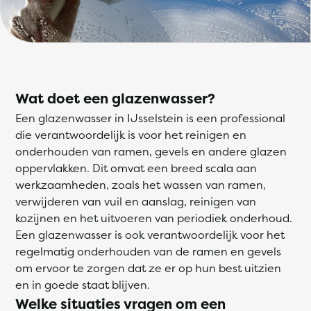
Wat doet een glazenwasser?
Een glazenwasser in IJsselstein is een professional
die verantwoordelijk is voor het reinigen en
onderhouden van ramen, gevels en andere glazen
oppervlakken. Dit omvat een breed scala aan
werkzaamheden, zoals het wassen van ramen,
verwijderen van vuil en aanslag, reinigen van
kozijnen en het uitvoeren van periodiek onderhoud.
Een glazenwasser is ook verantwoordelijk voor het
regelmatig onderhouden van de ramen en gevels
om ervoor te zorgen dat ze er op hun best uitzien
en in goede staat blijven.
Welke situaties vragen om een