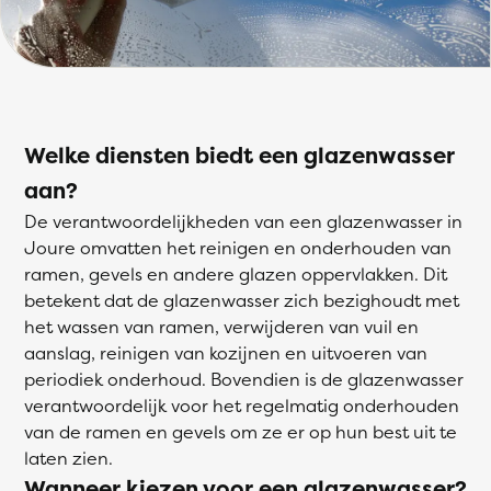
Welke diensten biedt een glazenwasser
aan?
De verantwoordelijkheden van een glazenwasser in
Joure omvatten het reinigen en onderhouden van
ramen, gevels en andere glazen oppervlakken. Dit
betekent dat de glazenwasser zich bezighoudt met
het wassen van ramen, verwijderen van vuil en
aanslag, reinigen van kozijnen en uitvoeren van
periodiek onderhoud. Bovendien is de glazenwasser
verantwoordelijk voor het regelmatig onderhouden
van de ramen en gevels om ze er op hun best uit te
laten zien.
Wanneer kiezen voor een glazenwasser?