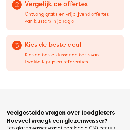
Vergelijk de offertes
2
Ontvang gratis en vrijblijvend offertes
van klussers in je regio.
Kies de beste deal
3
Kies de beste klusser op basis van
kwaliteit, prijs en referenties
Veelgestelde vragen over loodgieters
Hoeveel vraagt een glazenwasser?
Een glazenwasser vraagt gemiddeld €30 per uur.