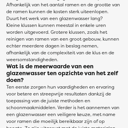
Afhankelijk van het aantal ramen en de grootte van
de ramen kunnen de kosten sterk uiteenlopen.
Duurt het werk van een glazenwasser lang?
Kleine klussen kunnen meestal in enkele uren
worden uitgevoerd. Grotere klussen, zoals het
reinigen van ramen van een groot gebouw, kunnen
echter meerdere dagen in beslag nemen,
afhankelijk van de complexiteit van de klus en de
weersomstandigheden.
Wat is de meerwaarde van een
glazenwasser ten opzichte van het zelf
doen?
Ten eerste zorgen hun vaardigheden en ervaring
voor betere en streepvrije resultaten dankzij de
toepassing van de juiste methoden en
schoonmaakmiddelen. Verder is het aannemen van
een glazenwasser een veiligere keuze, met name
voor ramen die moeilijk bereikbaar zijn of op
hoogte. Ze zijn uitgerust met de juiste materialen