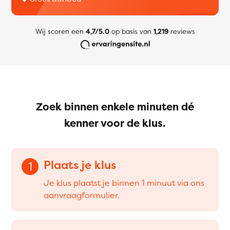
Wij scoren een
4,7/5.0
op basis van
1,219
reviews
Zoek binnen enkele minuten dé
kenner voor de klus.
Plaats je klus
1
Je klus plaatst je binnen 1 minuut via ons
aanvraagformulier.