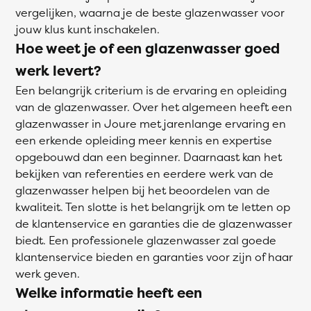
vergelijken, waarna je de beste glazenwasser voor
jouw klus kunt inschakelen.
Hoe weet je of een glazenwasser goed
werk levert?
Een belangrijk criterium is de ervaring en opleiding
van de glazenwasser. Over het algemeen heeft een
glazenwasser in Joure met jarenlange ervaring en
een erkende opleiding meer kennis en expertise
opgebouwd dan een beginner. Daarnaast kan het
bekijken van referenties en eerdere werk van de
glazenwasser helpen bij het beoordelen van de
kwaliteit. Ten slotte is het belangrijk om te letten op
de klantenservice en garanties die de glazenwasser
biedt. Een professionele glazenwasser zal goede
klantenservice bieden en garanties voor zijn of haar
werk geven.
Welke informatie heeft een