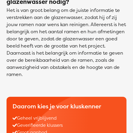
glazenwasser nodig?
Het is van groot belang om de juiste informatie te
verstrekken aan de glazenwasser, zodat hij of zij
jouw ramen naar wens kan reinigen. Allereerst is het
belangrijk om het aantal ramen en hun afmetingen
door te geven, zodat de glazenwasser een goed
beeld heeft van de grootte van het project.
Daarnaast is het belangrijk om informatie te geven
over de bereikbaarheid van de ramen, zoals de
aanwezigheid van obstakels en de hoogte van de
ramen.
Daarom kies je voor kluskenner
Geheel vrijblijvend
Geverifieerde klussers
Groot aanbod