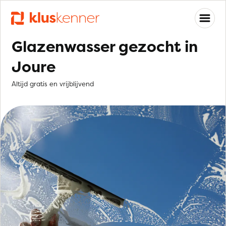
Glazenwasser gezocht in
Joure
Altijd gratis en vrijblijvend