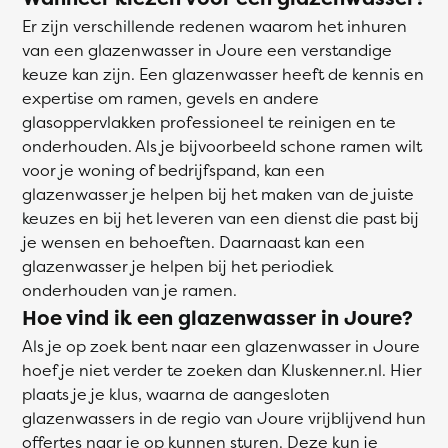
Er zijn verschillende redenen waarom het inhuren
van een glazenwasser in Joure een verstandige
keuze kan zijn. Een glazenwasser heeft de kennis en
expertise om ramen, gevels en andere
glasoppervlakken professioneel te reinigen en te
onderhouden. Als je bijvoorbeeld schone ramen wilt
voor je woning of bedrijfspand, kan een
glazenwasser je helpen bij het maken van de juiste
keuzes en bij het leveren van een dienst die past bij
je wensen en behoeften. Daarnaast kan een
glazenwasser je helpen bij het periodiek
onderhouden van je ramen.
Hoe vind ik een glazenwasser in Joure?
Als je op zoek bent naar een glazenwasser in Joure
hoef je niet verder te zoeken dan Kluskenner.nl. Hier
plaats je je klus, waarna de aangesloten
glazenwassers in de regio van Joure vrijblijvend hun
offertes naar je op kunnen sturen. Deze kun je