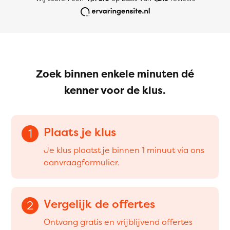
Zoek binnen enkele minuten dé
kenner voor de klus.
Plaats je klus
1
Je klus plaatst je binnen 1 minuut via ons
aanvraagformulier.
Vergelijk de offertes
2
Ontvang gratis en vrijblijvend offertes