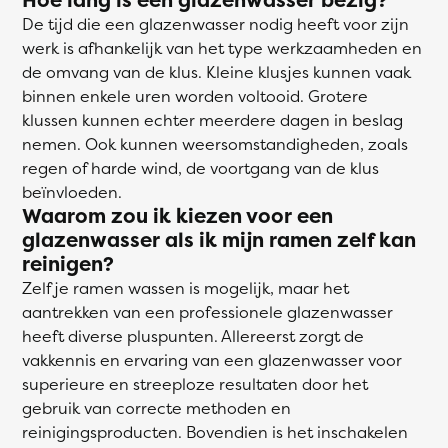
De tijd die een glazenwasser nodig heeft voor zijn
werk is afhankelijk van het type werkzaamheden en
de omvang van de klus. Kleine klusjes kunnen vaak
binnen enkele uren worden voltooid. Grotere
klussen kunnen echter meerdere dagen in beslag
nemen. Ook kunnen weersomstandigheden, zoals
regen of harde wind, de voortgang van de klus
beïnvloeden.
Waarom zou ik kiezen voor een
glazenwasser als ik mijn ramen zelf kan
reinigen?
Zelf je ramen wassen is mogelijk, maar het
aantrekken van een professionele glazenwasser
heeft diverse pluspunten. Allereerst zorgt de
vakkennis en ervaring van een glazenwasser voor
superieure en streeploze resultaten door het
gebruik van correcte methoden en
reinigingsproducten. Bovendien is het inschakelen