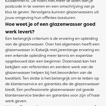
Kluskenner.nl. Je hoeft niet meer te doen dan je
postcode in te voeren en een omschrijving van je
klus te geven. Vervolgens kunnen glazenwassers uit
jouw omgeving hun offertes toesturen.
Hoe weet je of een glazenwasser goed
werk levert?
Een belangrijk criterium is de ervaring en opleiding
van de glazenwasser. Over het algemeen heeft een
glazenwasser in Katwijk met jarenlange ervaring en
een erkende opleiding meer kennis en expertise
opgebouwd dan een beginner. Daarnaast kan het
bekijken van referenties en eerdere werk van de
glazenwasser helpen bij het beoordelen van de
kwaliteit. Ten slotte is het belangrijk om te letten op
de klantenservice en garanties die de glazenwasser
biedt. Een professionele glazenwasser zal goede
klantenservice bieden en garanties voor zijn of haar
werk geven.