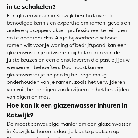
in te schakelen?
Een glazenwasser in Katwijk beschikt over de
benodigde kennis en expertise om ramen, gevels en
andere glasoppervlakken professioneel te reinigen
en te onderhouden. Als je bijvoorbeeld schone
ramen wilt voor je woning of bedrijfspand, kan een
glazenwasser je adviseren bij het maken van de
juiste keuzes en een dienst leveren die past bij jouw
wensen en behoeften. Daarnaast kan een
glazenwasser je helpen bij het regelmatig
onderhouden van je ramen, zoals het verwijderen
van vuil, het reinigen van kozijnen en het bestrijden
van algen en mos.
Hoe kan ik een glazenwasser inhuren in
Katwijk?
De meest eenvoudige manier om een glazenwasser
in Katwijk te huren is door je klus te plaatsen op