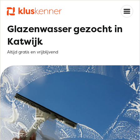
Glazenwasser gezocht in
Katwijk
Altijd gratis en vrijblijvend