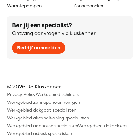
Warmtepompen
Zonnepanelen
Ben jij een specialist?
Ontvang aanvragen via kluskenner
Bedrijf aanmelden
© 2026 De Kluskenner
Privacy Policy
Werkgebied schilders
Werkgebied zonnepanelen reinigen
Werkgebied dakgoot specialisten
Werkgebied airconditioning specialisten
Werkgebied aanbouw specialisten
Werkgebied dakdekkers
Werkgebied asbest specialisten