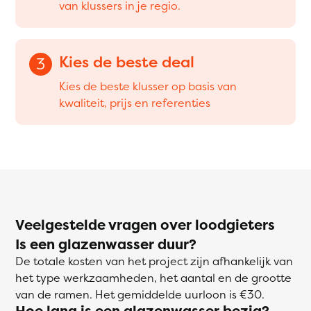
van klussers in je regio.
Kies de beste deal
3
Kies de beste klusser op basis van
kwaliteit, prijs en referenties
Veelgestelde vragen over loodgieters
Is een glazenwasser duur?
De totale kosten van het project zijn afhankelijk van
het type werkzaamheden, het aantal en de grootte
van de ramen. Het gemiddelde uurloon is €30.
Hoe lang is een glazenwasser bezig?