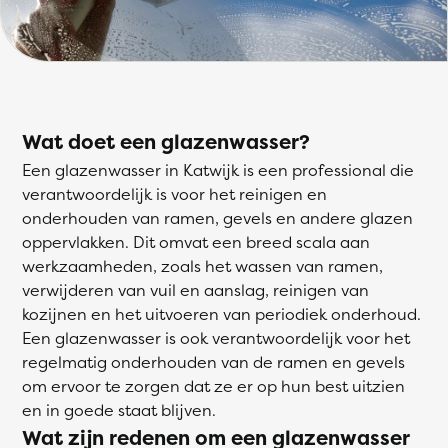
Wat doet een glazenwasser?
Een glazenwasser in Katwijk is een professional die
verantwoordelijk is voor het reinigen en
onderhouden van ramen, gevels en andere glazen
oppervlakken. Dit omvat een breed scala aan
werkzaamheden, zoals het wassen van ramen,
verwijderen van vuil en aanslag, reinigen van
kozijnen en het uitvoeren van periodiek onderhoud.
Een glazenwasser is ook verantwoordelijk voor het
regelmatig onderhouden van de ramen en gevels
om ervoor te zorgen dat ze er op hun best uitzien
en in goede staat blijven.
Wat zijn redenen om een glazenwasser