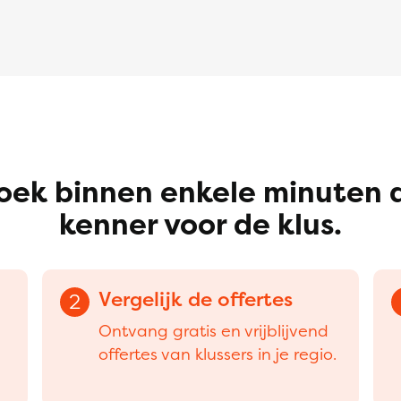
oek binnen enkele minuten 
kenner voor de klus.
Vergelijk de offertes
2
Ontvang gratis en vrijblijvend
offertes van klussers in je regio.