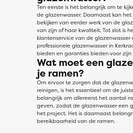
Ten eerste is het belangrijk om te ki
de glazenwasser. Daarnaast kan het 
bekijken van eerder werk van de gla
van zijn of haar kwaliteit. Tot slot is
klantenservice van de glazenwasser en
professionele glazenwasser in Kerkra
bieden en garanties bieden voor zijn 
Wat moet een glaze
je ramen?
Om ervoor te zorgen dat de glazen
reinigen, is het essentieel om de juiste
belangrijk om allereerst het aantal 
geven, zodat de glazenwasser een g
het project. Het is daarnaast belangr
bereikbaarheid van de ramen.