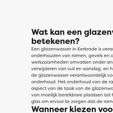
Wat kan een glazenw
betekenen?
Een glazenwasser in Kerkrade is vera
onderhouden van ramen, gevels en a
werkzaamheden omvatten onder and
verwijderen van vuil en aanslag, en h
de glazenwasser verantwoordelijk voo
onderhoud. Het onderhoud van de ram
aspect van de taak van de glazenwass
van moeilijk bereikbare plaatsen tot
glas om ervoor te zorgen dat de rame
Wanneer kiezen voo