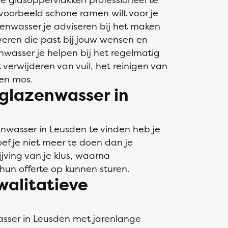
jvoorbeeld schone ramen wilt voor je
enwasser je adviseren bij het maken
everen die past bij jouw wensen en
wasser je helpen bij het regelmatig
verwijderen van vuil, het reinigen van
 en mos.
glazenwasser in
nwasser in Leusden te vinden heb je
ef je niet meer te doen dan je
jving van je klus, waarna
hun offerte op kunnen sturen.
walitatieve
sser in Leusden met jarenlange