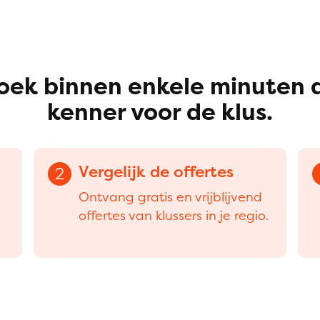
oek binnen enkele minuten 
kenner voor de klus.
Vergelijk de offertes
2
Ontvang gratis en vrijblijvend
offertes van klussers in je regio.