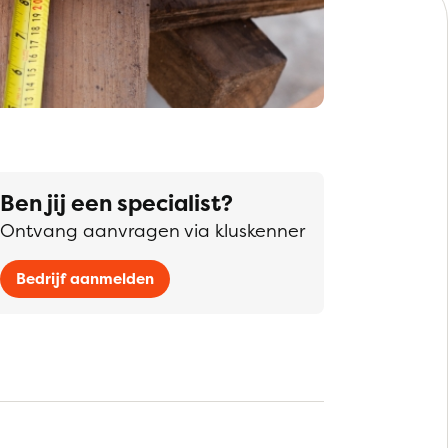
Ben jij een specialist?
Ontvang aanvragen via kluskenner
Bedrijf aanmelden