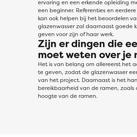
ervaring en een erkende opleiding m
een beginner. Referenties en eerder
kan ook helpen bij het beoordelen van
glazenwasser zal daarnaast goede k
geven voor zijn of haar werk.
Zijn er dingen die 
moet weten over je
Het is van belang om allereerst het
te geven, zodat de glazenwasser een
van het project. Daarnaast is het ha
bereikbaarheid van de ramen, zoals
hoogte van de ramen.