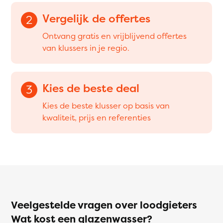
Vergelijk de offertes
2
Ontvang gratis en vrijblijvend offertes
van klussers in je regio.
Kies de beste deal
3
Kies de beste klusser op basis van
kwaliteit, prijs en referenties
Veelgestelde vragen over loodgieters
Wat kost een glazenwasser?