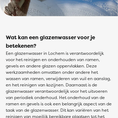
Wat kan een glazenwasser voor je
betekenen?
Een glazenwasser in Lochem is verantwoordelijk
voor het reinigen en onderhouden van ramen,
gevels en andere glazen oppervlakken. Deze
werkzaamheden omvatten onder andere het
wassen van ramen, verwijderen van vuil en aanslag,
en het reinigen van kozijnen. Daarnaast is de
glazenwasser verantwoordelijk voor het uitvoeren
van periodiek onderhoud. Het onderhoud van de
ramen en gevels is ook een belangrijk aspect van de
taak van de glazenwasser. Dit kan variëren van het
reinigen van moeilijk bereikbare plaatsen tot het