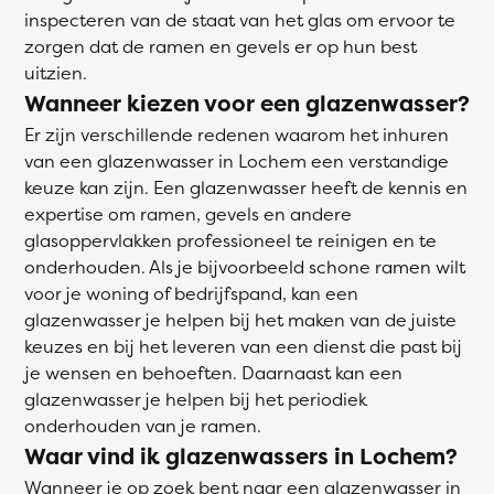
inspecteren van de staat van het glas om ervoor te
zorgen dat de ramen en gevels er op hun best
uitzien.
Wanneer kiezen voor een glazenwasser?
Er zijn verschillende redenen waarom het inhuren
van een glazenwasser in Lochem een verstandige
keuze kan zijn. Een glazenwasser heeft de kennis en
expertise om ramen, gevels en andere
glasoppervlakken professioneel te reinigen en te
onderhouden. Als je bijvoorbeeld schone ramen wilt
voor je woning of bedrijfspand, kan een
glazenwasser je helpen bij het maken van de juiste
keuzes en bij het leveren van een dienst die past bij
je wensen en behoeften. Daarnaast kan een
glazenwasser je helpen bij het periodiek
onderhouden van je ramen.
Waar vind ik glazenwassers in Lochem?
Wanneer je op zoek bent naar een glazenwasser in