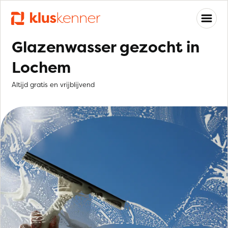
Glazenwasser gezocht in
Lochem
Altijd gratis en vrijblijvend