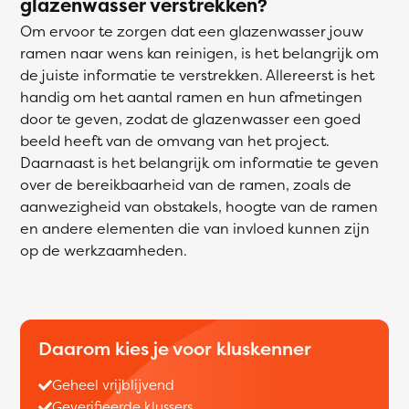
glazenwasser verstrekken?
Om ervoor te zorgen dat een glazenwasser jouw
ramen naar wens kan reinigen, is het belangrijk om
de juiste informatie te verstrekken. Allereerst is het
handig om het aantal ramen en hun afmetingen
door te geven, zodat de glazenwasser een goed
beeld heeft van de omvang van het project.
Daarnaast is het belangrijk om informatie te geven
over de bereikbaarheid van de ramen, zoals de
aanwezigheid van obstakels, hoogte van de ramen
en andere elementen die van invloed kunnen zijn
op de werkzaamheden.
Daarom kies je voor kluskenner
Geheel vrijblijvend
Geverifieerde klussers