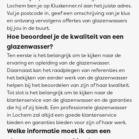
Lochem ben je op Kluskenner.nl aan het juiste adres.
Vul je postcode in, geef een omschrijving van je klus
en ontvang vervolgens offertes van glazenwassers
bij jou in de buurt.
Hoe beoordeel je de kwaliteit van een
glazenwasser?
Ten eerste is het belangrijk om te kijken naar de
ervaring en opleiding van de glazenwasser.
Daarnaast kan het raadplegen van referenties en
het bekijken van eerder werk van de glazenwasser
helpen bij het beoordelen van zijn of haar kwaliteit.
Tot slot is het belangrijk om te kijken naar de
klantenservice van de glazenwasser en de garanties
die hij of zij biedt. Een professionele glazenwasser
in Lochem zal altijd een goede klantenservice
bieden en garanties bieden voor zijn of haar werk.
Welke informatie moet ik aan een