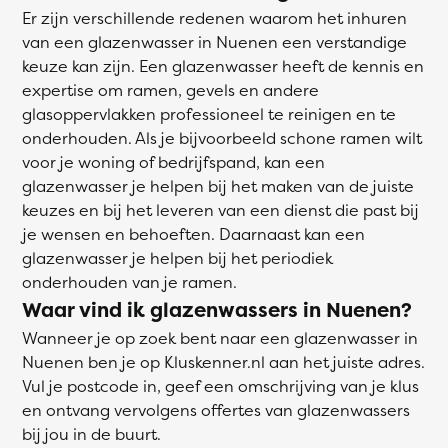
Er zijn verschillende redenen waarom het inhuren
van een glazenwasser in Nuenen een verstandige
keuze kan zijn. Een glazenwasser heeft de kennis en
expertise om ramen, gevels en andere
glasoppervlakken professioneel te reinigen en te
onderhouden. Als je bijvoorbeeld schone ramen wilt
voor je woning of bedrijfspand, kan een
glazenwasser je helpen bij het maken van de juiste
keuzes en bij het leveren van een dienst die past bij
je wensen en behoeften. Daarnaast kan een
glazenwasser je helpen bij het periodiek
onderhouden van je ramen.
Waar vind ik glazenwassers in Nuenen?
Wanneer je op zoek bent naar een glazenwasser in
Nuenen ben je op Kluskenner.nl aan het juiste adres.
Vul je postcode in, geef een omschrijving van je klus
en ontvang vervolgens offertes van glazenwassers
bij jou in de buurt.