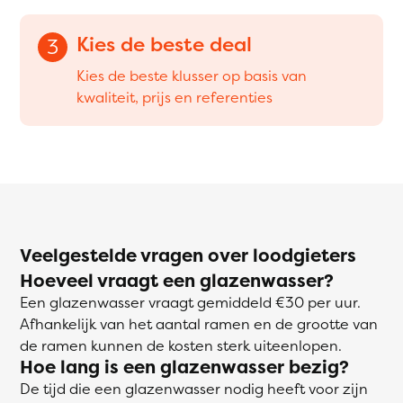
Kies de beste deal
3
Kies de beste klusser op basis van
kwaliteit, prijs en referenties
Veelgestelde vragen over loodgieters
Hoeveel vraagt een glazenwasser?
Een glazenwasser vraagt gemiddeld €30 per uur.
Afhankelijk van het aantal ramen en de grootte van
de ramen kunnen de kosten sterk uiteenlopen.
Hoe lang is een glazenwasser bezig?
De tijd die een glazenwasser nodig heeft voor zijn