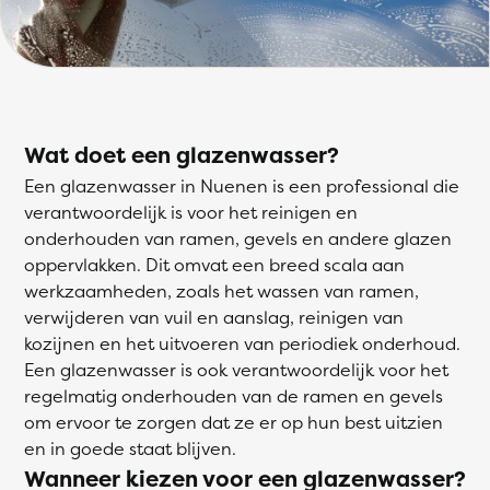
Wat doet een glazenwasser?
Een glazenwasser in Nuenen is een professional die
verantwoordelijk is voor het reinigen en
onderhouden van ramen, gevels en andere glazen
oppervlakken. Dit omvat een breed scala aan
werkzaamheden, zoals het wassen van ramen,
verwijderen van vuil en aanslag, reinigen van
kozijnen en het uitvoeren van periodiek onderhoud.
Een glazenwasser is ook verantwoordelijk voor het
regelmatig onderhouden van de ramen en gevels
om ervoor te zorgen dat ze er op hun best uitzien
en in goede staat blijven.
Wanneer kiezen voor een glazenwasser?