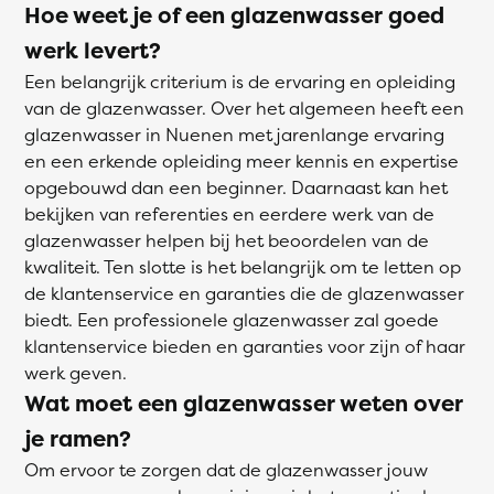
Hoe weet je of een glazenwasser goed
werk levert?
Een belangrijk criterium is de ervaring en opleiding
van de glazenwasser. Over het algemeen heeft een
glazenwasser in Nuenen met jarenlange ervaring
en een erkende opleiding meer kennis en expertise
opgebouwd dan een beginner. Daarnaast kan het
bekijken van referenties en eerdere werk van de
glazenwasser helpen bij het beoordelen van de
kwaliteit. Ten slotte is het belangrijk om te letten op
de klantenservice en garanties die de glazenwasser
biedt. Een professionele glazenwasser zal goede
klantenservice bieden en garanties voor zijn of haar
werk geven.
Wat moet een glazenwasser weten over
je ramen?
Om ervoor te zorgen dat de glazenwasser jouw