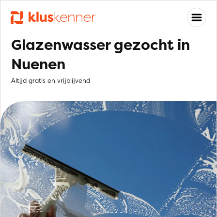
Glazenwasser gezocht in
Nuenen
Altijd gratis en vrijblijvend