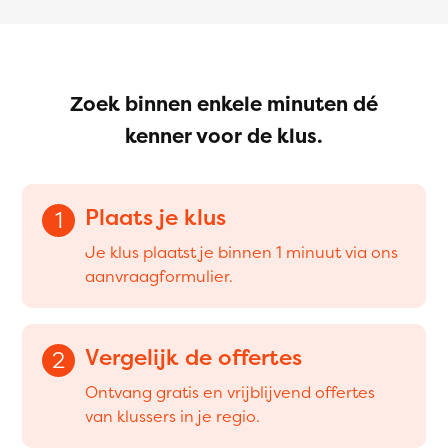
Zoek binnen enkele minuten dé
kenner voor de klus.
Plaats je klus
1
Je klus plaatst je binnen 1 minuut via ons
aanvraagformulier.
Vergelijk de offertes
2
Ontvang gratis en vrijblijvend offertes
van klussers in je regio.