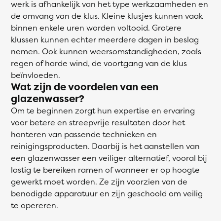
werk is afhankelijk van het type werkzaamheden en
de omvang van de klus. Kleine klusjes kunnen vaak
binnen enkele uren worden voltooid. Grotere
klussen kunnen echter meerdere dagen in beslag
nemen. Ook kunnen weersomstandigheden, zoals
regen of harde wind, de voortgang van de klus
beïnvloeden.
Wat zijn de voordelen van een
glazenwasser?
Om te beginnen zorgt hun expertise en ervaring
voor betere en streepvrije resultaten door het
hanteren van passende technieken en
reinigingsproducten. Daarbij is het aanstellen van
een glazenwasser een veiliger alternatief, vooral bij
lastig te bereiken ramen of wanneer er op hoogte
gewerkt moet worden. Ze zijn voorzien van de
benodigde apparatuur en zijn geschoold om veilig
te opereren.