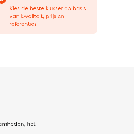
Kies de beste klusser op basis
van kwaliteit, prijs en
referenties
zaamheden, het