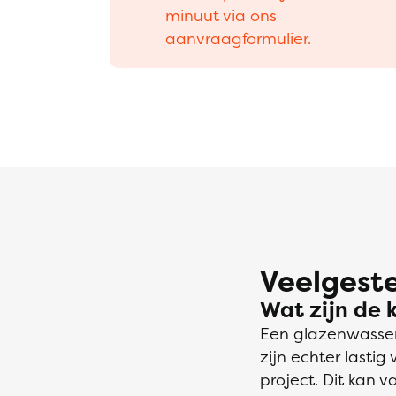
minuut via ons
aanvraagformulier.
Veelgeste
Wat zijn de 
Een glazenwasser
zijn echter lastig
project. Dit kan 