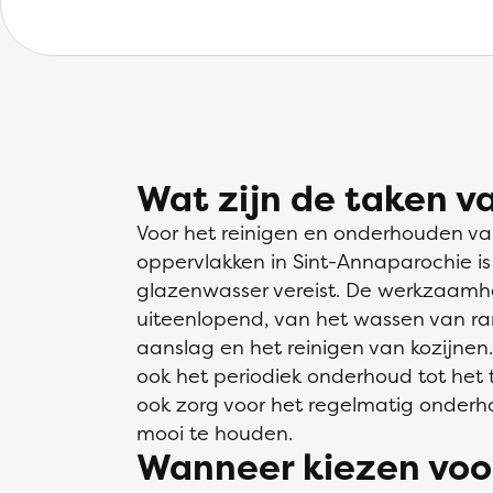
Wat zijn de taken v
Voor het reinigen en onderhouden v
oppervlakken in Sint-Annaparochie is
glazenwasser vereist. De werkzaamh
uiteenlopend, van het wassen van ram
aanslag en het reinigen van kozijn
ook het periodiek onderhoud tot het
ook zorg voor het regelmatig onder
mooi te houden.
Wanneer kiezen voo