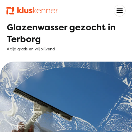
Glazenwasser gezocht in
Terborg
Altijd gratis en vrijblijvend