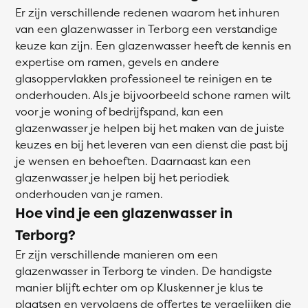
Er zijn verschillende redenen waarom het inhuren
van een glazenwasser in Terborg een verstandige
keuze kan zijn. Een glazenwasser heeft de kennis en
expertise om ramen, gevels en andere
glasoppervlakken professioneel te reinigen en te
onderhouden. Als je bijvoorbeeld schone ramen wilt
voor je woning of bedrijfspand, kan een
glazenwasser je helpen bij het maken van de juiste
keuzes en bij het leveren van een dienst die past bij
je wensen en behoeften. Daarnaast kan een
glazenwasser je helpen bij het periodiek
onderhouden van je ramen.
Hoe vind je een glazenwasser in
Terborg?
Er zijn verschillende manieren om een
glazenwasser in Terborg te vinden. De handigste
manier blijft echter om op Kluskenner je klus te
plaatsen en vervolgens de offertes te vergelijken die