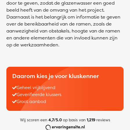
door te geven, zodat de glazenwasser een goed
beeld heeft van de omvang van het project.
Daarnaast is het belangrijk om informatie te geven
over de bereikbaarheid van de ramen, zoals de
aanwezigheid van obstakels, hoogte van de ramen
en andere elementen die van invloed kunnen zijn
op de werkzaamheden.
Daarom kies je voor kluskenner
Geheel vrijblijvend
Geverifieerde klussers
Groot aanbod
Wij scoren een
4,7/5.0
op basis van
1,219
reviews