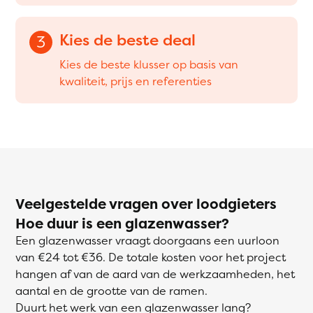
Kies de beste deal
3
Kies de beste klusser op basis van
kwaliteit, prijs en referenties
Veelgestelde vragen over loodgieters
Hoe duur is een glazenwasser?
Een glazenwasser vraagt doorgaans een uurloon
van €24 tot €36. De totale kosten voor het project
hangen af van de aard van de werkzaamheden, het
aantal en de grootte van de ramen.
Duurt het werk van een glazenwasser lang?