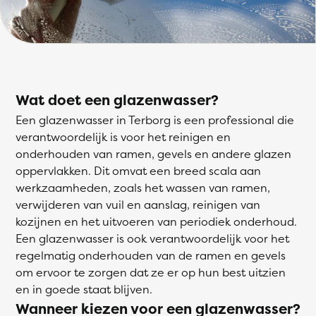
Wat doet een glazenwasser?
Een glazenwasser in Terborg is een professional die
verantwoordelijk is voor het reinigen en
onderhouden van ramen, gevels en andere glazen
oppervlakken. Dit omvat een breed scala aan
werkzaamheden, zoals het wassen van ramen,
verwijderen van vuil en aanslag, reinigen van
kozijnen en het uitvoeren van periodiek onderhoud.
Een glazenwasser is ook verantwoordelijk voor het
regelmatig onderhouden van de ramen en gevels
om ervoor te zorgen dat ze er op hun best uitzien
en in goede staat blijven.
Wanneer kiezen voor een glazenwasser?