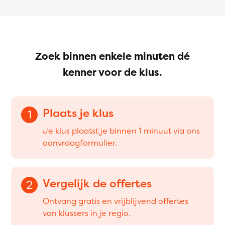
Zoek binnen enkele minuten dé
kenner voor de klus.
Plaats je klus
1
Je klus plaatst je binnen 1 minuut via ons
aanvraagformulier.
Vergelijk de offertes
2
Ontvang gratis en vrijblijvend offertes
van klussers in je regio.