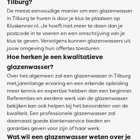
Tilburg?
De meest eenvoudige manier om een glazenwasser
in Tilburg te huren is door je klus te plaatsen op
Kluskenner.nl. Je hoeft niet meer te doen dan je
postcode in te voeren en een omschrijving van je
klus te geven. Vervolgens kunnen glazenwassers uit
jouw omgeving hun offertes toesturen.
Hoe herken je een kwalitatieve
glazenwasser?
Over het algemeen zal een glazenwasser in Tilburg
met jarenlange ervaring en een erkende opleiding
meer kennis en expertise hebben dan een beginner.
Referenties en eerdere werk van de glazenwasser
bekijken kan ook helpen bij het beoordelen van de
kwaliteit. Een professionele glazenwasser zal
daarnaast goede klantenservice bieden en
garanties geven voor zijn of haar werk.
Wat wil een glazenwasser weten over je