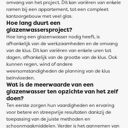
omvang van het project. Dit kan variëren van enkele
ramen bij een appartement, tot een compleet
kantoorgebouw met veel glas.
Hoe lang duurt een
glazenwassersproject?
Hoe lang een glazenwasser nodig heeft, is
afhankelijk van de werkzaamheden en de omvang
van de klus. Dit kan variëren van enkele uren tot
dagen, afhankelijk van de grootte van de klus. Ook
kunnen regen, wind of andere
weersomstandigheden de planning van de klus
beïnvloeden.
Wat is de meerwaarde van een
glazenwasser ten opzichte van het zelf
doen?
Ten eerste zorgen hun vaardigheden en ervaring
voor betere en streepvrije resultaten dankzij de
toepassing van de juiste methoden en
schoonmaakmiddelen. Verder is het aannemen van