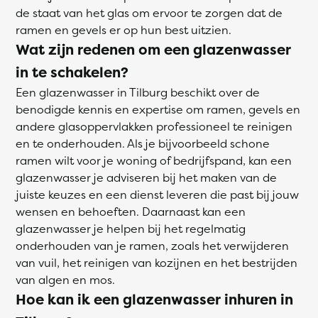
de staat van het glas om ervoor te zorgen dat de
ramen en gevels er op hun best uitzien.
Wat zijn redenen om een glazenwasser
in te schakelen?
Een glazenwasser in Tilburg beschikt over de
benodigde kennis en expertise om ramen, gevels en
andere glasoppervlakken professioneel te reinigen
en te onderhouden. Als je bijvoorbeeld schone
ramen wilt voor je woning of bedrijfspand, kan een
glazenwasser je adviseren bij het maken van de
juiste keuzes en een dienst leveren die past bij jouw
wensen en behoeften. Daarnaast kan een
glazenwasser je helpen bij het regelmatig
onderhouden van je ramen, zoals het verwijderen
van vuil, het reinigen van kozijnen en het bestrijden
van algen en mos.
Hoe kan ik een glazenwasser inhuren in