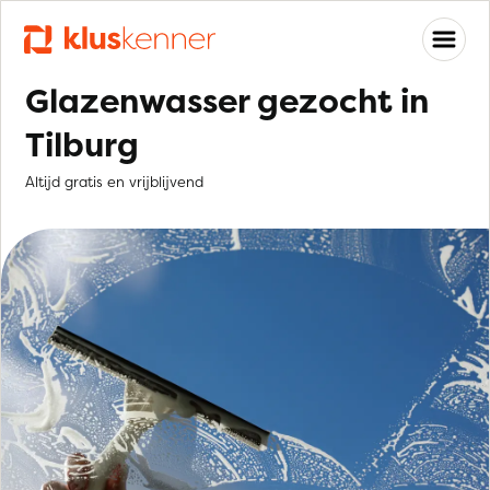
Glazenwasser gezocht in
Tilburg
Altijd gratis en vrijblijvend