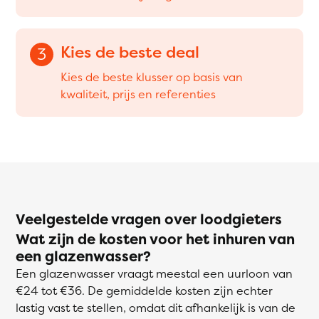
Kies de beste deal
3
Kies de beste klusser op basis van
kwaliteit, prijs en referenties
Veelgestelde vragen over loodgieters
Wat zijn de kosten voor het inhuren van
een glazenwasser?
Een glazenwasser vraagt meestal een uurloon van
€24 tot €36. De gemiddelde kosten zijn echter
lastig vast te stellen, omdat dit afhankelijk is van de