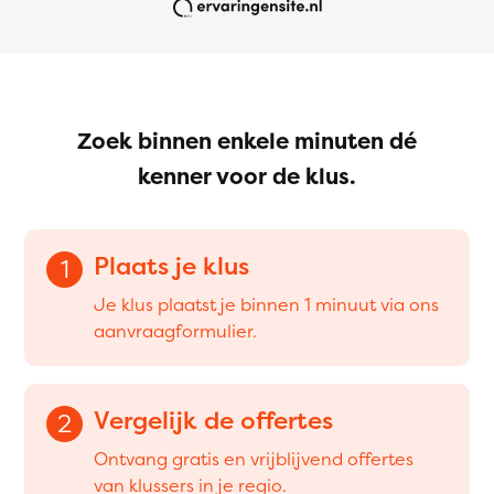
Zoek binnen enkele minuten dé
kenner voor de klus.
Plaats je klus
1
Je klus plaatst je binnen 1 minuut via ons
aanvraagformulier.
Vergelijk de offertes
2
Ontvang gratis en vrijblijvend offertes
van klussers in je regio.