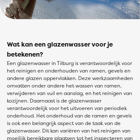
Wat kan een glazenwasser voor je
betekenen?
Een glazenwasser in Tilburg is verantwoordelijk voor
het reinigen en onderhouden van ramen, gevels en
andere glazen oppervlakken. Deze werkzaamheden
omvatten onder andere het wassen van ramen,
verwijderen van vuil en aanslag, en het reinigen van
kozijnen. Daarnaast is de glazenwasser
verantwoordelijk voor het uitvoeren van periodiek
onderhoud. Het onderhoud van de ramen en gevels
is ook een belangrijk aspect van de taak van de
glazenwasser. Dit kan variëren van het reinigen van
moeilijk bereikbare plaatsen tot het inspecteren van