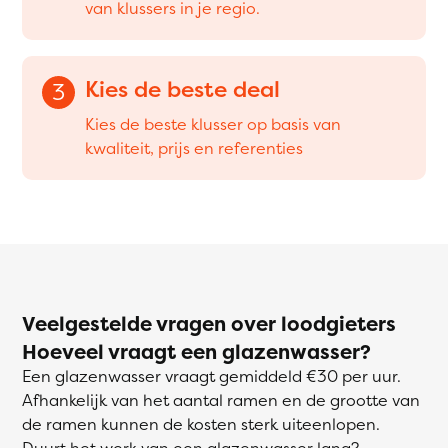
van klussers in je regio.
Kies de beste deal
3
Kies de beste klusser op basis van
kwaliteit, prijs en referenties
Veelgestelde vragen over loodgieters
Hoeveel vraagt een glazenwasser?
Een glazenwasser vraagt gemiddeld €30 per uur.
Afhankelijk van het aantal ramen en de grootte van
de ramen kunnen de kosten sterk uiteenlopen.
Duurt het werk van een glazenwasser lang?