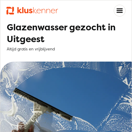
Glazenwasser gezocht in
Uitgeest
Altijd gratis en vrijblijvend