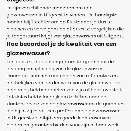
Er zijn verschillende manieren om een
glazenwasser in Uitgeest te vinden. De handigste
manier blijft echter om op Kluskenner je klus te
plaatsen en vervolgens de offertes te vergelijken die
je toegestuurd krijgt van glazenwassers uit Uitgeest.
Hoe beoordeel je de kwaliteit van een
glazenwasser?
Ten eerste is het belangrijk om te kijken naar de
ervaring en opleiding van de glazenwasser.
Daarnaast kan het raadplegen van referenties en
het bekijken van eerder werk van de glazenwasser
helpen bij het beoordelen van zijn of haar kwaliteit.
Tot slot is het belangrijk om te kijken naar de
klantenservice van de glazenwasser en de garanties
die hij of zij biedt. Een professionele glazenwasser
in Uitgeest zal altijd een goede klantenservice
bieden en garanties bieden voor zijn of haar werk.