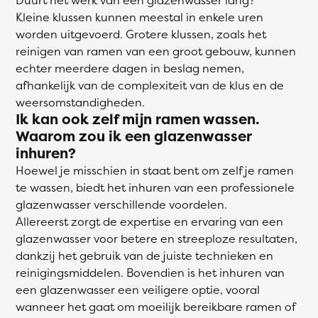
Kleine klussen kunnen meestal in enkele uren
worden uitgevoerd. Grotere klussen, zoals het
reinigen van ramen van een groot gebouw, kunnen
echter meerdere dagen in beslag nemen,
afhankelijk van de complexiteit van de klus en de
weersomstandigheden.
Ik kan ook zelf mijn ramen wassen.
Waarom zou ik een glazenwasser
inhuren?
Hoewel je misschien in staat bent om zelf je ramen
te wassen, biedt het inhuren van een professionele
glazenwasser verschillende voordelen.
Allereerst zorgt de expertise en ervaring van een
glazenwasser voor betere en streeploze resultaten,
dankzij het gebruik van de juiste technieken en
reinigingsmiddelen. Bovendien is het inhuren van
een glazenwasser een veiligere optie, vooral
wanneer het gaat om moeilijk bereikbare ramen of