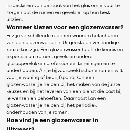
inspecteren van de staat van het glas om ervoor te
zorgen dat de ramen en gevels er op hun best
uitzien.
Wanneer kiezen voor een glazenwasser?
Er zijn verschillende redenen waarom het inhuren
van een glazenwasser in Uitgeest een verstandige
keuze kan zijn. Een glazenwasser heeft de kennis en
expertise om ramen, gevels en andere
glasoppervlakken professioneel te reinigen en te
onderhouden. Als je bijvoorbeeld schone ramen wilt
voor je woning of bedrijfspand, kan een
glazenwasser je helpen bij het maken van de juiste
keuzes en bij het leveren van een dienst die past bij
je wensen en behoeften. Daarnaast kan een
glazenwasser je helpen bij het periodiek
onderhouden van je ramen.
Hoe vind je een glazenwasser in
Uitgeest?