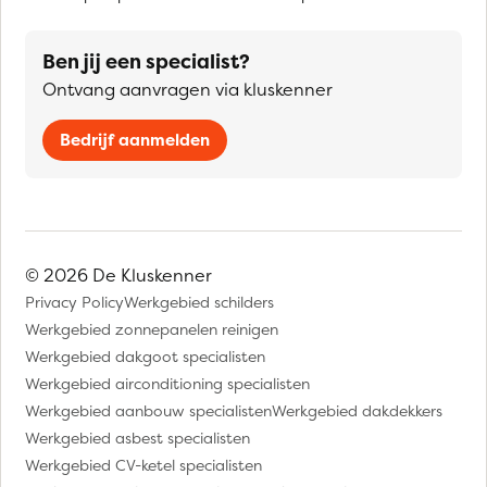
Ben jij een specialist?
Ontvang aanvragen via kluskenner
Bedrijf aanmelden
© 2026 De Kluskenner
Privacy Policy
Werkgebied schilders
Werkgebied zonnepanelen reinigen
Werkgebied dakgoot specialisten
Werkgebied airconditioning specialisten
Werkgebied aanbouw specialisten
Werkgebied dakdekkers
Werkgebied asbest specialisten
Werkgebied CV-ketel specialisten