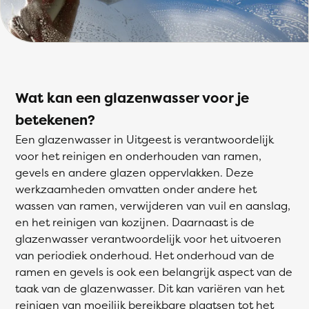
Wat kan een glazenwasser voor je
betekenen?
Een glazenwasser in Uitgeest is verantwoordelijk
voor het reinigen en onderhouden van ramen,
gevels en andere glazen oppervlakken. Deze
werkzaamheden omvatten onder andere het
wassen van ramen, verwijderen van vuil en aanslag,
en het reinigen van kozijnen. Daarnaast is de
glazenwasser verantwoordelijk voor het uitvoeren
van periodiek onderhoud. Het onderhoud van de
ramen en gevels is ook een belangrijk aspect van de
taak van de glazenwasser. Dit kan variëren van het
reinigen van moeilijk bereikbare plaatsen tot het