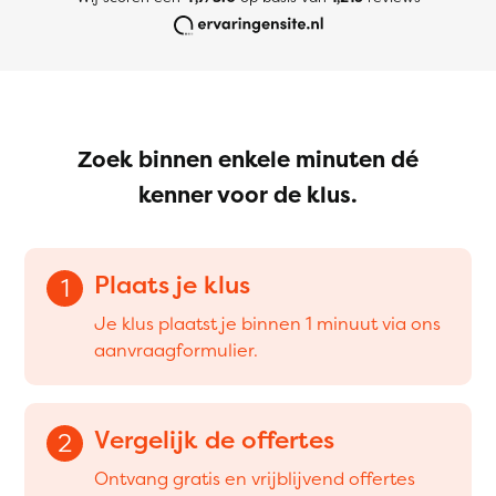
Zoek binnen enkele minuten dé
kenner voor de klus.
Plaats je klus
1
Je klus plaatst je binnen 1 minuut via ons
aanvraagformulier.
Vergelijk de offertes
2
Ontvang gratis en vrijblijvend offertes