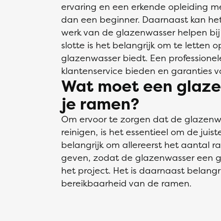
ervaring en een erkende opleiding 
dan een beginner. Daarnaast kan het 
werk van de glazenwasser helpen bij 
slotte is het belangrijk om te letten 
glazenwasser biedt. Een professione
klantenservice bieden en garanties vo
Wat moet een glaze
je ramen?
Om ervoor te zorgen dat de glazen
reinigen, is het essentieel om de juiste
belangrijk om allereerst het aantal 
geven, zodat de glazenwasser een g
het project. Het is daarnaast belangr
bereikbaarheid van de ramen.