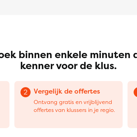
oek binnen enkele minuten 
kenner voor de klus.
Vergelijk de offertes
2
Ontvang gratis en vrijblijvend
offertes van klussers in je regio.