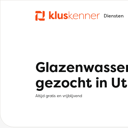
Diensten
Glazenwasse
gezocht in Ut
Altijd gratis en vrijblijvend