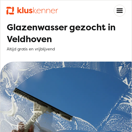
Glazenwasser gezocht in
Veldhoven
Altijd gratis en vrijblijvend