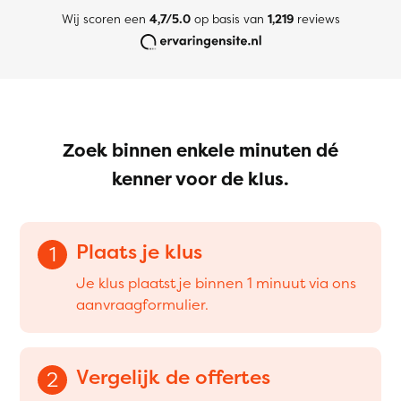
Wij scoren een
4,7/5.0
op basis van
1,219
reviews
Zoek binnen enkele minuten dé
kenner voor de klus.
Plaats je klus
1
Je klus plaatst je binnen 1 minuut via ons
aanvraagformulier.
Vergelijk de offertes
2