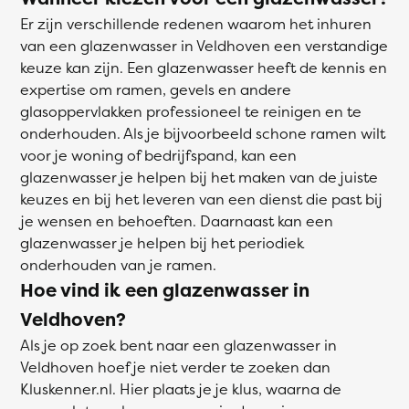
Er zijn verschillende redenen waarom het inhuren
van een glazenwasser in Veldhoven een verstandige
keuze kan zijn. Een glazenwasser heeft de kennis en
expertise om ramen, gevels en andere
glasoppervlakken professioneel te reinigen en te
onderhouden. Als je bijvoorbeeld schone ramen wilt
voor je woning of bedrijfspand, kan een
glazenwasser je helpen bij het maken van de juiste
keuzes en bij het leveren van een dienst die past bij
je wensen en behoeften. Daarnaast kan een
glazenwasser je helpen bij het periodiek
onderhouden van je ramen.
Hoe vind ik een glazenwasser in
Veldhoven?
Als je op zoek bent naar een glazenwasser in
Veldhoven hoef je niet verder te zoeken dan
Kluskenner.nl. Hier plaats je je klus, waarna de