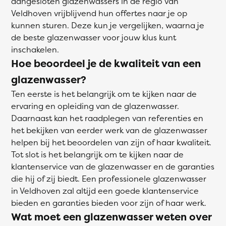
aangesloten glazenwassers in de regio van
Veldhoven vrijblijvend hun offertes naar je op
kunnen sturen. Deze kun je vergelijken, waarna je
de beste glazenwasser voor jouw klus kunt
inschakelen.
Hoe beoordeel je de kwaliteit van een
glazenwasser?
Ten eerste is het belangrijk om te kijken naar de
ervaring en opleiding van de glazenwasser.
Daarnaast kan het raadplegen van referenties en
het bekijken van eerder werk van de glazenwasser
helpen bij het beoordelen van zijn of haar kwaliteit.
Tot slot is het belangrijk om te kijken naar de
klantenservice van de glazenwasser en de garanties
die hij of zij biedt. Een professionele glazenwasser
in Veldhoven zal altijd een goede klantenservice
bieden en garanties bieden voor zijn of haar werk.
Wat moet een glazenwasser weten over