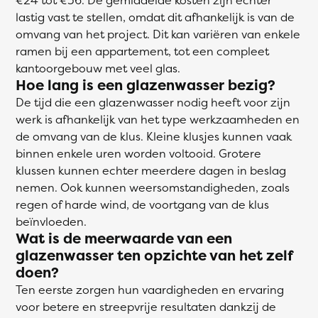
lastig vast te stellen, omdat dit afhankelijk is van de
omvang van het project. Dit kan variëren van enkele
ramen bij een appartement, tot een compleet
kantoorgebouw met veel glas.
Hoe lang is een glazenwasser bezig?
De tijd die een glazenwasser nodig heeft voor zijn
werk is afhankelijk van het type werkzaamheden en
de omvang van de klus. Kleine klusjes kunnen vaak
binnen enkele uren worden voltooid. Grotere
klussen kunnen echter meerdere dagen in beslag
nemen. Ook kunnen weersomstandigheden, zoals
regen of harde wind, de voortgang van de klus
beïnvloeden.
Wat is de meerwaarde van een
glazenwasser ten opzichte van het zelf
doen?
Ten eerste zorgen hun vaardigheden en ervaring
voor betere en streepvrije resultaten dankzij de