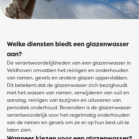
Welke diensten biedt een glazenwasser
aan?
De verantwoordelijkheden van een glazenwasser in
Veldhoven omvatten het reinigen en onderhouden
van ramen, gevels en andere glazen oppervlakken.
Dit betekent dat de glazenwasser zich bezighoudt
met het wassen van ramen, verwijderen van vuil en
aanslag, reinigen van kozijnen en uitvoeren van
periodiek onderhoud. Bovendien is de glazenwasser
verantwoordelijk voor het regelmatig onderhouden
van de ramen en gevels om ze er op hun best uit te
laten zien.
Wanneer kiezen voor een glazenwasser?