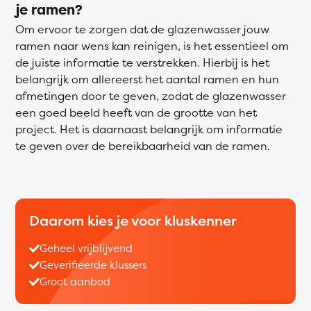
je ramen?
Om ervoor te zorgen dat de glazenwasser jouw
ramen naar wens kan reinigen, is het essentieel om
de juiste informatie te verstrekken. Hierbij is het
belangrijk om allereerst het aantal ramen en hun
afmetingen door te geven, zodat de glazenwasser
een goed beeld heeft van de grootte van het
project. Het is daarnaast belangrijk om informatie
te geven over de bereikbaarheid van de ramen.
Daarom kies je voor kluskenner
Geheel vrijblijvend
Geverifieerde klussers
Groot aanbod