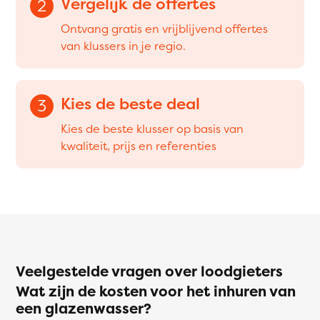
Vergelijk de offertes
2
Ontvang gratis en vrijblijvend offertes
van klussers in je regio.
Kies de beste deal
3
Kies de beste klusser op basis van
kwaliteit, prijs en referenties
Veelgestelde vragen over loodgieters
Wat zijn de kosten voor het inhuren van
een glazenwasser?