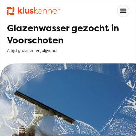
Glazenwasser gezocht in
Voorschoten
Altijd gratis en vrijblijvend