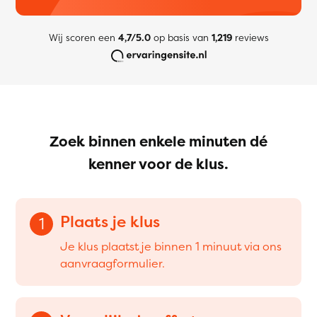
Wij scoren een
4,7/5.0
op basis van
1,219
reviews
Zoek binnen enkele minuten dé
kenner voor de klus.
Plaats je klus
1
Je klus plaatst je binnen 1 minuut via ons
aanvraagformulier.