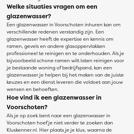
Welke situaties vragen om een
glazenwasser?
Een glazenwasser in Voorschoten inhuren kan om
verschillende redenen verstandig zijn. Een
glazenwasser heeft de expertise en kennis om
ramen, gevels en andere glasoppervlakken
professioneel te reinigen en te onderhouden. Als je
bijvoorbeeld schone ramen wilt laten reinigen voor
je bestaande woning of bedrijfspand, kan een
glazenwasser je helpen bij het maken van de juiste
keuzes en een dienst leveren die voldoet aan jouw
wensen en behoeften.
Hoe vind ik een glazenwasser in
Voorschoten?
Als je op zoek bent naar een glazenwasser in
Voorschoten hoef je niet verder te zoeken dan
Kluskenner.nl. Hier plaats je je klus, waarna de