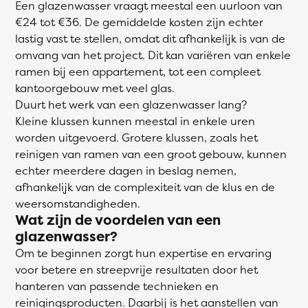
Een glazenwasser vraagt meestal een uurloon van
€24 tot €36. De gemiddelde kosten zijn echter
lastig vast te stellen, omdat dit afhankelijk is van de
omvang van het project. Dit kan variëren van enkele
ramen bij een appartement, tot een compleet
kantoorgebouw met veel glas.
Duurt het werk van een glazenwasser lang?
Kleine klussen kunnen meestal in enkele uren
worden uitgevoerd. Grotere klussen, zoals het
reinigen van ramen van een groot gebouw, kunnen
echter meerdere dagen in beslag nemen,
afhankelijk van de complexiteit van de klus en de
weersomstandigheden.
Wat zijn de voordelen van een
glazenwasser?
Om te beginnen zorgt hun expertise en ervaring
voor betere en streepvrije resultaten door het
hanteren van passende technieken en
reinigingsproducten. Daarbij is het aanstellen van