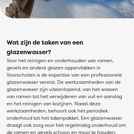
Wat zijn de taken van een
glazenwasser?
Voor het reinigen en onderhouden van ramen,
gevels en andere glazen oppervlakken in
Voorschoten is de expertise van een professionele
glazenwasser vereist. De werkzaamheden van de
glazenwasser zijn uiteenlopend, van het wassen
van ramen tot het verwijderen van vuil en aanslag
en het reinigen van kozijnen. Naast deze
werkzaamheden, behoort ook het periodiek
onderhoud tot het takenpakket. Een glazenwasser
draagt ook zorg voor het regelmatig onderhoud om
de ramen en gevels schoon en mooi te houden.