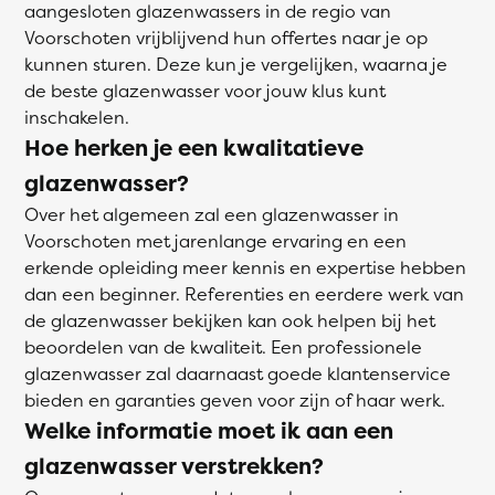
aangesloten glazenwassers in de regio van
Voorschoten vrijblijvend hun offertes naar je op
kunnen sturen. Deze kun je vergelijken, waarna je
de beste glazenwasser voor jouw klus kunt
inschakelen.
Hoe herken je een kwalitatieve
glazenwasser?
Over het algemeen zal een glazenwasser in
Voorschoten met jarenlange ervaring en een
erkende opleiding meer kennis en expertise hebben
dan een beginner. Referenties en eerdere werk van
de glazenwasser bekijken kan ook helpen bij het
beoordelen van de kwaliteit. Een professionele
glazenwasser zal daarnaast goede klantenservice
bieden en garanties geven voor zijn of haar werk.
Welke informatie moet ik aan een
glazenwasser verstrekken?