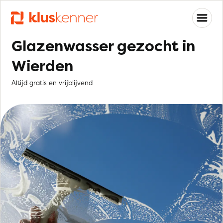
Glazenwasser gezocht in
Wierden
Altijd gratis en vrijblijvend