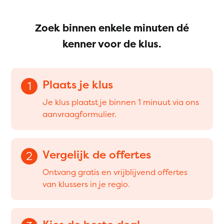
Zoek binnen enkele minuten dé
kenner voor de klus.
Plaats je klus
1
Je klus plaatst je binnen 1 minuut via ons
aanvraagformulier.
Vergelijk de offertes
2
Ontvang gratis en vrijblijvend offertes
van klussers in je regio.