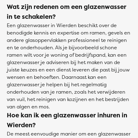
Wat zijn redenen om een glazenwasser
in te schakelen?
Een glazenwasser in Wierden beschikt over de
benodigde kennis en expertise om ramen, gevels en
andere glasoppervlakken professioneel te reinigen
en te onderhouden. Als je bijvoorbeeld schone
ramen wilt voor je woning of bedrijfspand, kan een
glazenwasser je adviseren bij het maken van de
juiste keuzes en een dienst leveren die past bij jouw
wensen en behoeften. Daarnaast kan een
glazenwasser je helpen bij het regelmatig
onderhouden van je ramen, zoals het verwijderen
van vuil, het reinigen van kozijnen en het bestrijden
van algen en mos.
Hoe kan ik een glazenwasser inhuren in
Wierden?
De meest eenvoudige manier om een glazenwasser