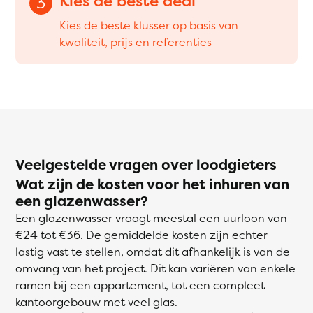
Kies de beste deal
3
Kies de beste klusser op basis van
kwaliteit, prijs en referenties
Veelgestelde vragen over loodgieters
Wat zijn de kosten voor het inhuren van
een glazenwasser?
Een glazenwasser vraagt meestal een uurloon van
€24 tot €36. De gemiddelde kosten zijn echter
lastig vast te stellen, omdat dit afhankelijk is van de
omvang van het project. Dit kan variëren van enkele
ramen bij een appartement, tot een compleet
kantoorgebouw met veel glas.