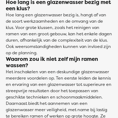
Hoe lang is een glazenwasser bezig met
een klus?
Hoe lang een glazenwasser bezig is, hangt af van
de soort werkzaamheden en de omvang van de
klus. Voor grote klussen, zoals het reinigen van
ramen van een groot gebouw, kan het enkele dagen
duren, afhankelijk van de complexiteit van de klus.
Ook weersomstandigheden kunnen van invloed zijn
op de planning.
Waarom zou ik niet zelf mijn ramen
wassen?
Het inschakelen van een deskundige glazenwasser
meerdere voordelen op. Ten eerste leiden de kennis
en ervaring van een glazenwasser tot superieure en
streepvrije resultaten door het toepassen van
geschikte technieken en schoonmaakmiddelen.
Daarnaast biedt het aannemen van een
glazenwasser meer veiligheid, met name bij lastig
te bereiken ramen of werken op grote hoogte. Ze