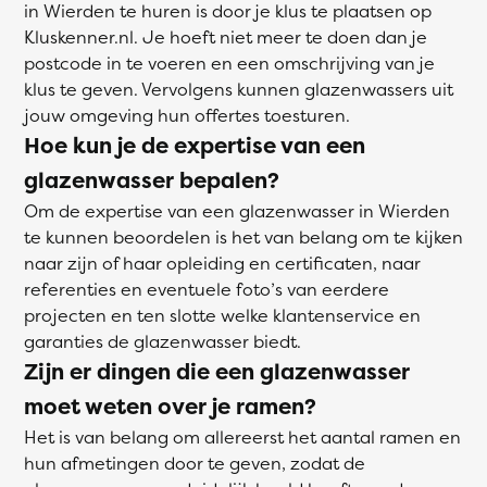
in Wierden te huren is door je klus te plaatsen op
Kluskenner.nl. Je hoeft niet meer te doen dan je
postcode in te voeren en een omschrijving van je
klus te geven. Vervolgens kunnen glazenwassers uit
jouw omgeving hun offertes toesturen.
Hoe kun je de expertise van een
glazenwasser bepalen?
Om de expertise van een glazenwasser in Wierden
te kunnen beoordelen is het van belang om te kijken
naar zijn of haar opleiding en certificaten, naar
referenties en eventuele foto’s van eerdere
projecten en ten slotte welke klantenservice en
garanties de glazenwasser biedt.
Zijn er dingen die een glazenwasser
moet weten over je ramen?
Het is van belang om allereerst het aantal ramen en
hun afmetingen door te geven, zodat de