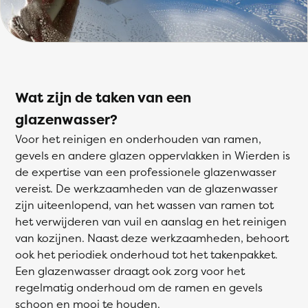
Wat zijn de taken van een
glazenwasser?
Voor het reinigen en onderhouden van ramen,
gevels en andere glazen oppervlakken in Wierden is
de expertise van een professionele glazenwasser
vereist. De werkzaamheden van de glazenwasser
zijn uiteenlopend, van het wassen van ramen tot
het verwijderen van vuil en aanslag en het reinigen
van kozijnen. Naast deze werkzaamheden, behoort
ook het periodiek onderhoud tot het takenpakket.
Een glazenwasser draagt ook zorg voor het
regelmatig onderhoud om de ramen en gevels
schoon en mooi te houden.