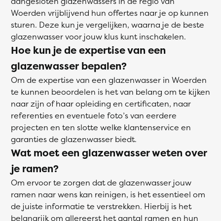
aangesloten glazenwassers in de regio van
Woerden vrijblijvend hun offertes naar je op kunnen
sturen. Deze kun je vergelijken, waarna je de beste
glazenwasser voor jouw klus kunt inschakelen.
Hoe kun je de expertise van een
glazenwasser bepalen?
Om de expertise van een glazenwasser in Woerden
te kunnen beoordelen is het van belang om te kijken
naar zijn of haar opleiding en certificaten, naar
referenties en eventuele foto’s van eerdere
projecten en ten slotte welke klantenservice en
garanties de glazenwasser biedt.
Wat moet een glazenwasser weten over
je ramen?
Om ervoor te zorgen dat de glazenwasser jouw
ramen naar wens kan reinigen, is het essentieel om
de juiste informatie te verstrekken. Hierbij is het
belangrijk om allereerst het aantal ramen en hun