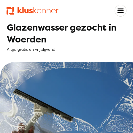
Glazenwasser gezocht in
Woerden
Altijd gratis en vrijblijvend