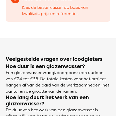
Kies de beste klusser op basis van
kwaliteit, prijs en referenties
Veelgestelde vragen over loodgieters
Hoe duur is een glazenwasser?
Een glazenwasser vraagt doorgaans een uurloon
van €24 tot €36. De totale kosten voor het project
hangen af van de aard van de werkzaamheden, het
aantal en de grootte van de ramen.
Hoe lang duurt het werk van een
glazenwasser?
De duur van het werk van een glazenwasser is
afhankelijk van het type werkzaamheden en de