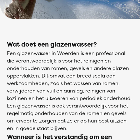
Wat doet een glazenwasser?
Een glazenwasser in Woerden is een professional
die verantwoordelijk is voor het reinigen en
onderhouden van ramen, gevels en andere glazen
oppervlakken. Dit omvat een breed scala aan
werkzaamheden, zoals het wassen van ramen,
verwijderen van vuil en aanslag, reinigen van
kozijnen en het uitvoeren van periodiek onderhoud.
Een glazenwasser is ook verantwoordelijk voor het
regelmatig onderhouden van de ramen en gevels
om ervoor te zorgen dat ze er op hun best uitzien
en in goede staat blijven.
Wanneer is het verstandig om een