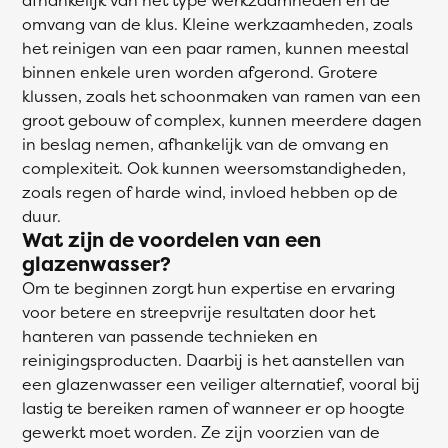
omvang van de klus. Kleine werkzaamheden, zoals
het reinigen van een paar ramen, kunnen meestal
binnen enkele uren worden afgerond. Grotere
klussen, zoals het schoonmaken van ramen van een
groot gebouw of complex, kunnen meerdere dagen
in beslag nemen, afhankelijk van de omvang en
complexiteit. Ook kunnen weersomstandigheden,
zoals regen of harde wind, invloed hebben op de
duur.
Wat zijn de voordelen van een
glazenwasser?
Om te beginnen zorgt hun expertise en ervaring
voor betere en streepvrije resultaten door het
hanteren van passende technieken en
reinigingsproducten. Daarbij is het aanstellen van
een glazenwasser een veiliger alternatief, vooral bij
lastig te bereiken ramen of wanneer er op hoogte
gewerkt moet worden. Ze zijn voorzien van de