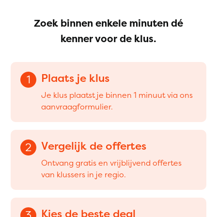
Zoek binnen enkele minuten dé
kenner voor de klus.
Plaats je klus
1
Je klus plaatst je binnen 1 minuut via ons
aanvraagformulier.
Vergelijk de offertes
2
Ontvang gratis en vrijblijvend offertes
van klussers in je regio.
Kies de beste deal
3