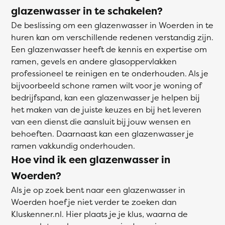
glazenwasser in te schakelen?
De beslissing om een glazenwasser in Woerden in te
huren kan om verschillende redenen verstandig zijn.
Een glazenwasser heeft de kennis en expertise om
ramen, gevels en andere glasoppervlakken
professioneel te reinigen en te onderhouden. Als je
bijvoorbeeld schone ramen wilt voor je woning of
bedrijfspand, kan een glazenwasser je helpen bij
het maken van de juiste keuzes en bij het leveren
van een dienst die aansluit bij jouw wensen en
behoeften. Daarnaast kan een glazenwasser je
ramen vakkundig onderhouden.
Hoe vind ik een glazenwasser in
Woerden?
Als je op zoek bent naar een glazenwasser in
Woerden hoef je niet verder te zoeken dan
Kluskenner.nl. Hier plaats je je klus, waarna de