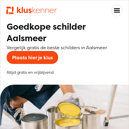
Goedkope schilder
Aalsmeer
Vergelijk gratis de beste schilders in Aalsmeer
Plaats hier je klus
Altijd gratis en vrijblijvend