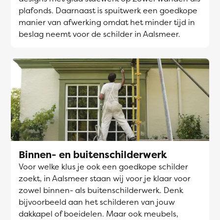
plafonds. Daarnaast is spuitwerk een goedkope
manier van afwerking omdat het minder tijd in
beslag neemt voor de schilder in Aalsmeer.
Binnen- en buitenschilderwerk
Voor welke klus je ook een goedkope schilder
zoekt, in Aalsmeer staan wij voor je klaar voor
zowel binnen- als buitenschilderwerk. Denk
bijvoorbeeld aan het schilderen van jouw
dakkapel of boeidelen. Maar ook meubels,