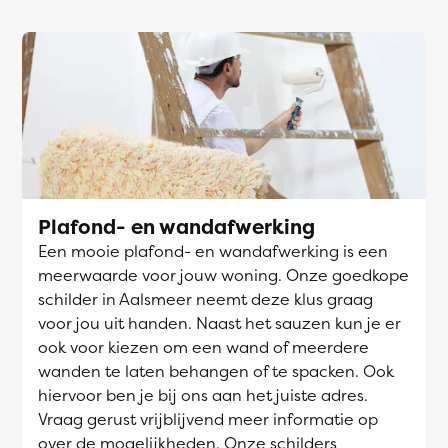
Plafond- en wandafwerking
Een mooie plafond- en wandafwerking is een
meerwaarde voor jouw woning. Onze goedkope
schilder in Aalsmeer neemt deze klus graag
voor jou uit handen. Naast het sauzen kun je er
ook voor kiezen om een wand of meerdere
wanden te laten behangen of te spacken. Ook
hiervoor ben je bij ons aan het juiste adres.
Vraag gerust vrijblijvend meer informatie op
over de mogelijkheden. Onze schilders