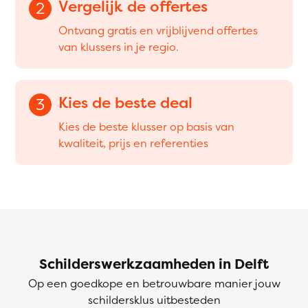
Vergelijk de offertes
2
Ontvang gratis en vrijblijvend offertes
van klussers in je regio.
Kies de beste deal
3
Kies de beste klusser op basis van
kwaliteit, prijs en referenties
Schilderswerkzaamheden in Delft
Op een goedkope en betrouwbare manier jouw
schildersklus uitbesteden