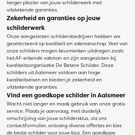
langer plezier van jouw schilderwerk met
uitstekende garanties.
Zekerheid en garanties op jouw
schilderwerk
Onze aangesloten schildersbedrijven hebben we
geselecteerd op kwaliteit en vakmanschap. Veel van
onze schilders mogen keurmerken uitdragen zoals
het AF-erkende vakman en zijn aangesloten bij
kwaliteitsorganisatie De Betere Schilder. Deze
schilders uit Aalsmeer voldoen aan hoge
kwaliteitseisen en bieden je zekerheid en
uitstekende garanties.
Vind een goedkope schilder in Aalsmeer
Wacht niet langer en maak gebruik van onze gratis
service. Plaats je aanvraag, met duidelijk
omschrijving van jouw schildersklus, via ons
contactformulier, ontvang diverse offertes en kies
de beste schilder voor jouw klus. Een goedkope