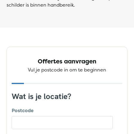
schilder is binnen handbereik.
Offertes aanvragen
Vul je postcode in om te beginnen