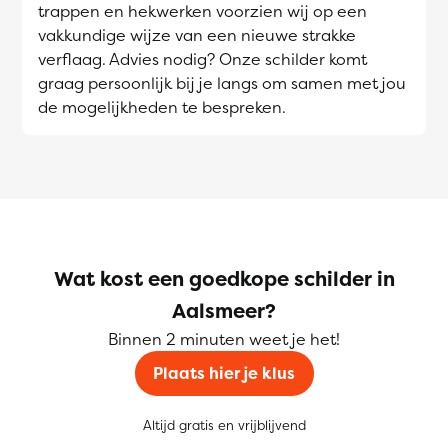
trappen en hekwerken voorzien wij op een
vakkundige wijze van een nieuwe strakke
verflaag. Advies nodig? Onze schilder komt
graag persoonlijk bij je langs om samen met jou
de mogelijkheden te bespreken.
Wat kost een goedkope schilder in
Aalsmeer?
Binnen 2 minuten weet je het!
Plaats hier je klus
Altijd gratis en vrijblijvend