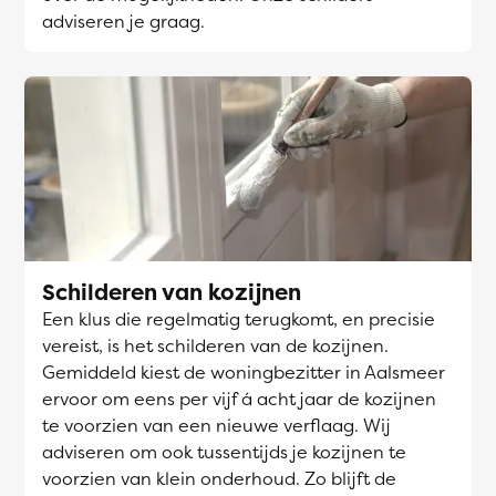
adviseren je graag.
Schilderen van kozijnen
Een klus die regelmatig terugkomt, en precisie
vereist, is het schilderen van de kozijnen.
Gemiddeld kiest de woningbezitter in Aalsmeer
ervoor om eens per vijf á acht jaar de kozijnen
te voorzien van een nieuwe verflaag. Wij
adviseren om ook tussentijds je kozijnen te
voorzien van klein onderhoud. Zo blijft de