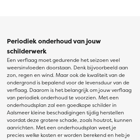
Periodiek onderhoud van jouw
schilderwerk
Een verflaag moet gedurende het seizoen veel
weersinvloeden doorstaan. Denk bijvoorbeeld aan
zon, regen en wind. Maar ook de kwaliteit van de
ondergrond is bepalend voor de levensduur van de
verflaag. Daarom is het belangrijk om jouw verflaag
van periodiek onderhoud te voorzien. Met een
onderhoudsplan zal een goedkope schilder in
Aalsmeer kleine beschadigingen tijdig herstellen
voordat deze grotere schade, zoals houtrot, kunnen
aanrichten. Met een onderhoudsplan weet je
precies welke kosten er worden berekend en heb je