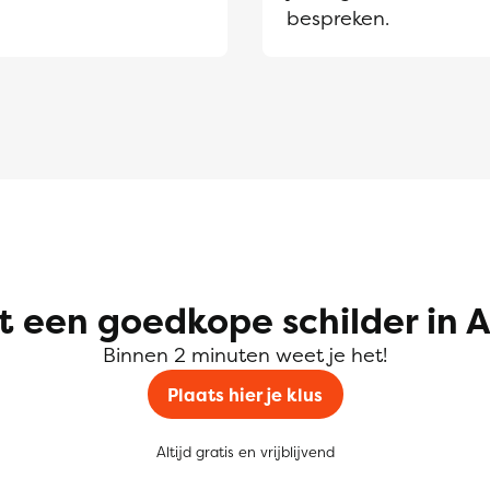
bespreken.
t een goedkope schilder in 
Binnen 2 minuten weet je het!
Plaats hier je klus
Altijd gratis en vrijblijvend