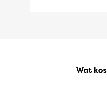
Wat kos