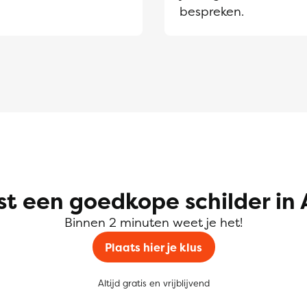
bespreken.
t een goedkope schilder in
Binnen 2 minuten weet je het!
Plaats hier je klus
Altijd gratis en vrijblijvend