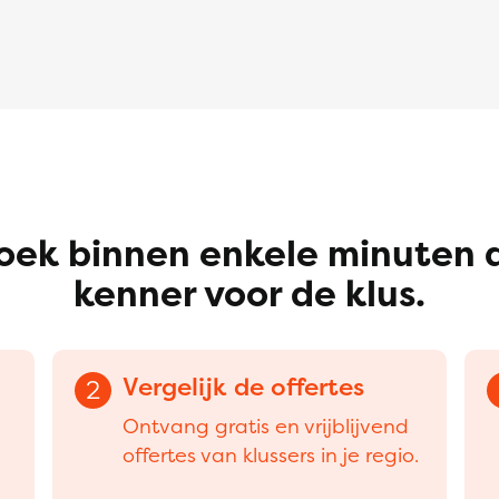
oek binnen enkele minuten 
kenner voor de klus.
Vergelijk de offertes
2
Ontvang gratis en vrijblijvend
offertes van klussers in je regio.