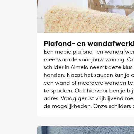
Plafond- en wandafwerk
Een mooie plafond- en wandafwerk
meerwaarde voor jouw woning. O
schilder in Almelo neemt deze klus 
handen. Naast het sauzen kun je e
een wand of meerdere wanden te 
te spacken. Ook hiervoor ben je bij
adres. Vraag gerust vrijblijvend me
de mogelijkheden. Onze schilders 