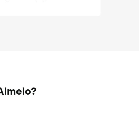
 Almelo?