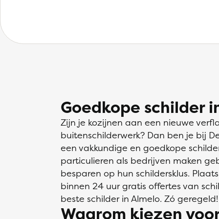
Goedkope schilder i
Zijn je kozijnen aan een nieuwe verfl
buitenschilderwerk? Dan ben je bij D
een vakkundige en goedkope schilder 
particulieren als bedrijven maken ge
besparen op hun schildersklus. Plaats
binnen 24 uur gratis offertes van schil
beste schilder in Almelo. Zó geregeld!
Waarom kiezen voor