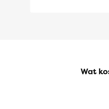
Wat kos