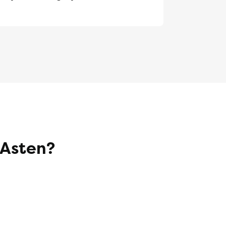
 Asten?