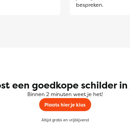
bespreken.
st een goedkope schilder in
Binnen 2 minuten weet je het!
Plaats hier je klus
Altijd gratis en vrijblijvend