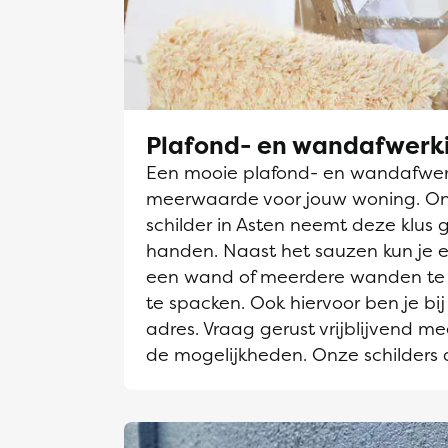
Plafond- en wandafwerk
Een mooie plafond- en wandafwerk
meerwaarde voor jouw woning. O
schilder in Asten neemt deze klus g
handen. Naast het sauzen kun je e
een wand of meerdere wanden te 
te spacken. Ook hiervoor ben je bij
adres. Vraag gerust vrijblijvend me
de mogelijkheden. Onze schilders 