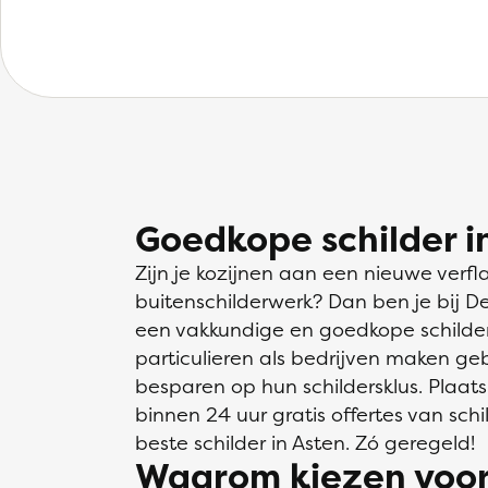
Goedkope schilder i
Zijn je kozijnen aan een nieuwe verfl
buitenschilderwerk? Dan ben je bij D
een vakkundige en goedkope schilder 
particulieren als bedrijven maken ge
besparen op hun schildersklus. Plaats
binnen 24 uur gratis offertes van schil
beste schilder in Asten. Zó geregeld!
Waarom kiezen voor