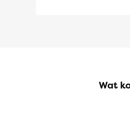
Wat ko