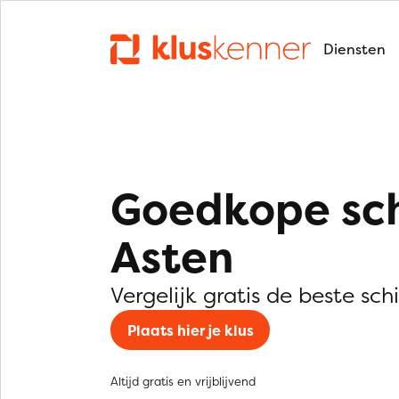
Diensten
Goedkope sch
Asten
Vergelijk gratis de beste schi
Plaats hier je klus
Altijd gratis en vrijblijvend