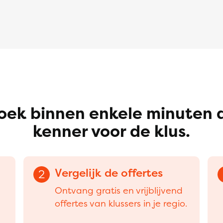
oek binnen enkele minuten 
kenner voor de klus.
Vergelijk de offertes
2
Ontvang gratis en vrijblijvend
offertes van klussers in je regio.