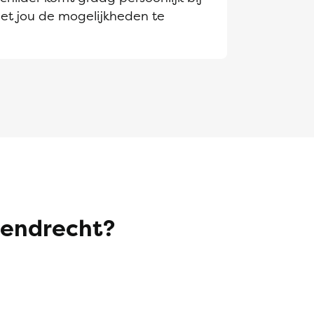
et jou de mogelijkheden te
rendrecht?