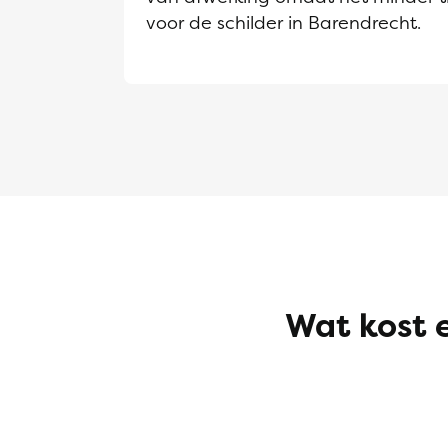
voor de schilder in Barendrecht.
Wat kost 