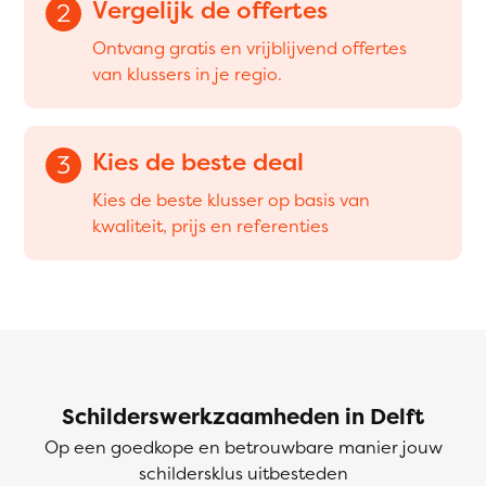
Vergelijk de offertes
2
Ontvang gratis en vrijblijvend offertes
van klussers in je regio.
Kies de beste deal
3
Kies de beste klusser op basis van
kwaliteit, prijs en referenties
Schilderswerkzaamheden in Delft
Op een goedkope en betrouwbare manier jouw
schildersklus uitbesteden