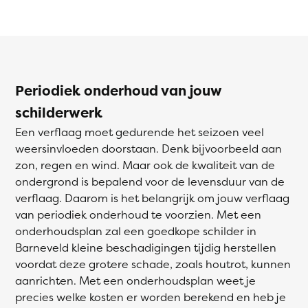
Periodiek onderhoud van jouw
schilderwerk
Een verflaag moet gedurende het seizoen veel
weersinvloeden doorstaan. Denk bijvoorbeeld aan
zon, regen en wind. Maar ook de kwaliteit van de
ondergrond is bepalend voor de levensduur van de
verflaag. Daarom is het belangrijk om jouw verflaag
van periodiek onderhoud te voorzien. Met een
onderhoudsplan zal een goedkope schilder in
Barneveld kleine beschadigingen tijdig herstellen
voordat deze grotere schade, zoals houtrot, kunnen
aanrichten. Met een onderhoudsplan weet je
precies welke kosten er worden berekend en heb je