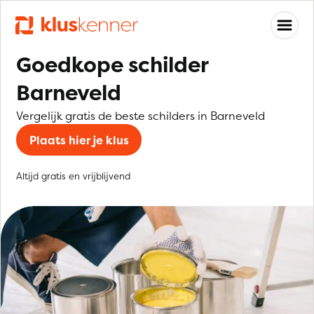
Goedkope schilder
Barneveld
Vergelijk gratis de beste schilders in Barneveld
Plaats hier je klus
Altijd gratis en vrijblijvend