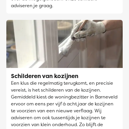
adviseren je graag.
Schilderen van kozijnen
Een klus die regelmatig terugkomt, en precisie
vereist, is het schilderen van de kozijnen.
Gemiddeld kiest de woningbezitter in Barneveld
ervoor om eens per vijf á acht jaar de kozijnen
te voorzien van een nieuwe verflaag. Wij
adviseren om ook tussentijds je kozijnen te
voorzien van klein onderhoud. Zo blijft de