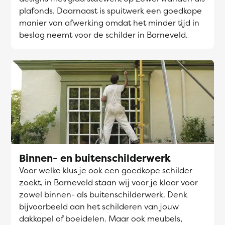
plafonds. Daarnaast is spuitwerk een goedkope
manier van afwerking omdat het minder tijd in
beslag neemt voor de schilder in Barneveld.
Binnen- en buitenschilderwerk
Voor welke klus je ook een goedkope schilder
zoekt, in Barneveld staan wij voor je klaar voor
zowel binnen- als buitenschilderwerk. Denk
bijvoorbeeld aan het schilderen van jouw
dakkapel of boeidelen. Maar ook meubels,