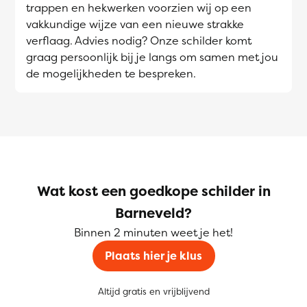
trappen en hekwerken voorzien wij op een
vakkundige wijze van een nieuwe strakke
verflaag. Advies nodig? Onze schilder komt
graag persoonlijk bij je langs om samen met jou
de mogelijkheden te bespreken.
Wat kost een goedkope schilder in
Barneveld?
Binnen 2 minuten weet je het!
Plaats hier je klus
Altijd gratis en vrijblijvend