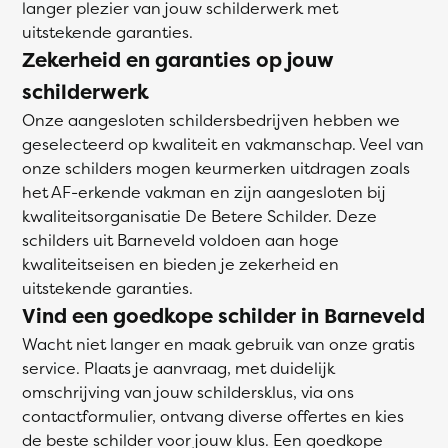
langer plezier van jouw schilderwerk met
uitstekende garanties.
Zekerheid en garanties op jouw
schilderwerk
Onze aangesloten schildersbedrijven hebben we
geselecteerd op kwaliteit en vakmanschap. Veel van
onze schilders mogen keurmerken uitdragen zoals
het AF-erkende vakman en zijn aangesloten bij
kwaliteitsorganisatie De Betere Schilder. Deze
schilders uit Barneveld voldoen aan hoge
kwaliteitseisen en bieden je zekerheid en
uitstekende garanties.
Vind een goedkope schilder in Barneveld
Wacht niet langer en maak gebruik van onze gratis
service. Plaats je aanvraag, met duidelijk
omschrijving van jouw schildersklus, via ons
contactformulier, ontvang diverse offertes en kies
de beste schilder voor jouw klus. Een goedkope