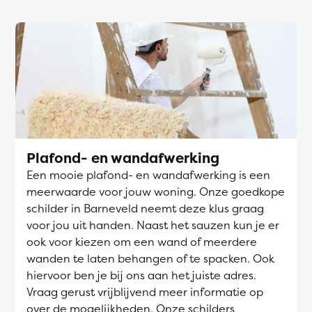
Plafond- en wandafwerking
Een mooie plafond- en wandafwerking is een
meerwaarde voor jouw woning. Onze goedkope
schilder in Barneveld neemt deze klus graag
voor jou uit handen. Naast het sauzen kun je er
ook voor kiezen om een wand of meerdere
wanden te laten behangen of te spacken. Ook
hiervoor ben je bij ons aan het juiste adres.
Vraag gerust vrijblijvend meer informatie op
over de mogelijkheden. Onze schilders