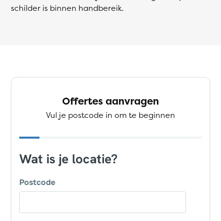
schilder is binnen handbereik.
Offertes aanvragen
Vul je postcode in om te beginnen