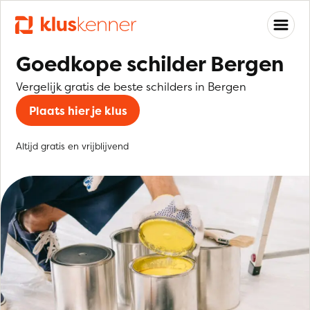
Goedkope schilder Bergen
Vergelijk gratis de beste schilders in Bergen
Plaats hier je klus
Altijd gratis en vrijblijvend