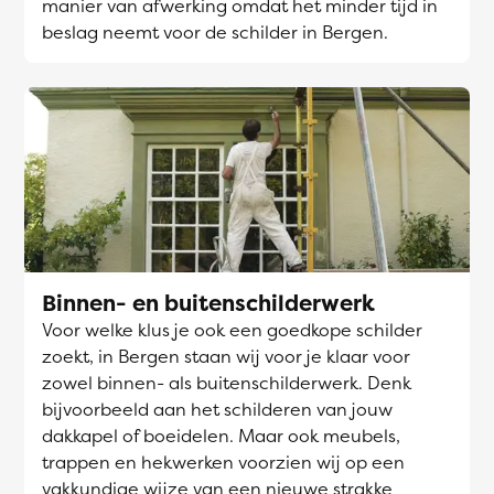
manier van afwerking omdat het minder tijd in
beslag neemt voor de schilder in Bergen.
Binnen- en buitenschilderwerk
Voor welke klus je ook een goedkope schilder
zoekt, in Bergen staan wij voor je klaar voor
zowel binnen- als buitenschilderwerk. Denk
bijvoorbeeld aan het schilderen van jouw
dakkapel of boeidelen. Maar ook meubels,
trappen en hekwerken voorzien wij op een
vakkundige wijze van een nieuwe strakke