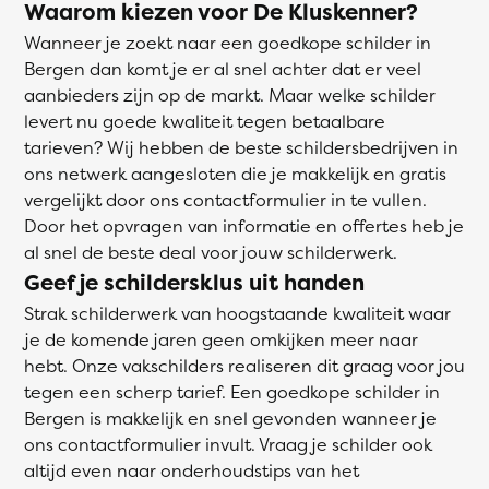
Waarom kiezen voor De Kluskenner?
Wanneer je zoekt naar een goedkope schilder in
Bergen dan komt je er al snel achter dat er veel
aanbieders zijn op de markt. Maar welke schilder
levert nu goede kwaliteit tegen betaalbare
tarieven? Wij hebben de beste schildersbedrijven in
ons netwerk aangesloten die je makkelijk en gratis
vergelijkt door ons contactformulier in te vullen.
Door het opvragen van informatie en offertes heb je
al snel de beste deal voor jouw schilderwerk.
Geef je schildersklus uit handen
Strak schilderwerk van hoogstaande kwaliteit waar
je de komende jaren geen omkijken meer naar
hebt. Onze vakschilders realiseren dit graag voor jou
tegen een scherp tarief. Een goedkope schilder in
Bergen is makkelijk en snel gevonden wanneer je
ons contactformulier invult. Vraag je schilder ook
altijd even naar onderhoudstips van het