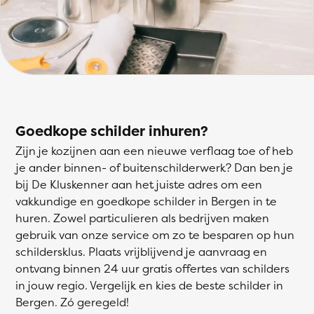
Goedkope schilder inhuren?
Zijn je kozijnen aan een nieuwe verflaag toe of heb
je ander binnen- of buitenschilderwerk? Dan ben je
bij De Kluskenner aan het juiste adres om een
vakkundige en goedkope schilder in Bergen in te
huren. Zowel particulieren als bedrijven maken
gebruik van onze service om zo te besparen op hun
schildersklus. Plaats vrijblijvend je aanvraag en
ontvang binnen 24 uur gratis offertes van schilders
in jouw regio. Vergelijk en kies de beste schilder in
Bergen. Zó geregeld!