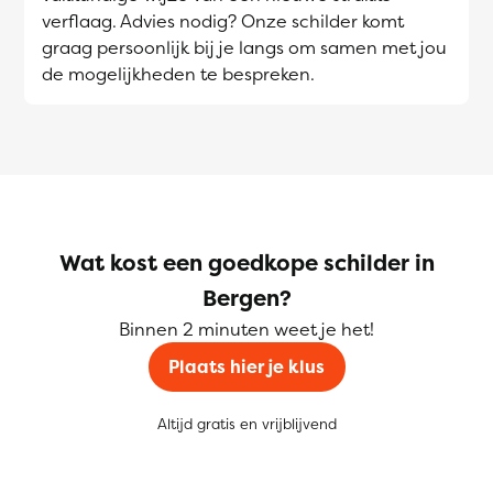
verflaag. Advies nodig? Onze schilder komt
graag persoonlijk bij je langs om samen met jou
de mogelijkheden te bespreken.
Wat kost een goedkope schilder in
Bergen?
Binnen 2 minuten weet je het!
Plaats hier je klus
Altijd gratis en vrijblijvend