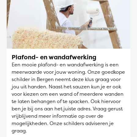
Plafond- en wandafwerking
Een mooie plafond- en wandafwerking is een
meerwaarde voor jouw woning. Onze goedkope
schilder in Bergen neemt deze klus graag voor
jou uit handen. Naast het sauzen kun je er ook
voor kiezen om een wand of meerdere wanden
te laten behangen of te spacken. Ook hiervoor
ben je bij ons aan het juiste adres. Vraag gerust
vrijblijvend meer informatie op over de
mogelijkheden. Onze schilders adviseren je
graag.