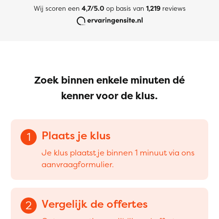
Wij scoren een
4,7/5.0
op basis van
1,219
reviews
Zoek binnen enkele minuten dé
kenner voor de klus.
Plaats je klus
1
Je klus plaatst je binnen 1 minuut via ons
aanvraagformulier.
Vergelijk de offertes
2