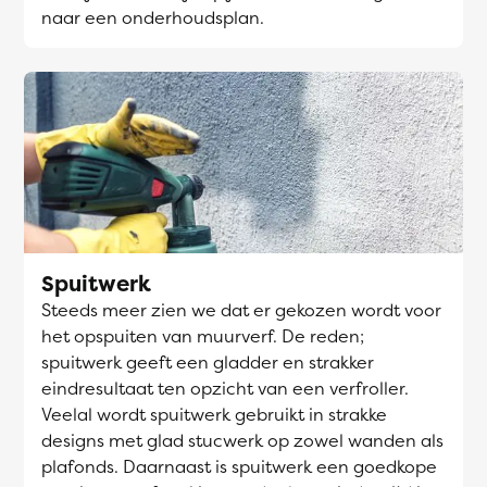
naar een onderhoudsplan.
Spuitwerk
Steeds meer zien we dat er gekozen wordt voor
het opspuiten van muurverf. De reden;
spuitwerk geeft een gladder en strakker
eindresultaat ten opzicht van een verfroller.
Veelal wordt spuitwerk gebruikt in strakke
designs met glad stucwerk op zowel wanden als
plafonds. Daarnaast is spuitwerk een goedkope