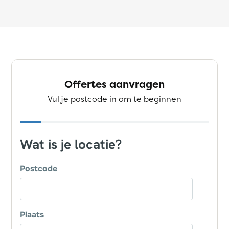
Offertes aanvragen
Vul je postcode in om te beginnen