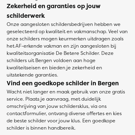
Zekerheid en garanties op jouw
schilderwerk
Onze aangesloten schildersbedrijven hebben we
geselecteerd op kwaliteit en vakmanschap. Veel van
onze schilders mogen keurmerken uitdragen zoals
het AF-erkende vakman en zijn aangesloten bij
kwaliteitsorganisatie De Betere Schilder. Deze
schilders uit Bergen voldoen aan hoge
kwaliteitseisen en bieden je zekerheid en
uitstekende garanties.
Vind een goedkope schilder in Bergen
Wacht niet langer en maak gebruik van onze gratis
service. Plaats je aanvraag, met duidelijk
omschrijving van jouw schildersklus, via ons
contactformulier, ontvang diverse offertes en kies
de beste schilder voor jouw klus. Een goedkope
schilder is binnen handbereik.