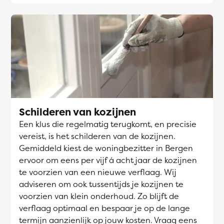
Schilderen van kozijnen
Een klus die regelmatig terugkomt, en precisie
vereist, is het schilderen van de kozijnen.
Gemiddeld kiest de woningbezitter in Bergen
ervoor om eens per vijf á acht jaar de kozijnen
te voorzien van een nieuwe verflaag. Wij
adviseren om ook tussentijds je kozijnen te
voorzien van klein onderhoud. Zo blijft de
verflaag optimaal en bespaar je op de lange
termijn aanzienlijk op jouw kosten. Vraag eens