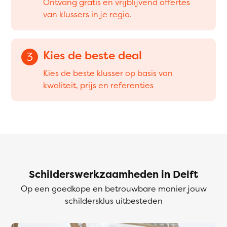
Ontvang gratis en vrijblijvend offertes
van klussers in je regio.
Kies de beste deal
3
Kies de beste klusser op basis van
kwaliteit, prijs en referenties
Schilderswerkzaamheden in Delft
Op een goedkope en betrouwbare manier jouw
schildersklus uitbesteden