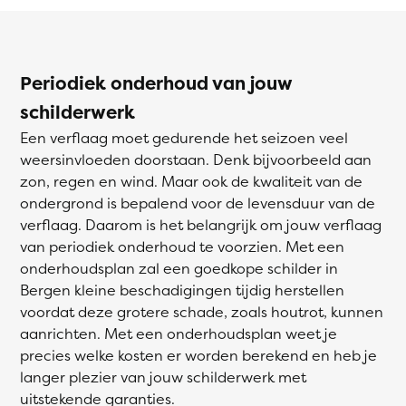
Periodiek onderhoud van jouw
schilderwerk
Een verflaag moet gedurende het seizoen veel
weersinvloeden doorstaan. Denk bijvoorbeeld aan
zon, regen en wind. Maar ook de kwaliteit van de
ondergrond is bepalend voor de levensduur van de
verflaag. Daarom is het belangrijk om jouw verflaag
van periodiek onderhoud te voorzien. Met een
onderhoudsplan zal een goedkope schilder in
Bergen kleine beschadigingen tijdig herstellen
voordat deze grotere schade, zoals houtrot, kunnen
aanrichten. Met een onderhoudsplan weet je
precies welke kosten er worden berekend en heb je
langer plezier van jouw schilderwerk met
uitstekende garanties.