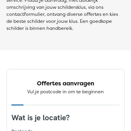
omschrijving van jouw schildersklus, via ons
contactformulier, ontvang diverse offertes en kies
de beste schilder voor jouw klus. Een goedkope
schilder is binnen handbereik.
Offertes aanvragen
Vul je postcode in om te beginnen