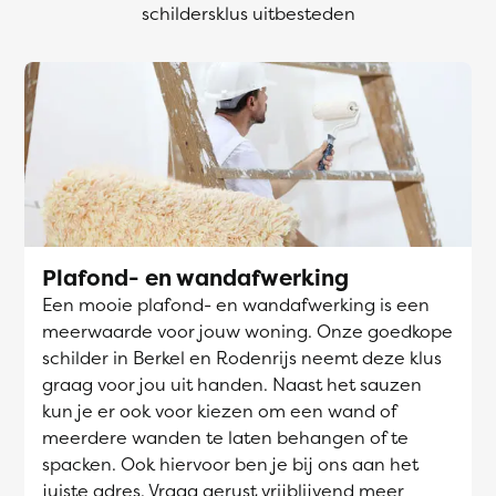
schildersklus uitbesteden
Plafond- en wandafwerking
Een mooie plafond- en wandafwerking is een
meerwaarde voor jouw woning. Onze goedkope
schilder in Berkel en Rodenrijs neemt deze klus
graag voor jou uit handen. Naast het sauzen
kun je er ook voor kiezen om een wand of
meerdere wanden te laten behangen of te
spacken. Ook hiervoor ben je bij ons aan het
juiste adres. Vraag gerust vrijblijvend meer