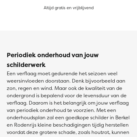
Altijd gratis en vrijblijvend
Periodiek onderhoud van jouw
schilderwerk
Een verflaag moet gedurende het seizoen veel
weersinvloeden doorstaan. Denk bijvoorbeeld aan
zon, regen en wind. Maar ook de kwaliteit van de
ondergrond is bepalend voor de levensduur van de
verflaag. Daarom is het belangrijk om jouw verflaag
van periodiek onderhoud te voorzien. Met een
onderhoudsplan zal een goedkope schilder in Berkel
en Rodenrijs kleine beschadigingen tijdig herstellen
voordat deze grotere schade, zoals houtrot, kunnen