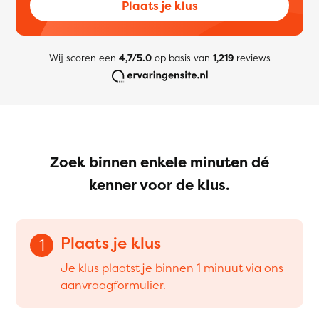
Plaats je klus
Wij scoren een
4,7/5.0
op basis van
1,219
reviews
Zoek binnen enkele minuten dé
kenner voor de klus.
Plaats je klus
1
Je klus plaatst je binnen 1 minuut via ons
aanvraagformulier.