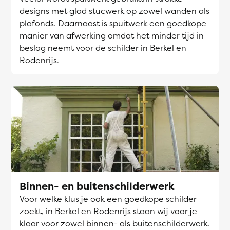
designs met glad stucwerk op zowel wanden als
plafonds. Daarnaast is spuitwerk een goedkope
manier van afwerking omdat het minder tijd in
beslag neemt voor de schilder in Berkel en
Rodenrijs.
Binnen- en buitenschilderwerk
Voor welke klus je ook een goedkope schilder
zoekt, in Berkel en Rodenrijs staan wij voor je
klaar voor zowel binnen- als buitenschilderwerk.