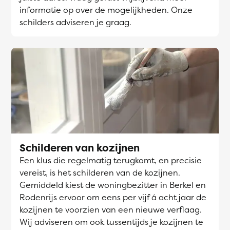
informatie op over de mogelijkheden. Onze
schilders adviseren je graag.
Schilderen van kozijnen
Een klus die regelmatig terugkomt, en precisie
vereist, is het schilderen van de kozijnen.
Gemiddeld kiest de woningbezitter in Berkel en
Rodenrijs ervoor om eens per vijf á acht jaar de
kozijnen te voorzien van een nieuwe verflaag.
Wij adviseren om ook tussentijds je kozijnen te