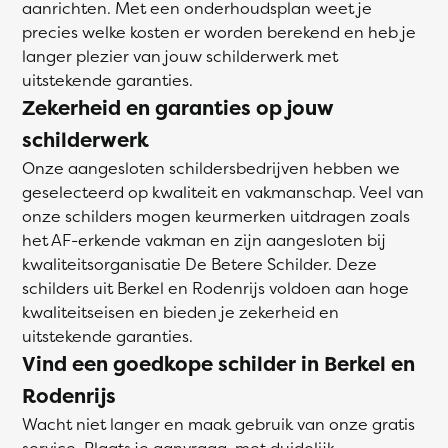
aanrichten. Met een onderhoudsplan weet je
precies welke kosten er worden berekend en heb je
langer plezier van jouw schilderwerk met
uitstekende garanties.
Zekerheid en garanties op jouw
schilderwerk
Onze aangesloten schildersbedrijven hebben we
geselecteerd op kwaliteit en vakmanschap. Veel van
onze schilders mogen keurmerken uitdragen zoals
het AF-erkende vakman en zijn aangesloten bij
kwaliteitsorganisatie De Betere Schilder. Deze
schilders uit Berkel en Rodenrijs voldoen aan hoge
kwaliteitseisen en bieden je zekerheid en
uitstekende garanties.
Vind een goedkope schilder in Berkel en
Rodenrijs
Wacht niet langer en maak gebruik van onze gratis
service. Plaats je aanvraag, met duidelijk