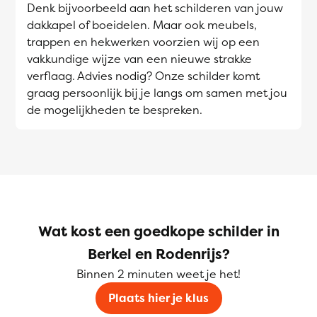
Denk bijvoorbeeld aan het schilderen van jouw
dakkapel of boeidelen. Maar ook meubels,
trappen en hekwerken voorzien wij op een
vakkundige wijze van een nieuwe strakke
verflaag. Advies nodig? Onze schilder komt
graag persoonlijk bij je langs om samen met jou
de mogelijkheden te bespreken.
Wat kost een goedkope schilder in
Berkel en Rodenrijs?
Binnen 2 minuten weet je het!
Plaats hier je klus