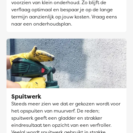
voorzien van klein onderhoud. Zo blijft de
verflaag optimaal en bespaar je op de lange
termijn aanzienlijk op jouw kosten. Vraag eens
naar een onderhoudsplan.
Spuitwerk
Steeds meer zien we dat er gekozen wordt voor
het opspuiten van muurverf. De reden;
spuitwerk geeft een gladder en strakker
eindresultaat ten opzicht van een verfroller.
Veelal wordt spuitwerk gebruikt in strakke