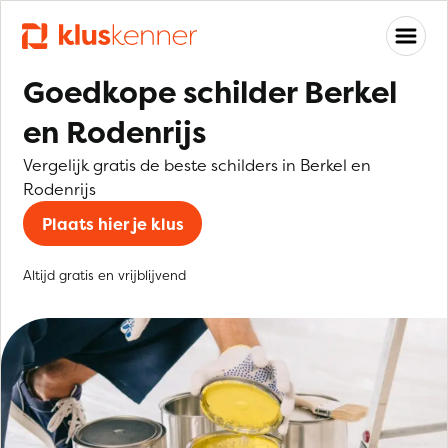
Goedkope schilder Berkel
en Rodenrijs
Vergelijk gratis de beste schilders in Berkel en
Rodenrijs
Plaats hier je klus
Altijd gratis en vrijblijvend