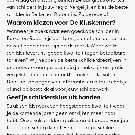
van schilders in jouw regio. Vergelijk en kies de beste
schilder in Berkel en Rodenrijs. Zó geregeld!
Waarom kiezen voor De Kluskenner?
Wanneer je zoekt naar een goedkope schilder in
Berkel en Rodenrijs dan komt je er al snel achter dat
er veel aanbieders zijn op de markt. Maar welke
schilder levert nu goede kwaliteit tegen betaalbare
tarieven? Wij hebben de beste schildersbedrijven in
ons netwerk aangesloten die je makkelijk en gratis
vergelijkt door ons contactformulier in te vullen.
Door het opvragen van informatie en offertes heb je
al snel de beste deal voor jouw schilderwerk.
Geef je schildersklus uit handen
Strak schilderwerk van hoogstaande kwaliteit waar
je de komende jaren geen omkijken meer naar
hebt. Onze vakschilders realiseren dit graag voor jou
tegen een scherp tarief. Een goedkope schilder in
Berkel en Rodenrijs is makkelijk en snel gevonden