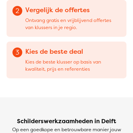
Vergelijk de offertes
2
Ontvang gratis en vrijblijvend offertes
van klussers in je regio.
Kies de beste deal
3
Kies de beste klusser op basis van
kwaliteit, prijs en referenties
Schilderswerkzaamheden in Delft
Op een goedkope en betrouwbare manier jouw