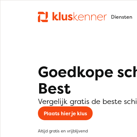
Diensten
Goedkope sch
Best
Vergelijk gratis de beste schi
Plaats hier je klus
Altijd gratis en vrijblijvend