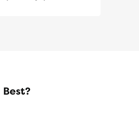
 Best?