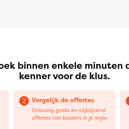
oek binnen enkele minuten 
kenner voor de klus.
Vergelijk de offertes
2
Ontvang gratis en vrijblijvend
offertes van klussers in je regio.