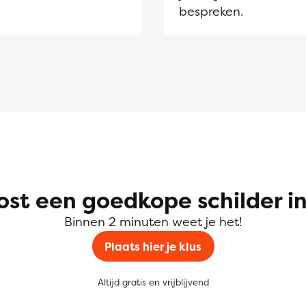
bespreken.
ost een goedkope schilder in
Binnen 2 minuten weet je het!
Plaats hier je klus
Altijd gratis en vrijblijvend