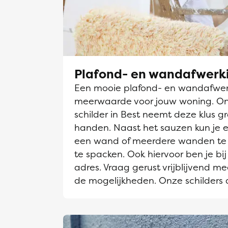
Plafond- en wandafwerk
Een mooie plafond- en wandafwerk
meerwaarde voor jouw woning. O
schilder in Best neemt deze klus gr
handen. Naast het sauzen kun je e
een wand of meerdere wanden te 
te spacken. Ook hiervoor ben je bij
adres. Vraag gerust vrijblijvend me
de mogelijkheden. Onze schilders 