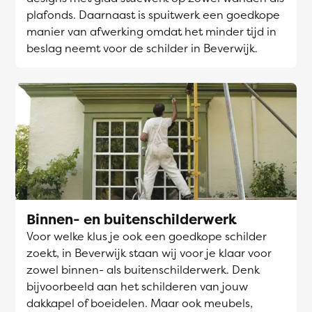
plafonds. Daarnaast is spuitwerk een goedkope
manier van afwerking omdat het minder tijd in
beslag neemt voor de schilder in Beverwijk.
Binnen- en buitenschilderwerk
Voor welke klus je ook een goedkope schilder
zoekt, in Beverwijk staan wij voor je klaar voor
zowel binnen- als buitenschilderwerk. Denk
bijvoorbeeld aan het schilderen van jouw
dakkapel of boeidelen. Maar ook meubels,