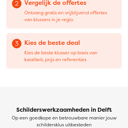
Vergelijk de offertes
2
Ontvang gratis en vrijblijvend offertes
van klussers in je regio.
Kies de beste deal
3
Kies de beste klusser op basis van
kwaliteit, prijs en referenties
Schilderswerkzaamheden in Delft
Op een goedkope en betrouwbare manier jouw
schildersklus uitbesteden