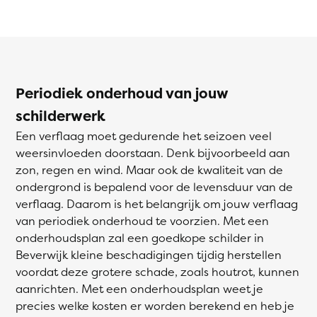
Periodiek onderhoud van jouw
schilderwerk
Een verflaag moet gedurende het seizoen veel
weersinvloeden doorstaan. Denk bijvoorbeeld aan
zon, regen en wind. Maar ook de kwaliteit van de
ondergrond is bepalend voor de levensduur van de
verflaag. Daarom is het belangrijk om jouw verflaag
van periodiek onderhoud te voorzien. Met een
onderhoudsplan zal een goedkope schilder in
Beverwijk kleine beschadigingen tijdig herstellen
voordat deze grotere schade, zoals houtrot, kunnen
aanrichten. Met een onderhoudsplan weet je
precies welke kosten er worden berekend en heb je