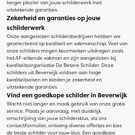
langer plezier van jouw schilderwerk met
uitstekende garanties.
Zekerheid en garanties op jouw
schilderwerk
Onze aangesloten schildersbedrijven hebben we
geselecteerd op kwaliteit en vakmanschap. Veel van
onze schilders mogen keurmerken uitdragen zoals
het AF-erkende vakman en zijn aangesloten bij
kwaliteitsorganisatie De Betere Schilder. Deze
schilders uit Beverwijk voldoen aan hoge
kwaliteitseisen en bieden je zekerheid en
uitstekende garanties.
Vind een goedkope schilder in Beverwijk
Wacht niet langer en maak gebruik van onze gratis
service. Plaats je aanvraag, met duidelijk
omschrijving van jouw schildersklus, via ons
contactformulier, ontvang diverse offertes en kies
de beste schilder voor jouw klus. Een goedkope