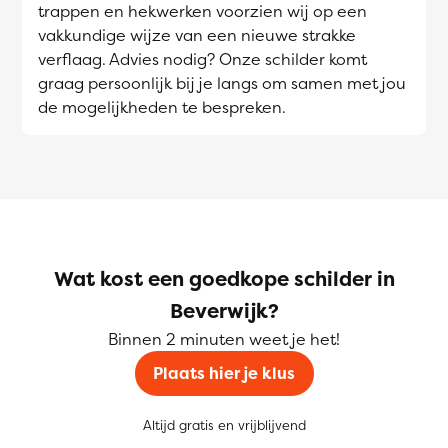
trappen en hekwerken voorzien wij op een
vakkundige wijze van een nieuwe strakke
verflaag. Advies nodig? Onze schilder komt
graag persoonlijk bij je langs om samen met jou
de mogelijkheden te bespreken.
Wat kost een goedkope schilder in
Beverwijk?
Binnen 2 minuten weet je het!
Plaats hier je klus
Altijd gratis en vrijblijvend