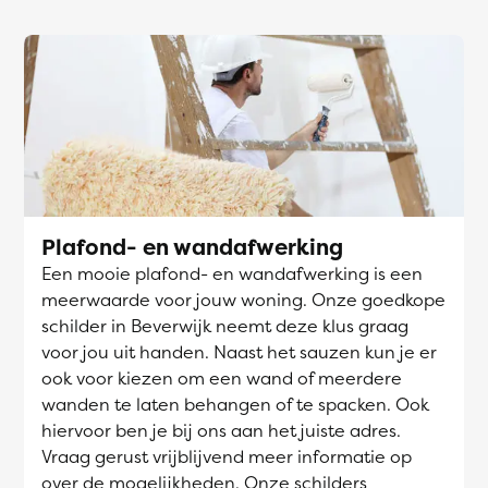
Plafond- en wandafwerking
Een mooie plafond- en wandafwerking is een
meerwaarde voor jouw woning. Onze goedkope
schilder in Beverwijk neemt deze klus graag
voor jou uit handen. Naast het sauzen kun je er
ook voor kiezen om een wand of meerdere
wanden te laten behangen of te spacken. Ook
hiervoor ben je bij ons aan het juiste adres.
Vraag gerust vrijblijvend meer informatie op
over de mogelijkheden. Onze schilders