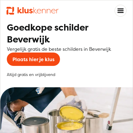
Goedkope schilder
Beverwijk
Vergelijk gratis de beste schilders in Beverwijk
Plaats hier je klus
Altijd gratis en vrijblijvend