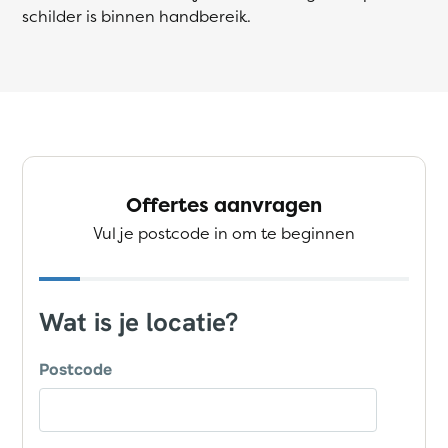
schilder is binnen handbereik.
Offertes aanvragen
Vul je postcode in om te beginnen