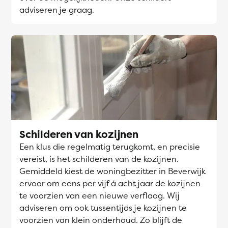
adviseren je graag.
Schilderen van kozijnen
Een klus die regelmatig terugkomt, en precisie
vereist, is het schilderen van de kozijnen.
Gemiddeld kiest de woningbezitter in Beverwijk
ervoor om eens per vijf á acht jaar de kozijnen
te voorzien van een nieuwe verflaag. Wij
adviseren om ook tussentijds je kozijnen te
voorzien van klein onderhoud. Zo blijft de