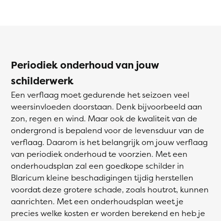
Periodiek onderhoud van jouw
schilderwerk
Een verflaag moet gedurende het seizoen veel
weersinvloeden doorstaan. Denk bijvoorbeeld aan
zon, regen en wind. Maar ook de kwaliteit van de
ondergrond is bepalend voor de levensduur van de
verflaag. Daarom is het belangrijk om jouw verflaag
van periodiek onderhoud te voorzien. Met een
onderhoudsplan zal een goedkope schilder in
Blaricum kleine beschadigingen tijdig herstellen
voordat deze grotere schade, zoals houtrot, kunnen
aanrichten. Met een onderhoudsplan weet je
precies welke kosten er worden berekend en heb je