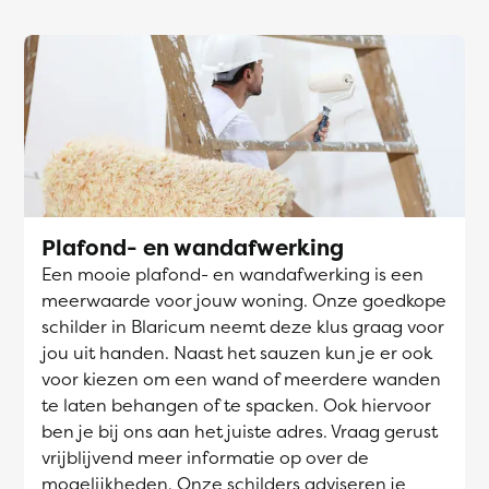
Plafond- en wandafwerking
Een mooie plafond- en wandafwerking is een
meerwaarde voor jouw woning. Onze goedkope
schilder in Blaricum neemt deze klus graag voor
jou uit handen. Naast het sauzen kun je er ook
voor kiezen om een wand of meerdere wanden
te laten behangen of te spacken. Ook hiervoor
ben je bij ons aan het juiste adres. Vraag gerust
vrijblijvend meer informatie op over de
mogelijkheden. Onze schilders adviseren je