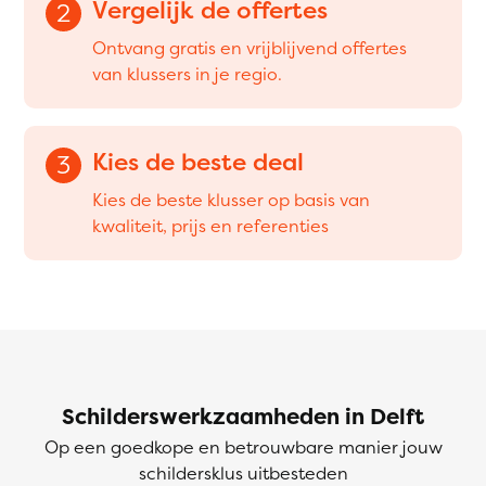
Vergelijk de offertes
2
Ontvang gratis en vrijblijvend offertes
van klussers in je regio.
Kies de beste deal
3
Kies de beste klusser op basis van
kwaliteit, prijs en referenties
Schilderswerkzaamheden in Delft
Op een goedkope en betrouwbare manier jouw
schildersklus uitbesteden