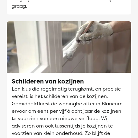
graag.
Schilderen van kozijnen
Een klus die regelmatig terugkomt, en precisie
vereist, is het schilderen van de kozijnen.
Gemiddeld kiest de woningbezitter in Blaricum
ervoor om eens per vijf á acht jaar de kozijnen
te voorzien van een nieuwe verflaag. Wij
adviseren om ook tussentijds je kozijnen te
voorzien van klein onderhoud. Zo blijft de