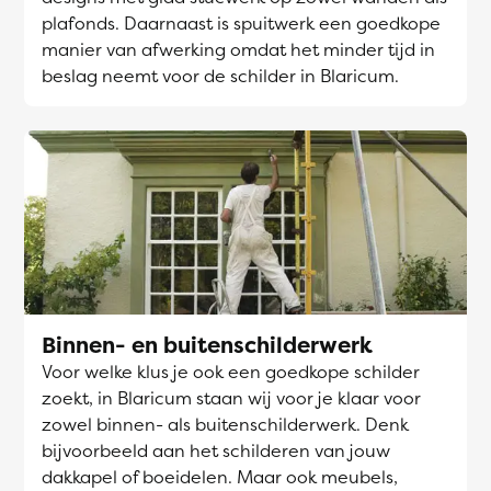
plafonds. Daarnaast is spuitwerk een goedkope
manier van afwerking omdat het minder tijd in
beslag neemt voor de schilder in Blaricum.
Binnen- en buitenschilderwerk
Voor welke klus je ook een goedkope schilder
zoekt, in Blaricum staan wij voor je klaar voor
zowel binnen- als buitenschilderwerk. Denk
bijvoorbeeld aan het schilderen van jouw
dakkapel of boeidelen. Maar ook meubels,