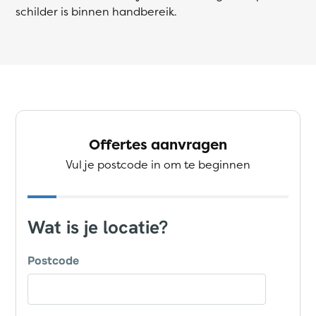
schilder is binnen handbereik.
Offertes aanvragen
Vul je postcode in om te beginnen