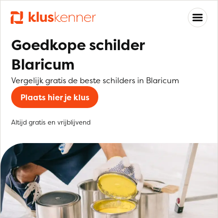
Goedkope schilder
Blaricum
Vergelijk gratis de beste schilders in Blaricum
Plaats hier je klus
Altijd gratis en vrijblijvend