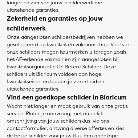
langer plezier van jouw schilderwerk met
uitstekende garanties.
Zekerheid en garanties op jouw
schilderwerk
Onze aangesloten schildersbedrijven hebben we
geselecteerd op kwaliteit en vakmanschap. Veel van
onze schilders mogen keurmerken uitdragen zoals
het AF-erkende vakman en zijn aangesloten bij
kwaliteitsorganisatie De Betere Schilder. Deze
schilders uit Blaricum voldoen aan hoge
kwaliteitseisen en bieden je zekerheid en
uitstekende garanties.
Vind een goedkope schilder in Blaricum
Wacht niet langer en maak gebruik van onze gratis
service. Plaats je aanvraag, met duidelijk
omschrijving van jouw schildersklus, via ons
contactformulier, ontvang diverse offertes en kies
de beste schilder voor jouw klus. Een goedkope