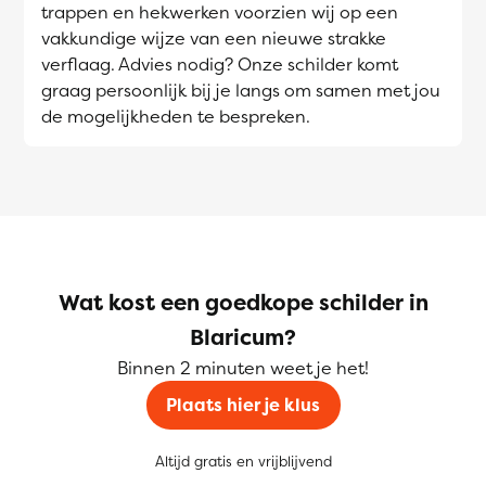
trappen en hekwerken voorzien wij op een
vakkundige wijze van een nieuwe strakke
verflaag. Advies nodig? Onze schilder komt
graag persoonlijk bij je langs om samen met jou
de mogelijkheden te bespreken.
Wat kost een goedkope schilder in
Blaricum?
Binnen 2 minuten weet je het!
Plaats hier je klus
Altijd gratis en vrijblijvend