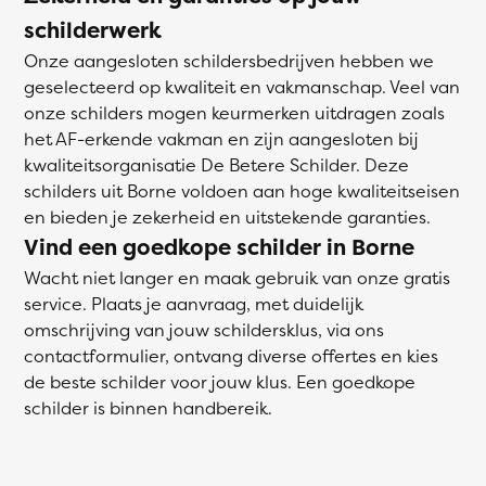
schilderwerk
Onze aangesloten schildersbedrijven hebben we
geselecteerd op kwaliteit en vakmanschap. Veel van
onze schilders mogen keurmerken uitdragen zoals
het AF-erkende vakman en zijn aangesloten bij
kwaliteitsorganisatie De Betere Schilder. Deze
schilders uit Borne voldoen aan hoge kwaliteitseisen
en bieden je zekerheid en uitstekende garanties.
Vind een goedkope schilder in Borne
Wacht niet langer en maak gebruik van onze gratis
service. Plaats je aanvraag, met duidelijk
omschrijving van jouw schildersklus, via ons
contactformulier, ontvang diverse offertes en kies
de beste schilder voor jouw klus. Een goedkope
schilder is binnen handbereik.