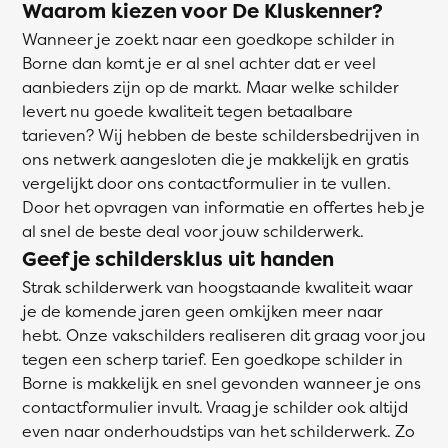
Waarom kiezen voor De Kluskenner?
Wanneer je zoekt naar een goedkope schilder in
Borne dan komt je er al snel achter dat er veel
aanbieders zijn op de markt. Maar welke schilder
levert nu goede kwaliteit tegen betaalbare
tarieven? Wij hebben de beste schildersbedrijven in
ons netwerk aangesloten die je makkelijk en gratis
vergelijkt door ons contactformulier in te vullen.
Door het opvragen van informatie en offertes heb je
al snel de beste deal voor jouw schilderwerk.
Geef je schildersklus uit handen
Strak schilderwerk van hoogstaande kwaliteit waar
je de komende jaren geen omkijken meer naar
hebt. Onze vakschilders realiseren dit graag voor jou
tegen een scherp tarief. Een goedkope schilder in
Borne is makkelijk en snel gevonden wanneer je ons
contactformulier invult. Vraag je schilder ook altijd
even naar onderhoudstips van het schilderwerk. Zo