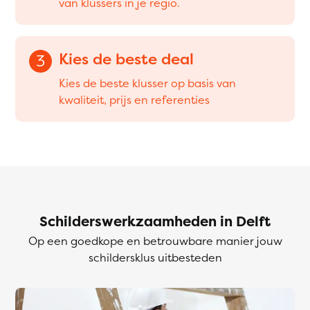
van klussers in je regio.
Kies de beste deal
3
Kies de beste klusser op basis van
kwaliteit, prijs en referenties
Schilderswerkzaamheden in Delft
Op een goedkope en betrouwbare manier jouw
schildersklus uitbesteden