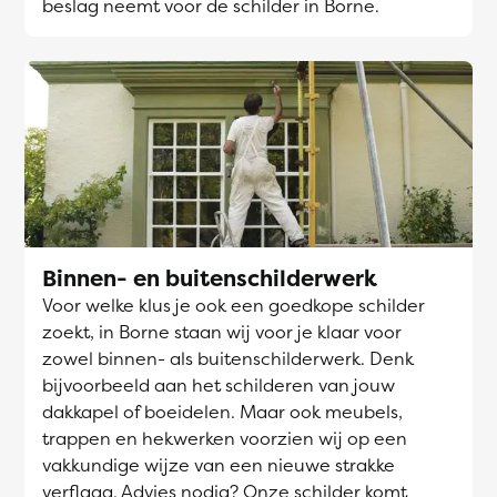
beslag neemt voor de schilder in Borne.
Binnen- en buitenschilderwerk
Voor welke klus je ook een goedkope schilder
zoekt, in Borne staan wij voor je klaar voor
zowel binnen- als buitenschilderwerk. Denk
bijvoorbeeld aan het schilderen van jouw
dakkapel of boeidelen. Maar ook meubels,
trappen en hekwerken voorzien wij op een
vakkundige wijze van een nieuwe strakke
verflaag. Advies nodig? Onze schilder komt