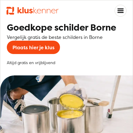
Goedkope schilder Borne
Vergelijk gratis de beste schilders in Borne
Plaats hier je klus
Altijd gratis en vrijblijvend