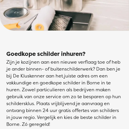
Goedkope schilder inhuren?
Zijn je kozijnen aan een nieuwe verflaag toe of heb
je ander binnen- of buitenschilderwerk? Dan ben je
bij De Kluskenner aan het juiste adres om een
vakkundige en goedkope schilder in Borne in te
huren. Zowel particulieren als bedrijven maken
gebruik van onze service om zo te besparen op hun
schildersklus. Plaats vrijblijvend je aanvraag en
ontvang binnen 24 uur gratis offertes van schilders
in jouw regio. Vergelijk en kies de beste schilder in
Borne. Zó geregeld!