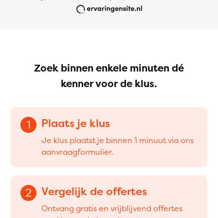
Zoek binnen enkele minuten dé
kenner voor de klus.
Plaats je klus
1
Je klus plaatst je binnen 1 minuut via ons
aanvraagformulier.
Vergelijk de offertes
2
Ontvang gratis en vrijblijvend offertes