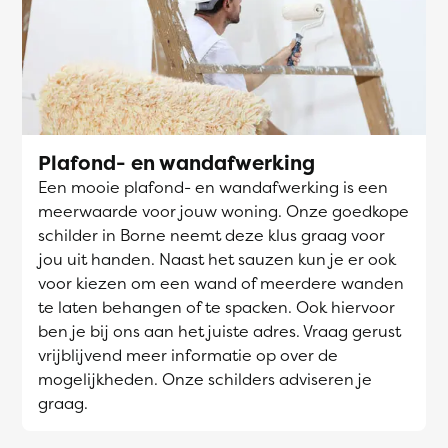
Plafond- en wandafwerking
Een mooie plafond- en wandafwerking is een
meerwaarde voor jouw woning. Onze goedkope
schilder in Borne neemt deze klus graag voor
jou uit handen. Naast het sauzen kun je er ook
voor kiezen om een wand of meerdere wanden
te laten behangen of te spacken. Ook hiervoor
ben je bij ons aan het juiste adres. Vraag gerust
vrijblijvend meer informatie op over de
mogelijkheden. Onze schilders adviseren je
graag.