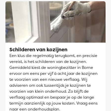
Schilderen van kozijnen
Een klus die regelmatig terugkomt, en precisie
vereist, is het schilderen van de kozijnen.
Gemiddeld kiest de woningbezitter in Borne
ervoor om eens per vijf á acht jaar de kozijnen
te voorzien van een nieuwe verflaag. Wij
adviseren om ook tussentijds je kozijnen te
voorzien van klein onderhoud. Zo blijft de
verflaag optimaal en bespaar je op de lange
termijn aanzienlijk op jouw kosten. Vraag eens
naar een onderhoudsplan.