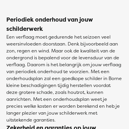
Periodiek onderhoud van jouw
schilderwerk
Een verflaag moet gedurende het seizoen veel
weersinvloeden doorstaan. Denk bijvoorbeeld aan
zon, regen en wind. Maar ook de kwaliteit van de
ondergrond is bepalend voor de levensduur van de
verflaag. Daarom is het belangrijk om jouw verflaag
van periodiek onderhoud te voorzien. Met een
onderhoudsplan zal een goedkope schilder in Borne
kleine beschadigingen tijdig herstellen voordat
deze grotere schade, zoals houtrot, kunnen
aanrichten. Met een onderhoudsplan weet je
precies welke kosten er worden berekend en heb je
langer plezier van jouw schilderwerk met
uitstekende garanties.
Zekerheid en garanties op jouw