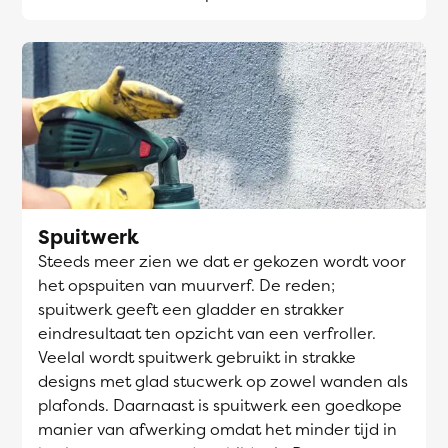
Spuitwerk
Steeds meer zien we dat er gekozen wordt voor
het opspuiten van muurverf. De reden;
spuitwerk geeft een gladder en strakker
eindresultaat ten opzicht van een verfroller.
Veelal wordt spuitwerk gebruikt in strakke
designs met glad stucwerk op zowel wanden als
plafonds. Daarnaast is spuitwerk een goedkope
manier van afwerking omdat het minder tijd in