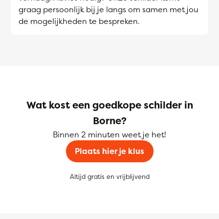
graag persoonlijk bij je langs om samen met jou
de mogelijkheden te bespreken.
Wat kost een goedkope schilder in
Borne?
Binnen 2 minuten weet je het!
Plaats hier je klus
Altijd gratis en vrijblijvend