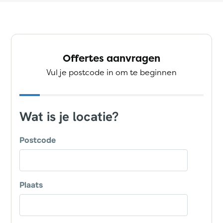
Offertes aanvragen
Vul je postcode in om te beginnen