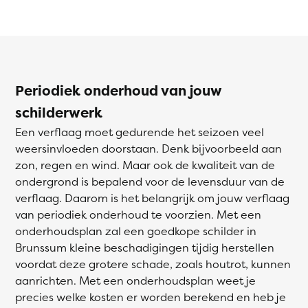
Periodiek onderhoud van jouw
schilderwerk
Een verflaag moet gedurende het seizoen veel
weersinvloeden doorstaan. Denk bijvoorbeeld aan
zon, regen en wind. Maar ook de kwaliteit van de
ondergrond is bepalend voor de levensduur van de
verflaag. Daarom is het belangrijk om jouw verflaag
van periodiek onderhoud te voorzien. Met een
onderhoudsplan zal een goedkope schilder in
Brunssum kleine beschadigingen tijdig herstellen
voordat deze grotere schade, zoals houtrot, kunnen
aanrichten. Met een onderhoudsplan weet je
precies welke kosten er worden berekend en heb je