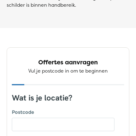
schilder is binnen handbereik.
Offertes aanvragen
Vul je postcode in om te beginnen