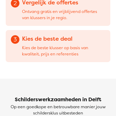
Vergelijk de offertes
2
Ontvang gratis en vrijblijvend offertes
van klussers in je regio.
Kies de beste deal
3
Kies de beste klusser op basis van
kwaliteit, prijs en referenties
Schilderswerkzaamheden in Delft
Op een goedkope en betrouwbare manier jouw
schildersklus uitbesteden