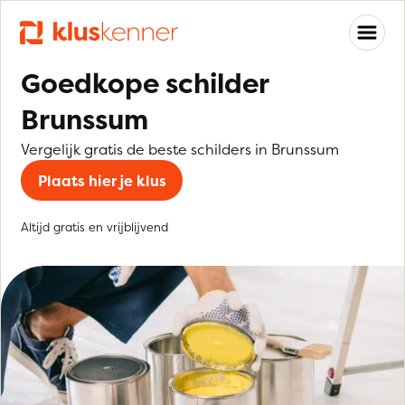
Goedkope schilder
Brunssum
Vergelijk gratis de beste schilders in Brunssum
Plaats hier je klus
Altijd gratis en vrijblijvend