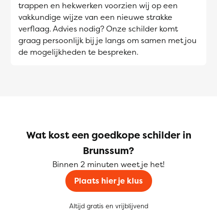
trappen en hekwerken voorzien wij op een
vakkundige wijze van een nieuwe strakke
verflaag. Advies nodig? Onze schilder komt
graag persoonlijk bij je langs om samen met jou
de mogelijkheden te bespreken.
Wat kost een goedkope schilder in
Brunssum?
Binnen 2 minuten weet je het!
Plaats hier je klus
Altijd gratis en vrijblijvend