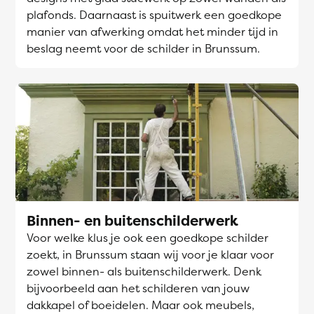
plafonds. Daarnaast is spuitwerk een goedkope
manier van afwerking omdat het minder tijd in
beslag neemt voor de schilder in Brunssum.
Binnen- en buitenschilderwerk
Voor welke klus je ook een goedkope schilder
zoekt, in Brunssum staan wij voor je klaar voor
zowel binnen- als buitenschilderwerk. Denk
bijvoorbeeld aan het schilderen van jouw
dakkapel of boeidelen. Maar ook meubels,