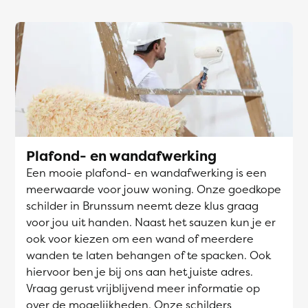
Plafond- en wandafwerking
Een mooie plafond- en wandafwerking is een
meerwaarde voor jouw woning. Onze goedkope
schilder in Brunssum neemt deze klus graag
voor jou uit handen. Naast het sauzen kun je er
ook voor kiezen om een wand of meerdere
wanden te laten behangen of te spacken. Ook
hiervoor ben je bij ons aan het juiste adres.
Vraag gerust vrijblijvend meer informatie op
over de mogelijkheden. Onze schilders