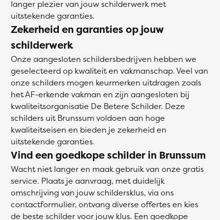
langer plezier van jouw schilderwerk met
uitstekende garanties.
Zekerheid en garanties op jouw
schilderwerk
Onze aangesloten schildersbedrijven hebben we
geselecteerd op kwaliteit en vakmanschap. Veel van
onze schilders mogen keurmerken uitdragen zoals
het AF-erkende vakman en zijn aangesloten bij
kwaliteitsorganisatie De Betere Schilder. Deze
schilders uit Brunssum voldoen aan hoge
kwaliteitseisen en bieden je zekerheid en
uitstekende garanties.
Vind een goedkope schilder in Brunssum
Wacht niet langer en maak gebruik van onze gratis
service. Plaats je aanvraag, met duidelijk
omschrijving van jouw schildersklus, via ons
contactformulier, ontvang diverse offertes en kies
de beste schilder voor jouw klus. Een goedkope