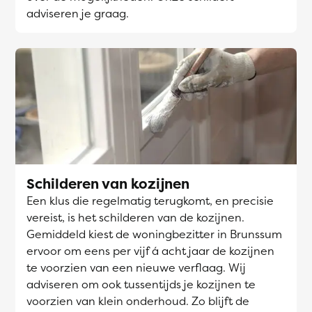
adviseren je graag.
Schilderen van kozijnen
Een klus die regelmatig terugkomt, en precisie
vereist, is het schilderen van de kozijnen.
Gemiddeld kiest de woningbezitter in Brunssum
ervoor om eens per vijf á acht jaar de kozijnen
te voorzien van een nieuwe verflaag. Wij
adviseren om ook tussentijds je kozijnen te
voorzien van klein onderhoud. Zo blijft de