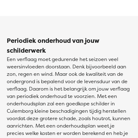
Periodiek onderhoud van jouw
schilderwerk
Een verflaag moet gedurende het seizoen veel
weersinvloeden doorstaan. Denk bijvoorbeeld aan
zon, regen en wind. Maar ook de kwaliteit van de
ondergrond is bepalend voor de levensduur van de
verflaag. Daarom is het belangrijk om jouw verflaag
van periodiek onderhoud te voorzien. Met een
onderhoudsplan zal een goedkope schilder in
Culemborg kleine beschadigingen tijdig herstellen
voordat deze grotere schade, zoals houtrot, kunnen
aanrichten. Met een onderhoudsplan weet je
precies welke kosten er worden berekend en heb je