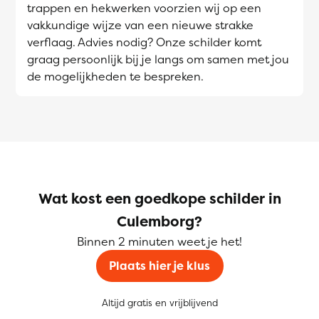
trappen en hekwerken voorzien wij op een
vakkundige wijze van een nieuwe strakke
verflaag. Advies nodig? Onze schilder komt
graag persoonlijk bij je langs om samen met jou
de mogelijkheden te bespreken.
Wat kost een goedkope schilder in
Culemborg?
Binnen 2 minuten weet je het!
Plaats hier je klus
Altijd gratis en vrijblijvend