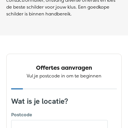
de beste schilder voor jouw klus. Een goedkope
schilder is binnen handbereik.
Offertes aanvragen
Vul je postcode in om te beginnen