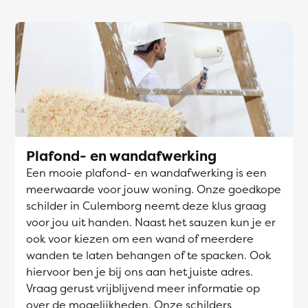
Plafond- en wandafwerking
Een mooie plafond- en wandafwerking is een
meerwaarde voor jouw woning. Onze goedkope
schilder in Culemborg neemt deze klus graag
voor jou uit handen. Naast het sauzen kun je er
ook voor kiezen om een wand of meerdere
wanden te laten behangen of te spacken. Ook
hiervoor ben je bij ons aan het juiste adres.
Vraag gerust vrijblijvend meer informatie op
over de mogelijkheden. Onze schilders