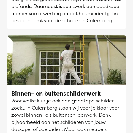
plafonds. Daarnaast is spuitwerk een goedkope
manier van afwerking omdat het minder tijd in
beslag neemt voor de schilder in Culemborg.
Binnen- en buitenschilderwerk
Voor welke klus je ook een goedkope schilder
zoekt, in Culemborg staan wij voor je klaar voor
zowel binnen- als buitenschilderwerk. Denk
bijvoorbeeld aan het schilderen van jouw
dakkapel of boeidelen. Maar ook meubels,