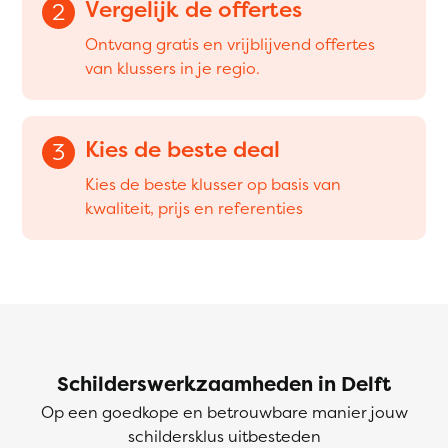
Vergelijk de offertes
2
Ontvang gratis en vrijblijvend offertes
van klussers in je regio.
Kies de beste deal
3
Kies de beste klusser op basis van
kwaliteit, prijs en referenties
Schilderswerkzaamheden in Delft
Op een goedkope en betrouwbare manier jouw
schildersklus uitbesteden