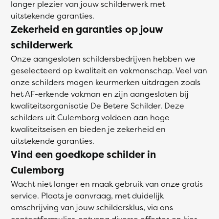
langer plezier van jouw schilderwerk met
uitstekende garanties.
Zekerheid en garanties op jouw
schilderwerk
Onze aangesloten schildersbedrijven hebben we
geselecteerd op kwaliteit en vakmanschap. Veel van
onze schilders mogen keurmerken uitdragen zoals
het AF-erkende vakman en zijn aangesloten bij
kwaliteitsorganisatie De Betere Schilder. Deze
schilders uit Culemborg voldoen aan hoge
kwaliteitseisen en bieden je zekerheid en
uitstekende garanties.
Vind een goedkope schilder in
Culemborg
Wacht niet langer en maak gebruik van onze gratis
service. Plaats je aanvraag, met duidelijk
omschrijving van jouw schildersklus, via ons
contactformulier, ontvang diverse offertes en kies