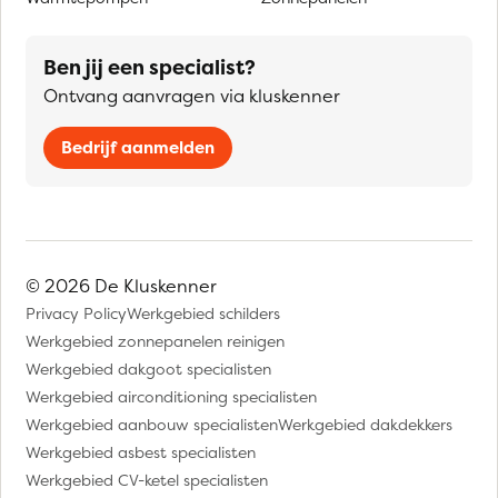
Ben jij een specialist?
Ontvang aanvragen via kluskenner
Bedrijf aanmelden
© 2026 De Kluskenner
Privacy Policy
Werkgebied schilders
Werkgebied zonnepanelen reinigen
Werkgebied dakgoot specialisten
Werkgebied airconditioning specialisten
Werkgebied aanbouw specialisten
Werkgebied dakdekkers
Werkgebied asbest specialisten
Werkgebied CV-ketel specialisten