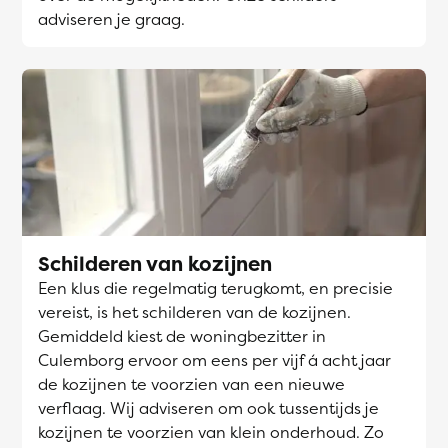
adviseren je graag.
Schilderen van kozijnen
Een klus die regelmatig terugkomt, en precisie
vereist, is het schilderen van de kozijnen.
Gemiddeld kiest de woningbezitter in
Culemborg ervoor om eens per vijf á acht jaar
de kozijnen te voorzien van een nieuwe
verflaag. Wij adviseren om ook tussentijds je
kozijnen te voorzien van klein onderhoud. Zo