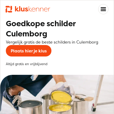
Goedkope schilder
Culemborg
Vergelijk gratis de beste schilders in Culemborg
Plaats hier je klus
Altijd gratis en vrijblijvend