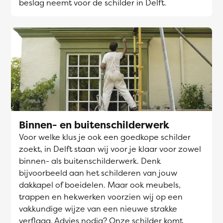
beslag neemt voor de schilder in Delft.
Binnen- en buitenschilderwerk
Voor welke klus je ook een goedkope schilder
zoekt, in Delft staan wij voor je klaar voor zowel
binnen- als buitenschilderwerk. Denk
bijvoorbeeld aan het schilderen van jouw
dakkapel of boeidelen. Maar ook meubels,
trappen en hekwerken voorzien wij op een
vakkundige wijze van een nieuwe strakke
verflaag. Advies nodig? Onze schilder komt