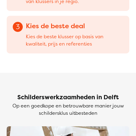
van klussers in je regio.
Kies de beste deal
3
Kies de beste klusser op basis van
kwaliteit, prijs en referenties
Schilderswerkzaamheden in Delft
Op een goedkope en betrouwbare manier jouw
schildersklus uitbesteden