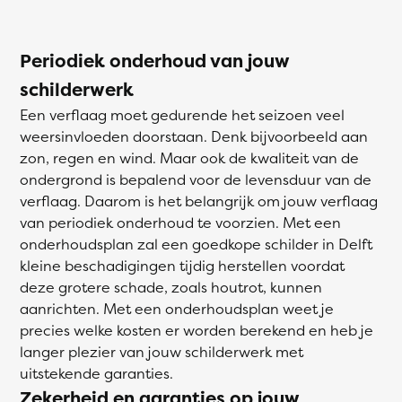
Periodiek onderhoud van jouw
schilderwerk
Een verflaag moet gedurende het seizoen veel
weersinvloeden doorstaan. Denk bijvoorbeeld aan
zon, regen en wind. Maar ook de kwaliteit van de
ondergrond is bepalend voor de levensduur van de
verflaag. Daarom is het belangrijk om jouw verflaag
van periodiek onderhoud te voorzien. Met een
onderhoudsplan zal een goedkope schilder in Delft
kleine beschadigingen tijdig herstellen voordat
deze grotere schade, zoals houtrot, kunnen
aanrichten. Met een onderhoudsplan weet je
precies welke kosten er worden berekend en heb je
langer plezier van jouw schilderwerk met
uitstekende garanties.
Zekerheid en garanties op jouw