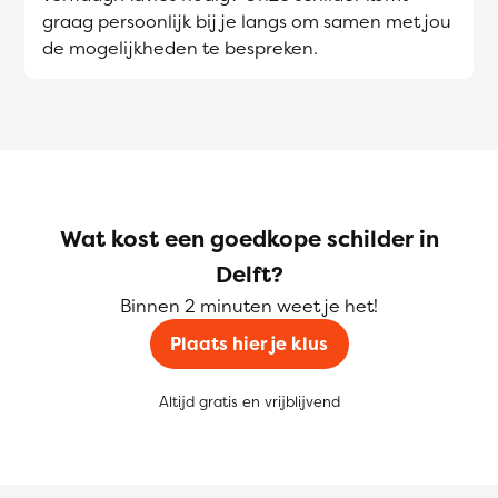
graag persoonlijk bij je langs om samen met jou
de mogelijkheden te bespreken.
Wat kost een goedkope schilder in
Delft?
Binnen 2 minuten weet je het!
Plaats hier je klus
Altijd gratis en vrijblijvend