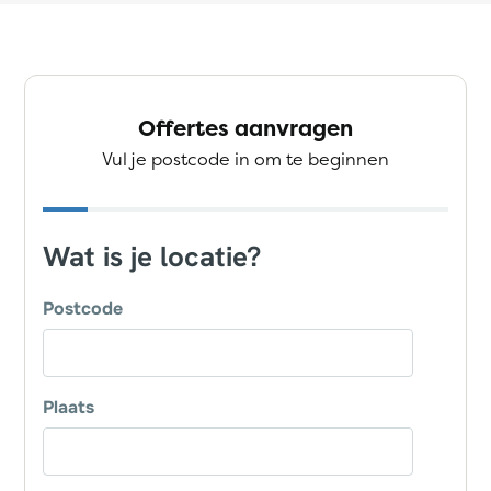
Offertes aanvragen
Vul je postcode in om te beginnen