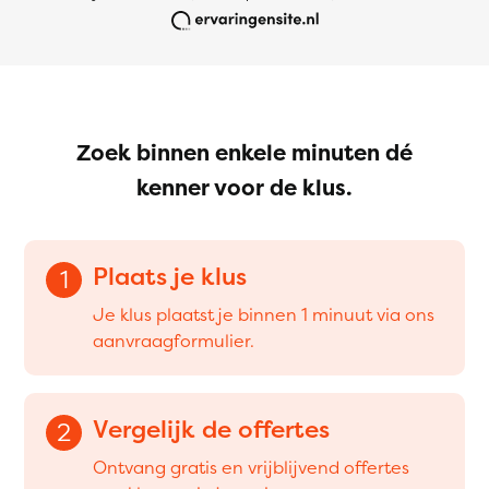
Zoek binnen enkele minuten dé
kenner voor de klus.
Plaats je klus
1
Je klus plaatst je binnen 1 minuut via ons
aanvraagformulier.
Vergelijk de offertes
2
Ontvang gratis en vrijblijvend offertes