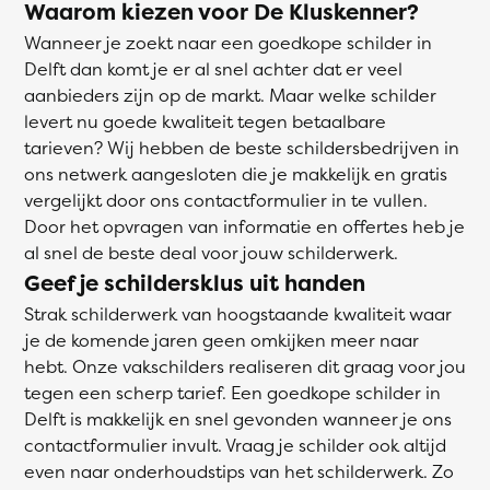
Waarom kiezen voor De Kluskenner?
Wanneer je zoekt naar een goedkope schilder in
Delft dan komt je er al snel achter dat er veel
aanbieders zijn op de markt. Maar welke schilder
levert nu goede kwaliteit tegen betaalbare
tarieven? Wij hebben de beste schildersbedrijven in
ons netwerk aangesloten die je makkelijk en gratis
vergelijkt door ons contactformulier in te vullen.
Door het opvragen van informatie en offertes heb je
al snel de beste deal voor jouw schilderwerk.
Geef je schildersklus uit handen
Strak schilderwerk van hoogstaande kwaliteit waar
je de komende jaren geen omkijken meer naar
hebt. Onze vakschilders realiseren dit graag voor jou
tegen een scherp tarief. Een goedkope schilder in
Delft is makkelijk en snel gevonden wanneer je ons
contactformulier invult. Vraag je schilder ook altijd
even naar onderhoudstips van het schilderwerk. Zo