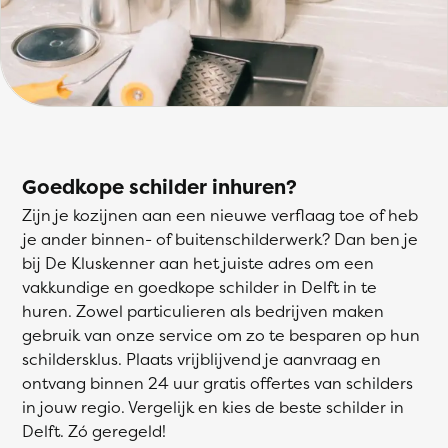
Goedkope schilder inhuren?
Zijn je kozijnen aan een nieuwe verflaag toe of heb
je ander binnen- of buitenschilderwerk? Dan ben je
bij De Kluskenner aan het juiste adres om een
vakkundige en goedkope schilder in Delft in te
huren. Zowel particulieren als bedrijven maken
gebruik van onze service om zo te besparen op hun
schildersklus. Plaats vrijblijvend je aanvraag en
ontvang binnen 24 uur gratis offertes van schilders
in jouw regio. Vergelijk en kies de beste schilder in
Delft. Zó geregeld!