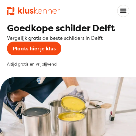
Goedkope schilder Delft
Vergelijk gratis de beste schilders in Delft
Plaats hier je klus
Altijd gratis en vrijblijvend