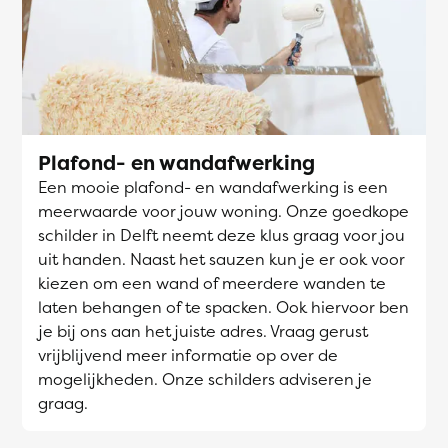
Plafond- en wandafwerking
Een mooie plafond- en wandafwerking is een
meerwaarde voor jouw woning. Onze goedkope
schilder in Delft neemt deze klus graag voor jou
uit handen. Naast het sauzen kun je er ook voor
kiezen om een wand of meerdere wanden te
laten behangen of te spacken. Ook hiervoor ben
je bij ons aan het juiste adres. Vraag gerust
vrijblijvend meer informatie op over de
mogelijkheden. Onze schilders adviseren je
graag.