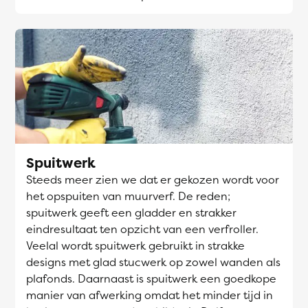
Spuitwerk
Steeds meer zien we dat er gekozen wordt voor
het opspuiten van muurverf. De reden;
spuitwerk geeft een gladder en strakker
eindresultaat ten opzicht van een verfroller.
Veelal wordt spuitwerk gebruikt in strakke
designs met glad stucwerk op zowel wanden als
plafonds. Daarnaast is spuitwerk een goedkope
manier van afwerking omdat het minder tijd in