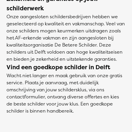
schilderwerk
Onze aangesloten schildersbedrijven hebben we
geselecteerd op kwaliteit en vakmanschap. Veel van
onze schilders mogen keurmerken uitdragen zoals
het AF-erkende vakman en zijn aangesloten bij
kwaliteitsorganisatie De Betere Schilder. Deze
schilders uit Delft voldoen aan hoge kwaliteitseisen
en bieden je zekerheid en uitstekende garanties.
Vind een goedkope schilder in Delft
Wacht niet langer en maak gebruik van onze gratis
service. Plaats je aanvraag, met duidelijk
omschrijving van jouw schildersklus, via ons
contactformulier, ontvang diverse offertes en kies
de beste schilder voor jouw klus. Een goedkope
schilder is binnen handbereik.