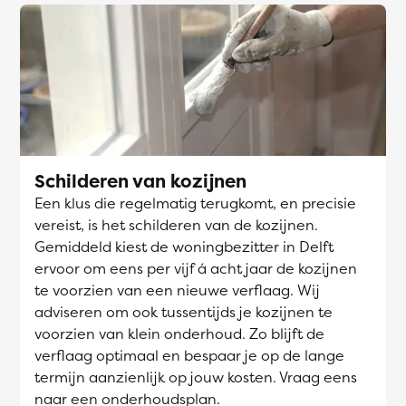
Schilderen van kozijnen
Een klus die regelmatig terugkomt, en precisie
vereist, is het schilderen van de kozijnen.
Gemiddeld kiest de woningbezitter in Delft
ervoor om eens per vijf á acht jaar de kozijnen
te voorzien van een nieuwe verflaag. Wij
adviseren om ook tussentijds je kozijnen te
voorzien van klein onderhoud. Zo blijft de
verflaag optimaal en bespaar je op de lange
termijn aanzienlijk op jouw kosten. Vraag eens
naar een onderhoudsplan.