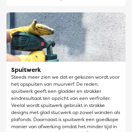
Spuitwerk
Steeds meer zien we dat er gekozen wordt voor
het opspuiten van muurverf. De reden;
spuitwerk geeft een gladder en strakker
eindresultaat ten opzicht van een verfroller.
Veelal wordt spuitwerk gebruikt in strakke
designs met glad stucwerk op zowel wanden als
plafonds. Daarnaast is spuitwerk een goedkope
manier van afwerking omdat het minder tijd in