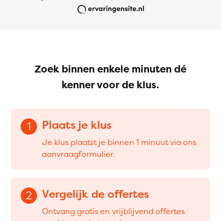
Zoek binnen enkele minuten dé
kenner voor de klus.
Plaats je klus
1
Je klus plaatst je binnen 1 minuut via ons
aanvraagformulier.
Vergelijk de offertes
2
Ontvang gratis en vrijblijvend offertes