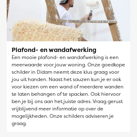
Plafond- en wandafwerking
Een mooie plafond- en wandafwerking is een
meerwaarde voor jouw woning. Onze goedkope
schilder in Didam neemt deze klus graag voor
jou uit handen. Naast het sauzen kun je er ook
voor kiezen om een wand of meerdere wanden
te laten behangen of te spacken. Ook hiervoor
ben je bij ons aan het juiste adres. Vraag gerust
vrijblijvend meer informatie op over de
mogelijkheden. Onze schilders adviseren je
graag.