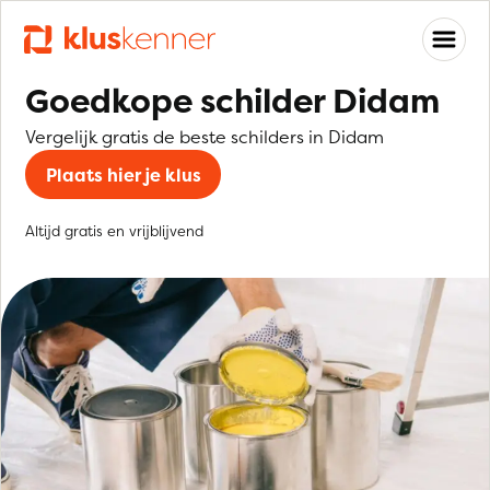
Goedkope schilder Didam
Vergelijk gratis de beste schilders in Didam
Plaats hier je klus
Altijd gratis en vrijblijvend