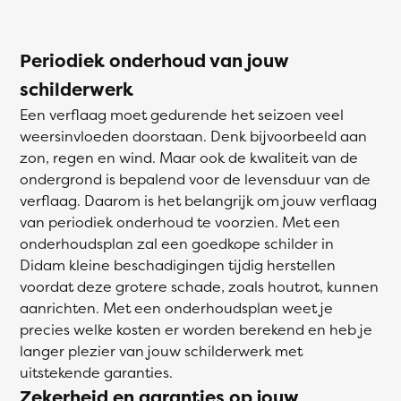
Periodiek onderhoud van jouw
schilderwerk
Een verflaag moet gedurende het seizoen veel
weersinvloeden doorstaan. Denk bijvoorbeeld aan
zon, regen en wind. Maar ook de kwaliteit van de
ondergrond is bepalend voor de levensduur van de
verflaag. Daarom is het belangrijk om jouw verflaag
van periodiek onderhoud te voorzien. Met een
onderhoudsplan zal een goedkope schilder in
Didam kleine beschadigingen tijdig herstellen
voordat deze grotere schade, zoals houtrot, kunnen
aanrichten. Met een onderhoudsplan weet je
precies welke kosten er worden berekend en heb je
langer plezier van jouw schilderwerk met
uitstekende garanties.
Zekerheid en garanties op jouw