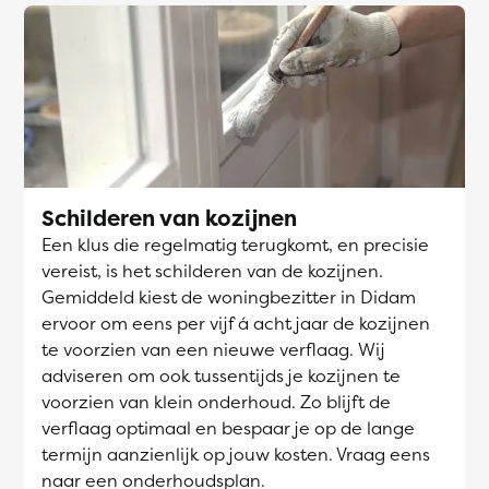
Schilderen van kozijnen
Een klus die regelmatig terugkomt, en precisie
vereist, is het schilderen van de kozijnen.
Gemiddeld kiest de woningbezitter in Didam
ervoor om eens per vijf á acht jaar de kozijnen
te voorzien van een nieuwe verflaag. Wij
adviseren om ook tussentijds je kozijnen te
voorzien van klein onderhoud. Zo blijft de
verflaag optimaal en bespaar je op de lange
termijn aanzienlijk op jouw kosten. Vraag eens
naar een onderhoudsplan.