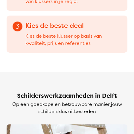
van klussers in je regio.
Kies de beste deal
3
Kies de beste klusser op basis van
kwaliteit, prijs en referenties
Schilderswerkzaamheden in Delft
Op een goedkope en betrouwbare manier jouw
schildersklus uitbesteden