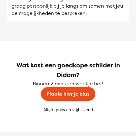
graag persoonlijk bij je langs om samen met jou
de mogelijkheden te bespreken.
Wat kost een goedkope schilder in
Didam?
Binnen 2 minuten weet je het!
Plaats hier je klus
Altijd gratis en vrijblijvend