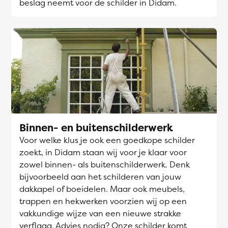
beslag neemt voor de schilder in Didam.
Binnen- en buitenschilderwerk
Voor welke klus je ook een goedkope schilder
zoekt, in Didam staan wij voor je klaar voor
zowel binnen- als buitenschilderwerk. Denk
bijvoorbeeld aan het schilderen van jouw
dakkapel of boeidelen. Maar ook meubels,
trappen en hekwerken voorzien wij op een
vakkundige wijze van een nieuwe strakke
verflaag. Advies nodig? Onze schilder komt