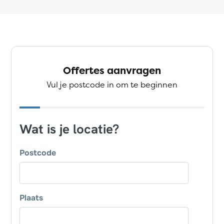
Offertes aanvragen
Vul je postcode in om te beginnen