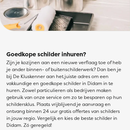
Goedkope schilder inhuren?
Zijn je kozijnen aan een nieuwe verflaag toe of heb
je ander binnen- of buitenschilderwerk? Dan ben je
bij De Kluskenner aan het juiste adres om een
vakkundige en goedkope schilder in Didam in te
huren. Zowel particulieren als bedrijven maken
gebruik van onze service om zo te besparen op hun
schildersklus. Plaats vrijblijvend je aanvraag en
ontvang binnen 24 uur gratis offertes van schilders
in jouw regio. Vergelijk en kies de beste schilder in
Didam. Zó geregeld!