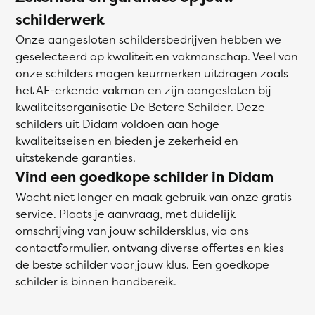
schilderwerk
Onze aangesloten schildersbedrijven hebben we
geselecteerd op kwaliteit en vakmanschap. Veel van
onze schilders mogen keurmerken uitdragen zoals
het AF-erkende vakman en zijn aangesloten bij
kwaliteitsorganisatie De Betere Schilder. Deze
schilders uit Didam voldoen aan hoge
kwaliteitseisen en bieden je zekerheid en
uitstekende garanties.
Vind een goedkope schilder in Didam
Wacht niet langer en maak gebruik van onze gratis
service. Plaats je aanvraag, met duidelijk
omschrijving van jouw schildersklus, via ons
contactformulier, ontvang diverse offertes en kies
de beste schilder voor jouw klus. Een goedkope
schilder is binnen handbereik.