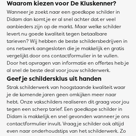
Waarom kiezen voor De Kluskenner?
Wanneer je zoekt naar een goedkope schilder in
Didam dan komt je er al snel achter dat er veel
aanbieders zijn op de markt. Maar welke schilder
levert nu goede kwaliteit tegen betaalbare
tarieven? Wij hebben de beste schildersbedrijven in
ons netwerk aangesloten die je makkelijk en gratis
vergelijkt door ons contactformulier in te vullen.
Door het opvragen van informatie en offertes heb je
al snel de beste deal voor jouw schilderwerk.
Geef je schildersklus uit handen
Strak schilderwerk van hoogstaande kwaliteit waar
je de komende jaren geen omkijken meer naar
hebt. Onze vakschilders realiseren dit graag voor jou
tegen een scherp tarief. Een goedkope schilder in
Didam is makkelijk en snel gevonden wanneer je ons
contactformulier invult. Vraag je schilder ook altijd
even naar onderhoudstips van het schilderwerk. Zo