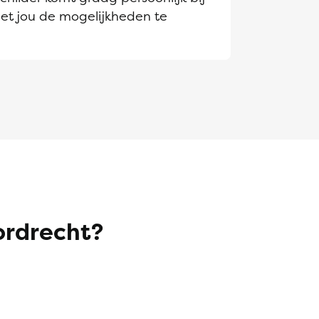
et jou de mogelijkheden te
ordrecht?