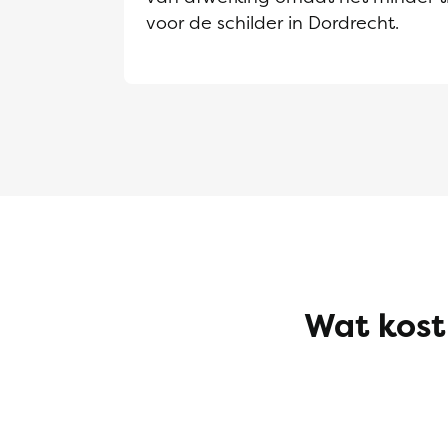
voor de schilder in Dordrecht.
Wat kost