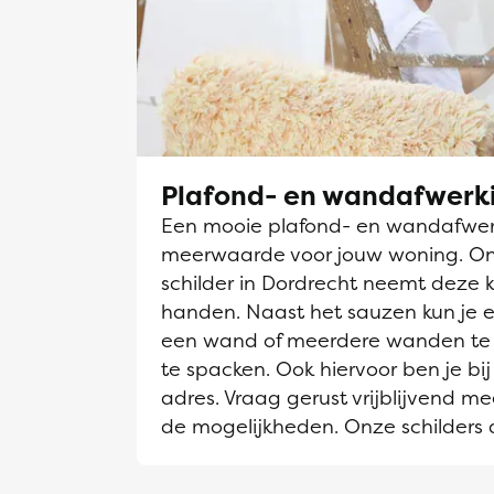
Plafond- en wandafwerk
Een mooie plafond- en wandafwerk
meerwaarde voor jouw woning. O
schilder in Dordrecht neemt deze k
handen. Naast het sauzen kun je e
een wand of meerdere wanden te 
te spacken. Ook hiervoor ben je bij
adres. Vraag gerust vrijblijvend me
de mogelijkheden. Onze schilders 