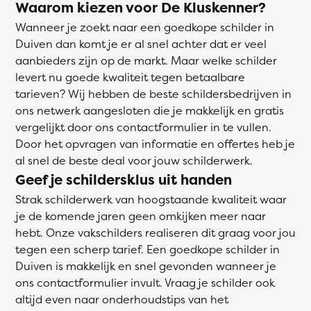
Waarom kiezen voor De Kluskenner?
Wanneer je zoekt naar een goedkope schilder in
Duiven dan komt je er al snel achter dat er veel
aanbieders zijn op de markt. Maar welke schilder
levert nu goede kwaliteit tegen betaalbare
tarieven? Wij hebben de beste schildersbedrijven in
ons netwerk aangesloten die je makkelijk en gratis
vergelijkt door ons contactformulier in te vullen.
Door het opvragen van informatie en offertes heb je
al snel de beste deal voor jouw schilderwerk.
Geef je schildersklus uit handen
Strak schilderwerk van hoogstaande kwaliteit waar
je de komende jaren geen omkijken meer naar
hebt. Onze vakschilders realiseren dit graag voor jou
tegen een scherp tarief. Een goedkope schilder in
Duiven is makkelijk en snel gevonden wanneer je
ons contactformulier invult. Vraag je schilder ook
altijd even naar onderhoudstips van het