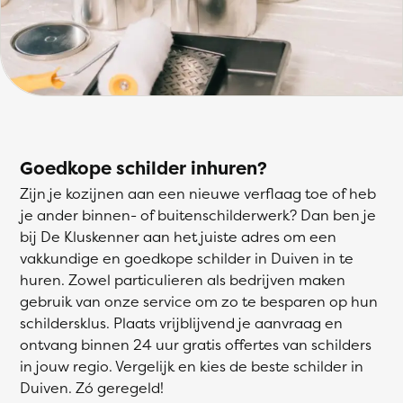
Goedkope schilder inhuren?
Zijn je kozijnen aan een nieuwe verflaag toe of heb
je ander binnen- of buitenschilderwerk? Dan ben je
bij De Kluskenner aan het juiste adres om een
vakkundige en goedkope schilder in Duiven in te
huren. Zowel particulieren als bedrijven maken
gebruik van onze service om zo te besparen op hun
schildersklus. Plaats vrijblijvend je aanvraag en
ontvang binnen 24 uur gratis offertes van schilders
in jouw regio. Vergelijk en kies de beste schilder in
Duiven. Zó geregeld!