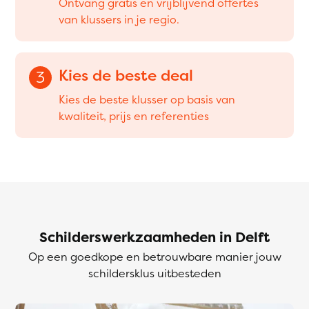
Ontvang gratis en vrijblijvend offertes
van klussers in je regio.
Kies de beste deal
3
Kies de beste klusser op basis van
kwaliteit, prijs en referenties
Schilderswerkzaamheden in Delft
Op een goedkope en betrouwbare manier jouw
schildersklus uitbesteden