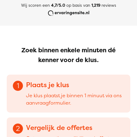
Wij scoren een
4,7/5.0
op basis van
1,219
reviews
Zoek binnen enkele minuten dé
kenner voor de klus.
Plaats je klus
1
Je klus plaatst je binnen 1 minuut via ons
aanvraagformulier.
Vergelijk de offertes
2