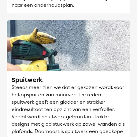
naar een onderhoudsplan.
Spuitwerk
Steeds meer zien we dat er gekozen wordt voor
het opspuiten van muurverf. De reden;
spuitwerk geeft een gladder en strakker
eindresultaat ten opzicht van een verfroller.
Veelal wordt spuitwerk gebruikt in strakke
designs met glad stucwerk op zowel wanden als
plafonds. Daarnaast is spuitwerk een goedkope