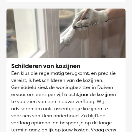
Schilderen van kozijnen
Een klus die regelmatig terugkomt, en precisie
vereist, is het schilderen van de kozijnen.
Gemiddeld kiest de woningbezitter in Duiven
ervoor om eens per vijf á acht jaar de kozijnen
te voorzien van een nieuwe verflaag. Wij
adviseren om ook tussentijds je kozijnen te
voorzien van klein onderhoud. Zo blijft de
verflaag optimaal en bespaar je op de lange
termijn aanzienlijk op jouw kosten. Vraag eens