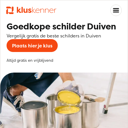
Goedkope schilder Duiven
Vergelijk gratis de beste schilders in Duiven
Plaats hier je klus
Altijd gratis en vrijblijvend