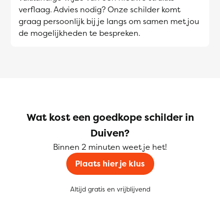
verflaag. Advies nodig? Onze schilder komt
graag persoonlijk bij je langs om samen met jou
de mogelijkheden te bespreken.
Wat kost een goedkope schilder in
Duiven?
Binnen 2 minuten weet je het!
Plaats hier je klus
Altijd gratis en vrijblijvend