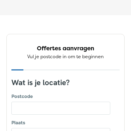
Offertes aanvragen
Vul je postcode in om te beginnen