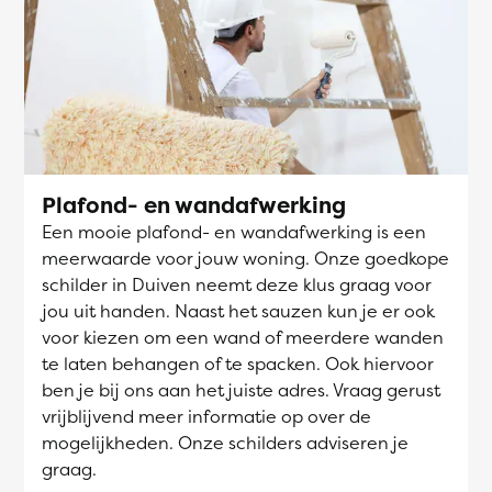
Plafond- en wandafwerking
Een mooie plafond- en wandafwerking is een
meerwaarde voor jouw woning. Onze goedkope
schilder in Duiven neemt deze klus graag voor
jou uit handen. Naast het sauzen kun je er ook
voor kiezen om een wand of meerdere wanden
te laten behangen of te spacken. Ook hiervoor
ben je bij ons aan het juiste adres. Vraag gerust
vrijblijvend meer informatie op over de
mogelijkheden. Onze schilders adviseren je
graag.