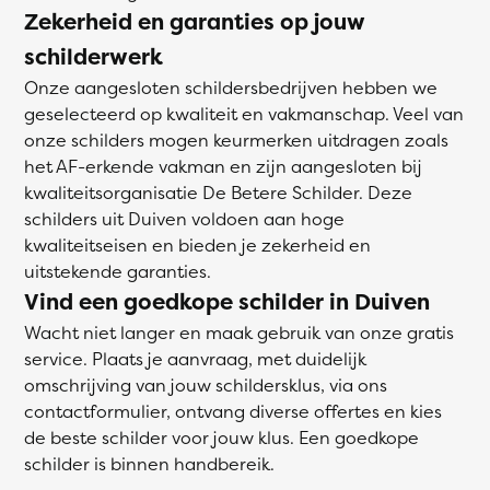
Zekerheid en garanties op jouw
schilderwerk
Onze aangesloten schildersbedrijven hebben we
geselecteerd op kwaliteit en vakmanschap. Veel van
onze schilders mogen keurmerken uitdragen zoals
het AF-erkende vakman en zijn aangesloten bij
kwaliteitsorganisatie De Betere Schilder. Deze
schilders uit Duiven voldoen aan hoge
kwaliteitseisen en bieden je zekerheid en
uitstekende garanties.
Vind een goedkope schilder in Duiven
Wacht niet langer en maak gebruik van onze gratis
service. Plaats je aanvraag, met duidelijk
omschrijving van jouw schildersklus, via ons
contactformulier, ontvang diverse offertes en kies
de beste schilder voor jouw klus. Een goedkope
schilder is binnen handbereik.