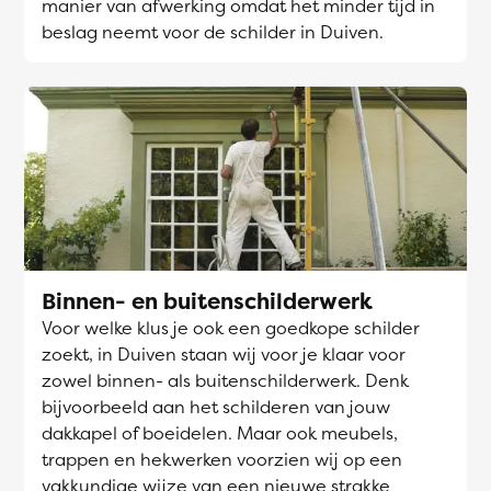
manier van afwerking omdat het minder tijd in
beslag neemt voor de schilder in Duiven.
Binnen- en buitenschilderwerk
Voor welke klus je ook een goedkope schilder
zoekt, in Duiven staan wij voor je klaar voor
zowel binnen- als buitenschilderwerk. Denk
bijvoorbeeld aan het schilderen van jouw
dakkapel of boeidelen. Maar ook meubels,
trappen en hekwerken voorzien wij op een
vakkundige wijze van een nieuwe strakke