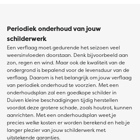
Periodiek onderhoud van jouw
schilderwerk
Een verflaag moet gedurende het seizoen veel
weersinvloeden doorstaan. Denk bijvoorbeeld aan
zon, regen en wind. Maar ook de kwaliteit van de
ondergrond is bepalend voor de levensduur van de
verflaag. Daarom is het belangrijk om jouw verflaag
van periodiek onderhoud te voorzien. Met een
onderhoudsplan zal een goedkope schilder in
Duiven kleine beschadigingen tijdig herstellen
voordat deze grotere schade, zoals houtrot, kunnen
aanrichten. Met een onderhoudsplan weet je
precies welke kosten er worden berekend en heb je
langer plezier van jouw schilderwerk met
uitstekende garanties.